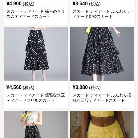
¥
4,900
¥
3,640
(税込)
(税込)
スカート ティアード 揺らめきリ
スカート ティアード ふんわりテ
ズムティアードスカート
ィアード切替スカート
¥
4,560
¥
3,380
(税込)
(税込)
スカート ティアード 優雅な水玉
スカート ティアード ふんわり揺
ティアードフリルスカート
れる三段ティアードスカート