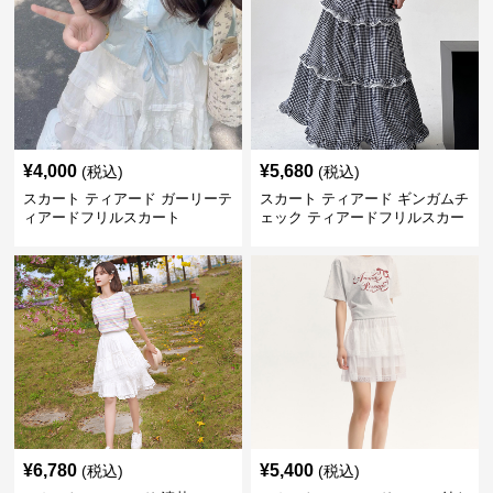
¥
4,000
¥
5,680
(税込)
(税込)
スカート ティアード ガーリーテ
スカート ティアード ギンガムチ
ィアードフリルスカート
ェック ティアードフリルスカー
ト
¥
6,780
¥
5,400
(税込)
(税込)