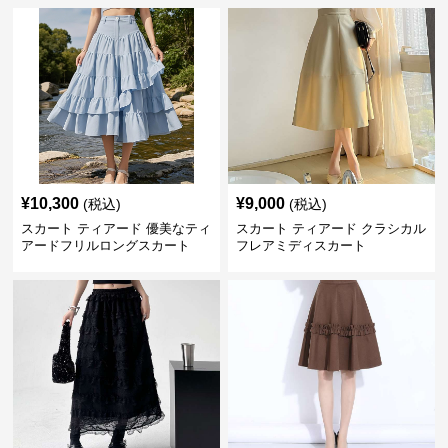
¥
10,300
¥
9,000
(税込)
(税込)
スカート ティアード 優美なティ
スカート ティアード クラシカル
アードフリルロングスカート
フレアミディスカート