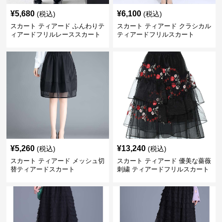
¥
5,680
¥
6,100
(税込)
(税込)
スカート ティアード ふんわりテ
スカート ティアード クラシカル
ィアードフリルレーススカート
ティアードフリルスカート
¥
5,260
¥
13,240
(税込)
(税込)
スカート ティアード メッシュ切
スカート ティアード 優美な薔薇
替ティアードスカート
刺繍 ティアードフリルスカート