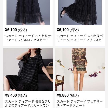
¥
6,100
¥
6,100
(税込)
(税込)
スカート ティアード ふんわりテ
スカート ティアード ふんわりボ
ィアードフリルロングスカート
リューム ティアードフリルスカ
ート
¥
9,460
¥
9,880
(税込)
(税込)
スカート ティアード 優美なフリ
スカート ティアード フェアリー
ル切替ティアードスカートワン
ティアードスカート