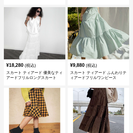
ピース
¥
18,280
¥
9,880
(税込)
(税込)
スカート ティアード 優美なティ
スカート ティアード ふんわりテ
アードフリルロングスカート
ィアードフリルワンピース