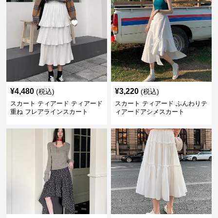
¥
4,480
¥
3,220
(税込)
(税込)
スカート ティアード ティアード
スカート ティアード ふんわりテ
重ね フレアラインスカート
ィアードアシメスカート