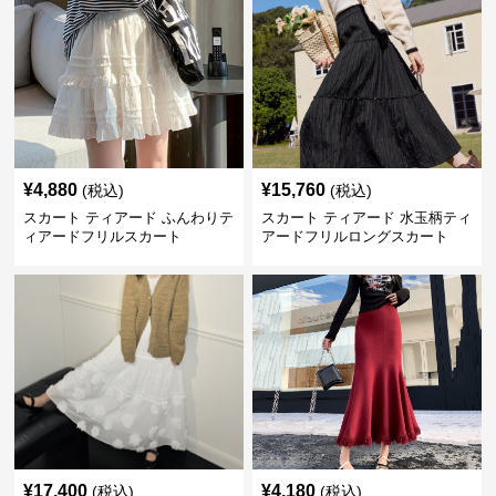
¥
4,880
¥
15,760
(税込)
(税込)
スカート ティアード ふんわりテ
スカート ティアード 水玉柄ティ
ィアードフリルスカート
アードフリルロングスカート
¥
17,400
¥
4,180
(税込)
(税込)