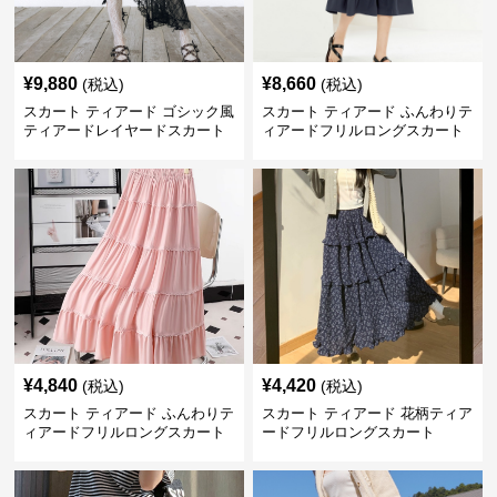
¥
9,880
¥
8,660
(税込)
(税込)
スカート ティアード ゴシック風
スカート ティアード ふんわりテ
ティアードレイヤードスカート
ィアードフリルロングスカート
¥
4,840
¥
4,420
(税込)
(税込)
スカート ティアード ふんわりテ
スカート ティアード 花柄ティア
ィアードフリルロングスカート
ードフリルロングスカート