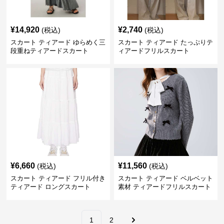
¥
14,920
¥
2,740
(税込)
(税込)
スカート ティアード ゆらめく三
スカート ティアード たっぷりテ
段重ねティアードスカート
ィアードフリルスカート
¥
6,660
¥
11,560
(税込)
(税込)
スカート ティアード フリル付き
スカート ティアード ベルベット
ティアード ロングスカート
素材 ティアードフリルスカート
1
2