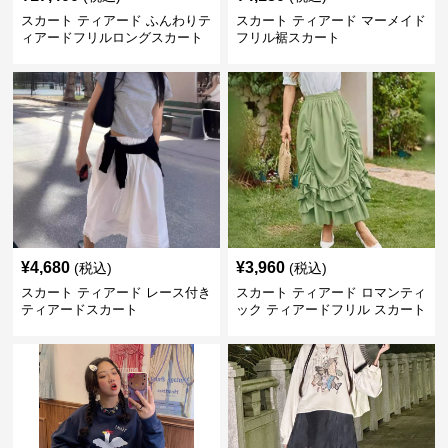
スカート ティアード ふんわりテ
スカート ティアード マーメイド
ィアードフリルロングスカート
フリル裾スカート
¥
4,680
¥
3,960
(税込)
(税込)
スカート ティアード レース付き
スカート ティアード ロマンティ
ティアードスカート
ック ティアードフリル スカート