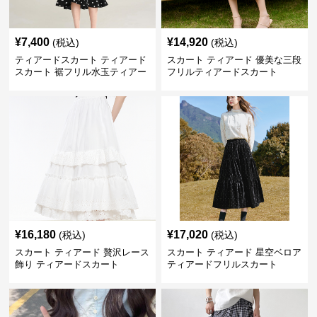
¥
7,400
¥
14,920
(税込)
(税込)
ティアードスカート ティアード
スカート ティアード 優美な三段
スカート 裾フリル水玉ティアー
フリルティアードスカート
ドスカート
¥
16,180
¥
17,020
(税込)
(税込)
スカート ティアード 贅沢レース
スカート ティアード 星空ベロア
飾り ティアードスカート
ティアードフリルスカート