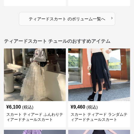
›
ティアードスカート
の
ボリューム
一覧へ
ティアードスカート チュールのおすすめアイテム
¥
6,100
¥
9,460
(税込)
(税込)
スカート ティアード ふんわりテ
スカート ティアード ランダムテ
ィアードチュールスカート
ィアードチュールスカート