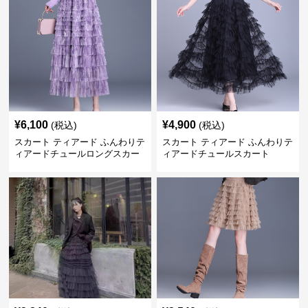
¥
6,100
¥
4,900
(税込)
(税込)
スカート ティアード ふんわりテ
スカート ティアード ふんわりテ
ィアードチュールロングスカー
ィアードチュールスカート
ト