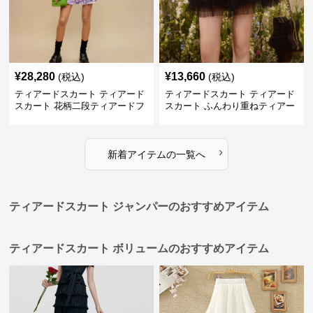
¥
28,280
¥
13,660
(税込)
(税込)
ティアードスカート ティアード
ティアードスカート ティアード
スカート 花柄二段ティアードフ
スカート ふんわり重ねティアー
リルミニスカート
ドチュールミニスカート
›
新着アイテムの一覧へ
ティアードスカート ジャンパーのおすすめアイテム
ティアードスカート ボリュームのおすすめアイテム