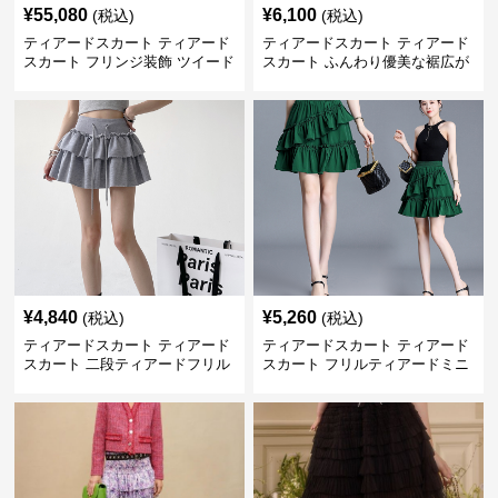
¥
55,080
¥
6,100
(税込)
(税込)
ティアードスカート ティアード
ティアードスカート ティアード
スカート フリンジ装飾 ツイード
スカート ふんわり優美な裾広が
ティアードミニスカート
りミニスカート
¥
4,840
¥
5,260
(税込)
(税込)
ティアードスカート ティアード
ティアードスカート ティアード
スカート 二段ティアードフリル
スカート フリルティアードミニ
付き ドローコード スカート
スカート