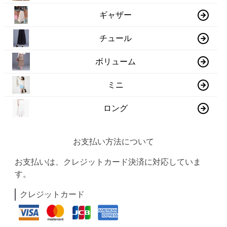
ギャザー
チュール
ボリューム
ミニ
ロング
お支払い方法について
お支払いは、クレジットカード決済に対応していま
す。
クレジットカード