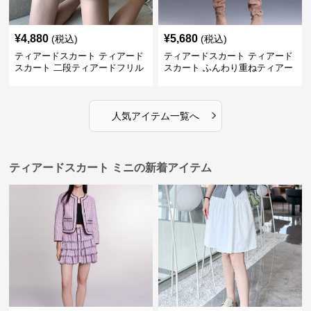
¥
4,880
¥
5,680
(税込)
(税込)
ティアードスカート ティアード
ティアードスカート ティアード
スカート 二段ティアードフリル
スカート ふんわり重ねティアー
デニムミニスカート
ドミニスカート
›
人気アイテム一覧へ
ティアードスカート ミニの新着アイテム