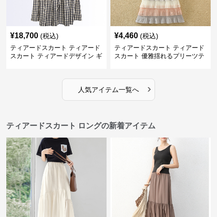
¥
18,700
¥
4,460
(税込)
(税込)
ティアードスカート ティアード
ティアードスカート ティアード
スカート ティアードデザイン ギ
スカート 優雅揺れるプリーツテ
ンガムチェック ロングスカート
ィアードスカート
›
人気アイテム一覧へ
ティアードスカート ロングの新着アイテム