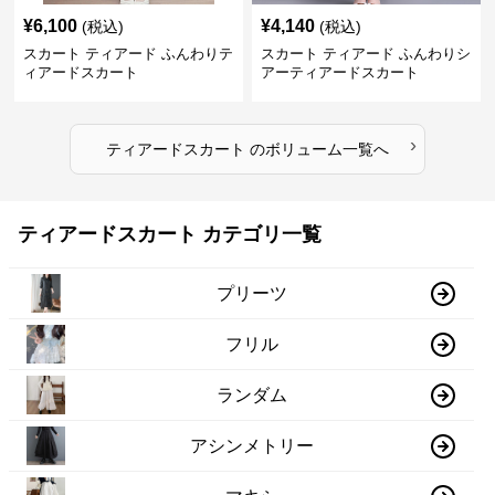
¥
6,100
¥
4,140
(税込)
(税込)
スカート ティアード ふんわりテ
スカート ティアード ふんわりシ
ィアードスカート
アーティアードスカート
›
ティアードスカート
の
ボリューム
一覧へ
ティアードスカート カテゴリ一覧
プリーツ
フリル
ランダム
アシンメトリー