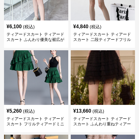
¥
6,100
¥
4,840
(税込)
(税込)
ティアードスカート ティアード
ティアードスカート ティアード
スカート ふんわり優美な裾広が
スカート 二段ティアードフリル
りミニスカート
付き ドローコード スカート
¥
5,260
¥
13,660
(税込)
(税込)
ティアードスカート ティアード
ティアードスカート ティアード
スカート フリルティアードミニ
スカート ふんわり重ねティアー
スカート
ドチュールミニスカート