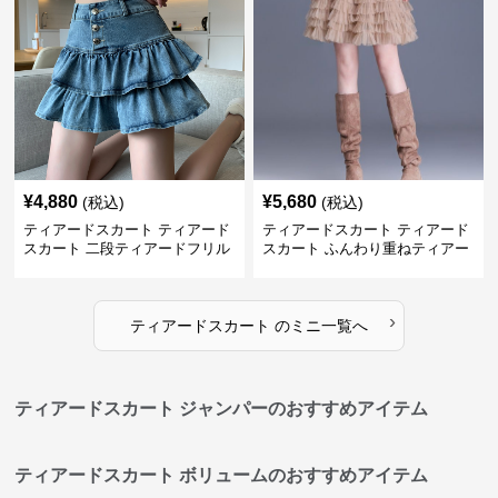
¥
4,880
¥
5,680
(税込)
(税込)
ティアードスカート ティアード
ティアードスカート ティアード
スカート 二段ティアードフリル
スカート ふんわり重ねティアー
デニムミニスカート
ドミニスカート
›
ティアードスカート
の
ミニ
一覧へ
ティアードスカート ジャンパーのおすすめアイテム
ティアードスカート ボリュームのおすすめアイテム