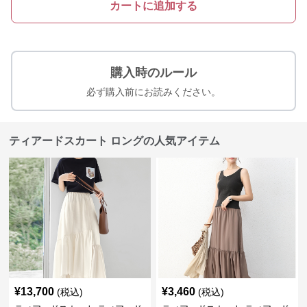
カートに追加する
購入時のルール
必ず購入前にお読みください。
ティアードスカート ロングの人気アイテム
¥
13,700
¥
3,460
(税込)
(税込)