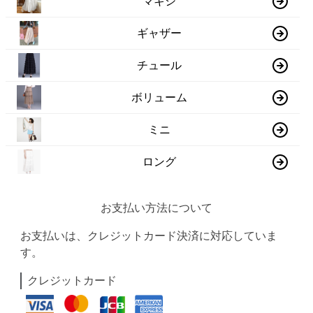
マキシ
ギャザー
チュール
ボリューム
ミニ
ロング
お支払い方法について
お支払いは、クレジットカード決済に対応していま
す。
クレジットカード