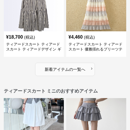
¥
18,700
¥
4,460
(税込)
(税込)
ティアードスカート ティアード
ティアードスカート ティアード
スカート ティアードデザイン ギ
スカート 優雅揺れるプリーツテ
ンガムチェック ロングスカート
ィアードスカート
›
新着アイテムの一覧へ
ティアードスカート ミニのおすすめアイテム