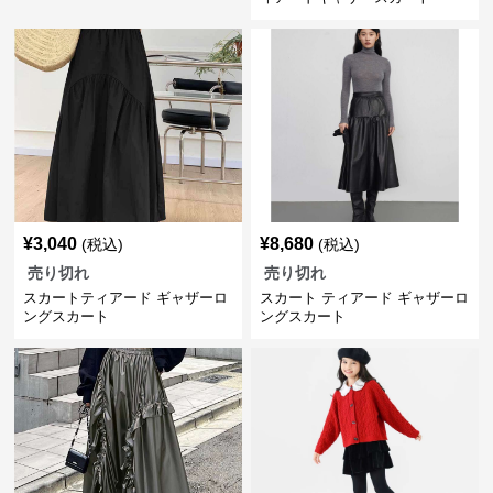
¥
3,040
¥
8,680
(税込)
(税込)
売り切れ
売り切れ
スカートティアード ギャザーロ
スカート ティアード ギャザーロ
ングスカート
ングスカート