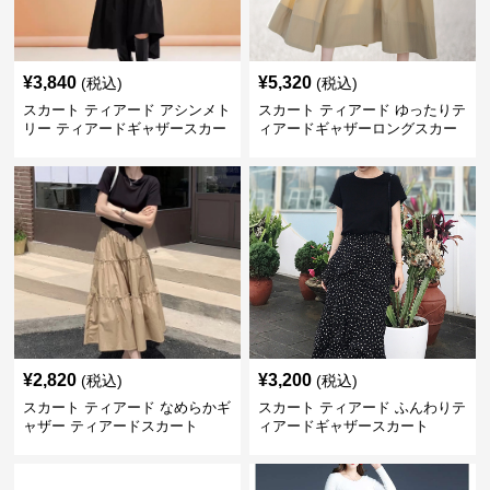
¥
3,840
¥
5,320
(税込)
(税込)
スカート ティアード アシンメト
スカート ティアード ゆったりテ
リー ティアードギャザースカー
ィアードギャザーロングスカー
ト
ト
¥
2,820
¥
3,200
(税込)
(税込)
スカート ティアード なめらかギ
スカート ティアード ふんわりテ
ャザー ティアードスカート
ィアードギャザースカート