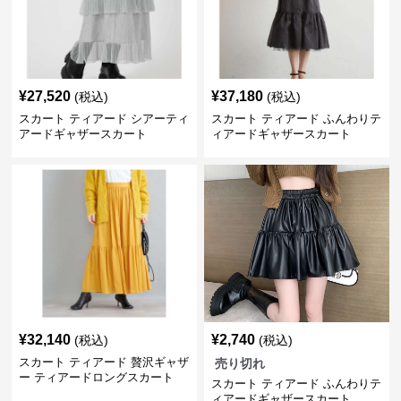
¥
27,520
¥
37,180
(税込)
(税込)
スカート ティアード シアーティ
スカート ティアード ふんわりテ
アードギャザースカート
ィアードギャザースカート
¥
32,140
¥
2,740
(税込)
(税込)
スカート ティアード 贅沢ギャザ
売り切れ
ー ティアードロングスカート
スカート ティアード ふんわりテ
ィアードギャザースカート