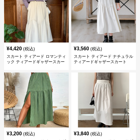
¥
4,420
¥
3,560
(税込)
(税込)
スカート ティアード ロマンティ
スカート ティアード ナチュラル
ック ティアードギャザースカー
ティアードギャザースカート
ト
¥
3,200
¥
3,840
(税込)
(税込)