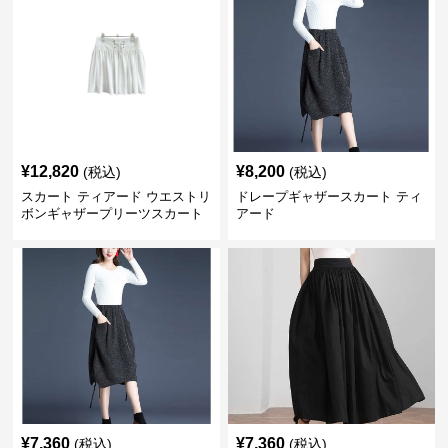
¥
12,820
¥
8,200
(税込)
(税込)
スカート ティアード ウエストリ
ドレープギャザースカート ティ
ボンギャザープリーツスカート
アード
¥
7,360
¥
7,360
(税込)
(税込)