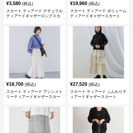
¥
3,580
¥
19,960
(税込)
(税込)
スカート ティアード ナチュラル
スカート ティアード ボリューム
ティアードギャザーロングスカ
ティアードギャザースカート
ート
¥
18,700
¥
27,520
(税込)
(税込)
スカート ティアード アシンメト
スカート ティアード ふんわりテ
リーティアードギャザースカー
ィアードギャザースカート
ト