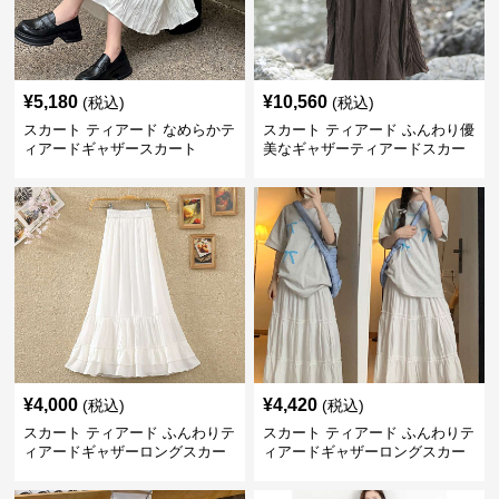
¥
5,180
¥
10,560
(税込)
(税込)
スカート ティアード なめらかテ
スカート ティアード ふんわり優
ィアードギャザースカート
美なギャザーティアードスカー
ト
¥
4,000
¥
4,420
(税込)
(税込)
スカート ティアード ふんわりテ
スカート ティアード ふんわりテ
ィアードギャザーロングスカー
ィアードギャザーロングスカー
ト
ト