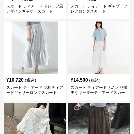
スカート ティアード ドレープ風
スカート ティアード ギャザーフ
デザインギャザースカート
レアロングスカート
¥
10,720
¥
14,500
(税込)
(税込)
スカート ティアード 花柄ティア
スカート ティアード ふんわり優
ードギャザーロングスカート
美なギャザーティアードスカー
ト