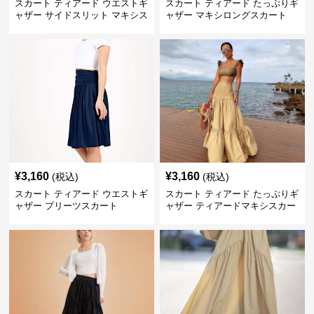
スカート ティアード ウエストギ
スカート ティアード たっぷりギ
ャザー サイドスリット マキシス
ャザー マキシロングスカート
カート
¥
3,160
¥
3,160
(税込)
(税込)
スカート ティアード ウエストギ
スカート ティアード たっぷりギ
ャザー プリーツスカート
ャザー ティアードマキシスカー
ト