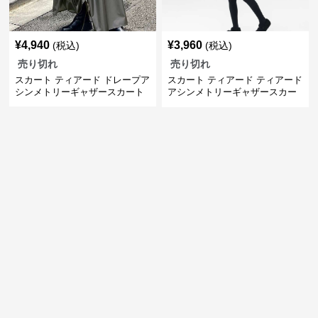
¥
4,940
¥
3,960
(税込)
(税込)
売り切れ
売り切れ
スカート ティアード ドレープア
スカート ティアード ティアード
シンメトリーギャザースカート
アシンメトリーギャザースカー
ト