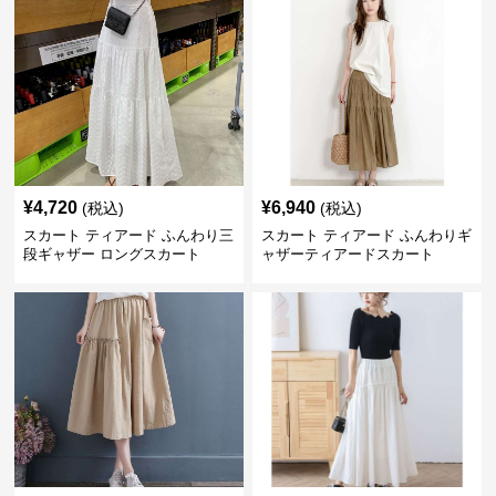
¥
4,720
¥
6,940
(税込)
(税込)
スカート ティアード ふんわり三
スカート ティアード ふんわりギ
段ギャザー ロングスカート
ャザーティアードスカート