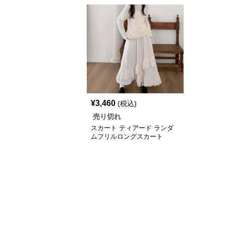
¥
3,460
(税込)
売り切れ
スカート ティアード ランダ
ムフリルロングスカート