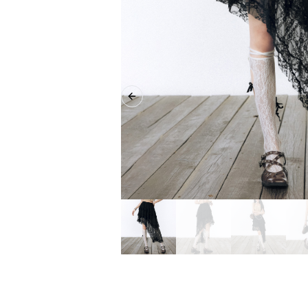
Previous slide