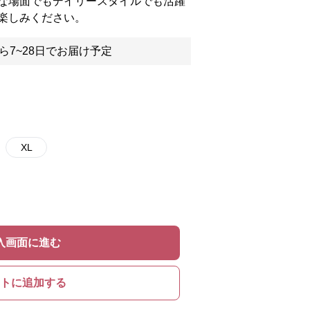
な場面でもデイリースタイルでも活躍
楽しみください。
ら7~28日でお届け予定
XL
入画面に進む
トに追加する