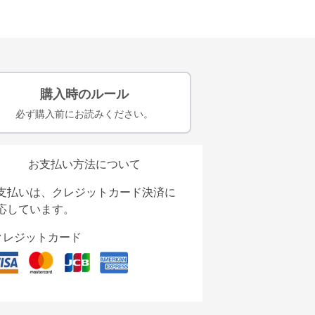
購入時のルール
必ず購入前にお読みください。
お支払い方法について
支払いは、クレジットカード決済に
応しています。
クレジットカード