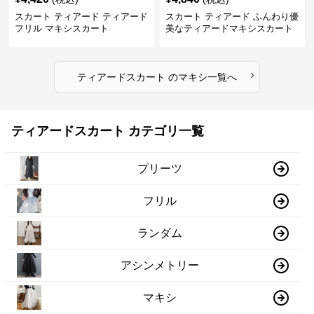
スカート ティアード ティアード
スカート ティアード ふんわり優
フリル マキシスカート
美なティアードマキシスカート
›
ティアードスカート
の
マキシ
一覧へ
ティアードスカート カテゴリ一覧
プリーツ
フリル
ランダム
アシンメトリー
マキシ