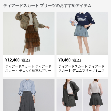
ティアードスカート プリーツのおすすめアイテム
¥
12,400
¥
9,460
(税込)
(税込)
ティアードスカート ティアード
ティアードスカート ティアード
スカート チェック柄重ねプリー
スカート デニムプリーツミニス
ツティアード
カート