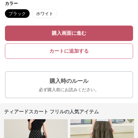
カラー
ブラック
ホワイト
購入画面に進む
カートに追加する
購入時のルール
必ず購入前にお読みください。
ティアードスカート フリルの人気アイテム