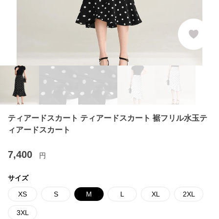
ティアードスカート ティアードスカート 裾フリル水玉テ
ィアードスカート
7,400
円
サイズ
XS
S
M
L
XL
2XL
3XL