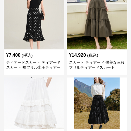
¥
7,400
¥
14,920
(税込)
(税込)
ティアードスカート ティアード
スカート ティアード 優美な三段
スカート 裾フリル水玉ティアー
フリルティアードスカート
ドスカート