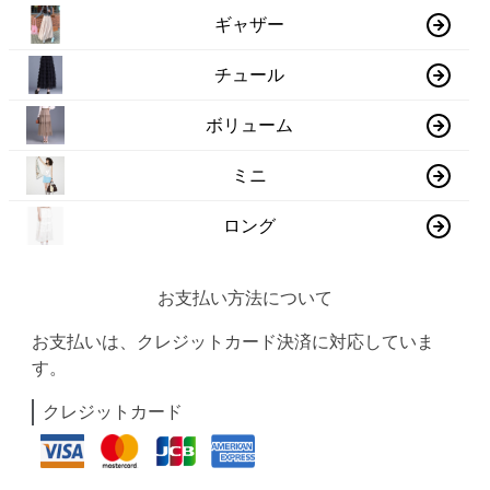
ギャザー
チュール
ボリューム
ミニ
ロング
お支払い方法について
お支払いは、クレジットカード決済に対応していま
す。
クレジットカード