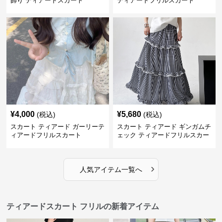
飾り ティアードスカート
ティアードフリルスカート
¥
4,000
¥
5,680
(税込)
(税込)
スカート ティアード ガーリーテ
スカート ティアード ギンガムチ
ィアードフリルスカート
ェック ティアードフリルスカー
ト
›
人気アイテム一覧へ
ティアードスカート フリルの新着アイテム