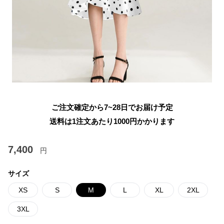
ご注文確定から7~28日でお届け予定
送料は1注文あたり
1000
円かかります
7,400
円
サイズ
XS
S
M
L
XL
2XL
3XL