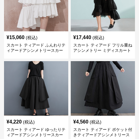
¥
15,060
¥
17,440
(税込)
(税込)
スカート ティアード ふんわりテ
スカート ティアード フリル重ね
ィアードアシンメトリースカー
アシンメトリー ミディスカート
ト
¥
4,220
¥
4,560
(税込)
(税込)
スカート ティアード ゆったりテ
スカート ティアード ポケット付
ィアードアシンメトリースカー
きティアードアシンメトリース