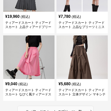
¥
19,960
¥
7,780
(税込)
(税込)
ティアードスカート ティアード
ティアードスカート ティアード
スカート 上品ティアードプリー
スカート 上品なプリーツミニス
ツスカート
カート
¥
9,040
¥
5,680
(税込)
(税込)
ティアードスカート ティアード
ティアードスカート ティアード
スカート なびく風ティアードス
スカート 立体デザイン マキシテ
カート
ィアードスカート
›