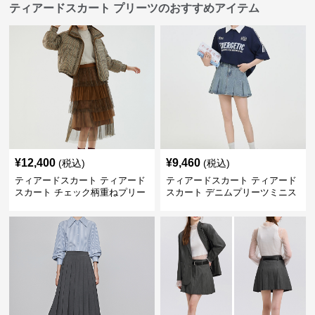
ティアードスカート プリーツのおすすめアイテム
¥
12,400
¥
9,460
(税込)
(税込)
ティアードスカート ティアード
ティアードスカート ティアード
スカート チェック柄重ねプリー
スカート デニムプリーツミニス
ツティアード
カート