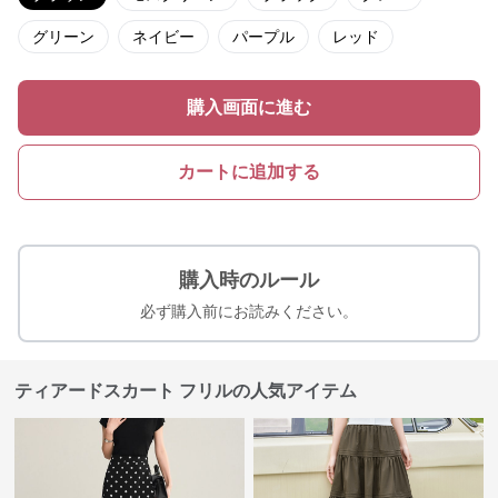
グリーン
ネイビー
パープル
レッド
購入画面に進む
カートに追加する
購入時のルール
必ず購入前にお読みください。
ティアードスカート フリルの人気アイテム