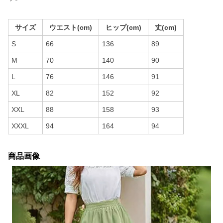
サイズ
ウエスト(cm)
ヒップ(cm)
丈(cm)
S
66
136
89
M
70
140
90
L
76
146
91
XL
82
152
92
XXL
88
158
93
XXXL
94
164
94
商品画像