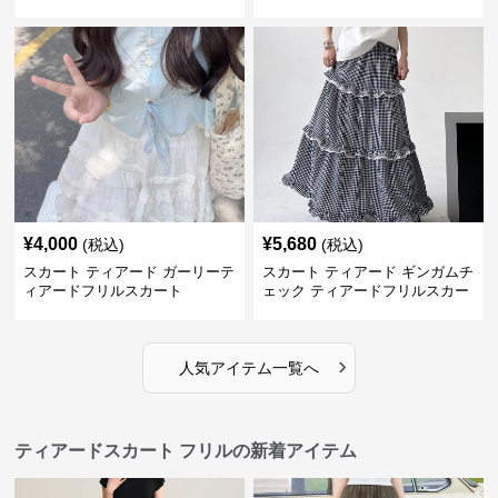
¥
4,000
¥
5,680
(税込)
(税込)
スカート ティアード ガーリーテ
スカート ティアード ギンガムチ
ィアードフリルスカート
ェック ティアードフリルスカー
ト
›
人気アイテム一覧へ
ティアードスカート フリルの新着アイテム