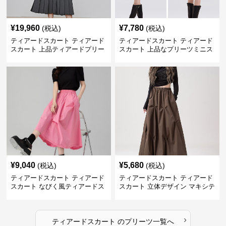
¥
19,960
¥
7,780
(税込)
(税込)
ティアードスカート ティアード
ティアードスカート ティアード
スカート 上品ティアードプリー
スカート 上品なプリーツミニス
ツスカート
カート
¥
9,040
¥
5,680
(税込)
(税込)
ティアードスカート ティアード
ティアードスカート ティアード
スカート なびく風ティアードス
スカート 立体デザイン マキシテ
カート
ィアードスカート
›
ティアードスカート
の
プリーツ
一覧へ