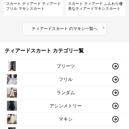
スカート ティアード ティアード
スカート ティアード ふんわり優
フリル マキシスカート
美なティアードマキシスカート
›
ティアードスカート
の
マキシ
一覧へ
ティアードスカート カテゴリ一覧
プリーツ
フリル
ランダム
アシンメトリー
マキシ