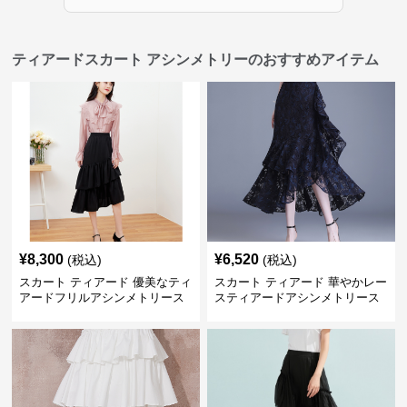
ティアードスカート アシンメトリーのおすすめアイテム
¥
8,300
¥
6,520
(税込)
(税込)
スカート ティアード 優美なティ
スカート ティアード 華やかレー
アードフリルアシンメトリース
スティアードアシンメトリース
カート
カート