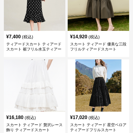
¥
7,400
¥
14,920
(税込)
(税込)
ティアードスカート ティアード
スカート ティアード 優美な三段
スカート 裾フリル水玉ティアー
フリルティアードスカート
ドスカート
¥
16,180
¥
17,020
(税込)
(税込)
スカート ティアード 贅沢レース
スカート ティアード 星空ベロア
飾り ティアードスカート
ティアードフリルスカート