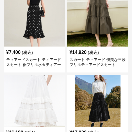
¥
7,400
¥
14,920
(税込)
(税込)
ティアードスカート ティアード
スカート ティアード 優美な三段
スカート 裾フリル水玉ティアー
フリルティアードスカート
ドスカート