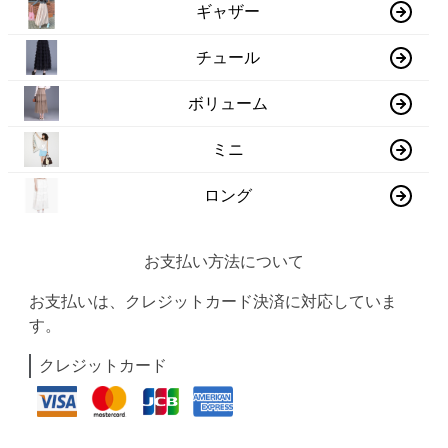
ギャザー
チュール
ボリューム
ミニ
ロング
お支払い方法について
お支払いは、クレジットカード決済に対応していま
す。
クレジットカード