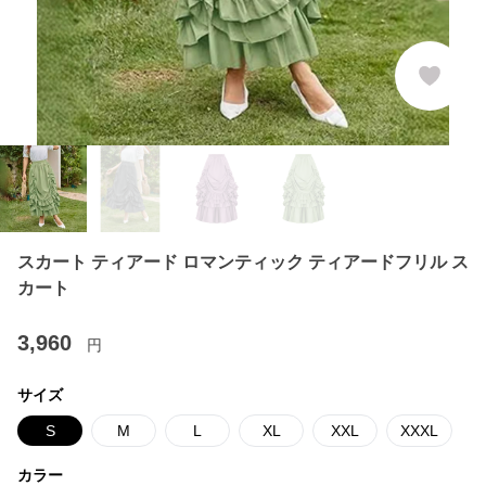
スカート ティアード ロマンティック ティアードフリル ス
カート
3,960
円
サイズ
S
M
L
XL
XXL
XXXL
カラー