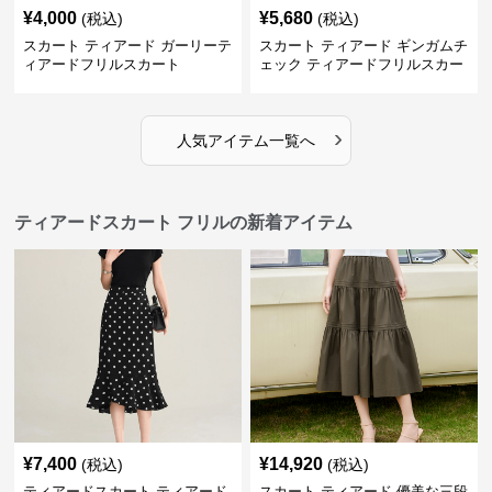
¥
4,000
¥
5,680
(税込)
(税込)
スカート ティアード ガーリーテ
スカート ティアード ギンガムチ
ィアードフリルスカート
ェック ティアードフリルスカー
ト
›
人気アイテム一覧へ
ティアードスカート フリルの新着アイテム
¥
7,400
¥
14,920
(税込)
(税込)
ティアードスカート ティアード
スカート ティアード 優美な三段