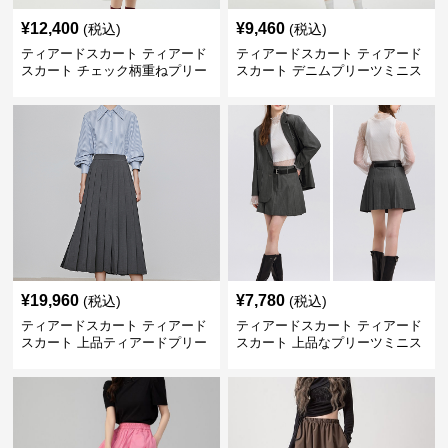
¥
12,400
¥
9,460
(税込)
(税込)
ティアードスカート ティアード
ティアードスカート ティアード
スカート チェック柄重ねプリー
スカート デニムプリーツミニス
ツティアード
カート
¥
19,960
¥
7,780
(税込)
(税込)
ティアードスカート ティアード
ティアードスカート ティアード
スカート 上品ティアードプリー
スカート 上品なプリーツミニス
ツスカート
カート