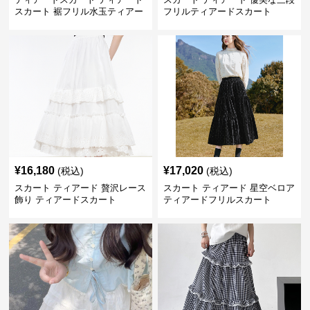
スカート 裾フリル水玉ティアー
フリルティアードスカート
ドスカート
¥
16,180
¥
17,020
(税込)
(税込)
スカート ティアード 贅沢レース
スカート ティアード 星空ベロア
飾り ティアードスカート
ティアードフリルスカート