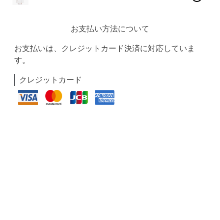
お支払い方法について
お支払いは、クレジットカード決済に対応していま
す。
クレジットカード