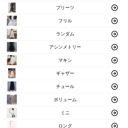
プリーツ
フリル
ランダム
アシンメトリー
マキシ
ギャザー
チュール
ボリューム
ミニ
ロング