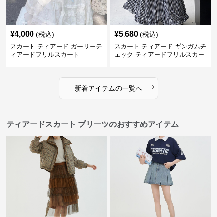
¥
4,000
¥
5,680
(税込)
(税込)
スカート ティアード ガーリーテ
スカート ティアード ギンガムチ
ィアードフリルスカート
ェック ティアードフリルスカー
ト
›
新着アイテムの一覧へ
ティアードスカート プリーツのおすすめアイテム