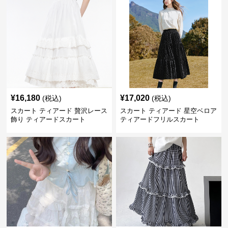
¥
16,180
¥
17,020
(税込)
(税込)
スカート ティアード 贅沢レース
スカート ティアード 星空ベロア
飾り ティアードスカート
ティアードフリルスカート