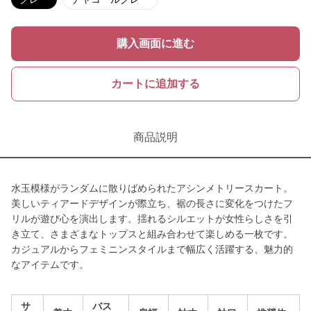
購入画面に進む
カートに追加する
商品説明
水玉模様がランダムに散りばめられたアシンメトリースカート。
美しいティアードデザインが際立ち、裾の長さに変化をつけたフ
リルが遊び心を演出します。揺れるシルエットが女性らしさを引
き立て、さまざまなトップスと組み合わせて楽しめる一枚です。
カジュアルからフェミニンスタイルまで幅広く活躍する、魅力的
なアイテムです。
サ
バス