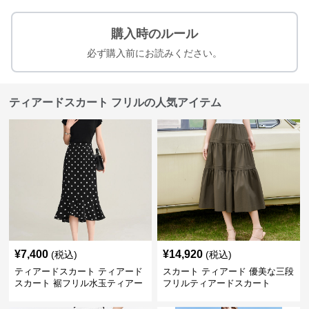
購入時のルール
必ず購入前にお読みください。
ティアードスカート フリルの人気アイテム
¥
7,400
¥
14,920
(税込)
(税込)
ティアードスカート ティアード
スカート ティアード 優美な三段
スカート 裾フリル水玉ティアー
フリルティアードスカート
ドスカート