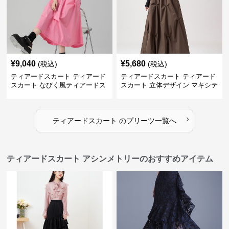
¥
9,040
¥
5,680
(税込)
(税込)
ティアードスカート ティアード
ティアードスカート ティアード
スカート なびく風ティアードス
スカート 立体デザイン マキシテ
カート
ィアードスカート
›
ティアードスカート
の
プリーツ
一覧へ
ティアードスカート アシンメトリーのおすすめアイテム