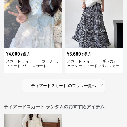
¥
4,000
¥
5,680
(税込)
(税込)
スカート ティアード ガーリーテ
スカート ティアード ギンガムチ
ィアードフリルスカート
ェック ティアードフリルスカー
ト
›
ティアードスカート
の
フリル
一覧へ
ティアードスカート ランダムのおすすめアイテム