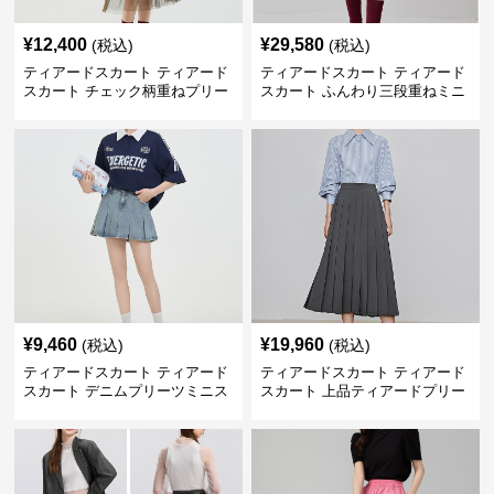
¥
12,400
¥
29,580
(税込)
(税込)
ティアードスカート ティアード
ティアードスカート ティアード
スカート チェック柄重ねプリー
スカート ふんわり三段重ねミニ
ツティアード
スカート
¥
9,460
¥
19,960
(税込)
(税込)
ティアードスカート ティアード
ティアードスカート ティアード
スカート デニムプリーツミニス
スカート 上品ティアードプリー
カート
ツスカート