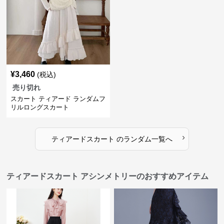
¥
3,460
(税込)
売り切れ
スカート ティアード ランダムフ
リルロングスカート
›
ティアードスカート
の
ランダム
一覧へ
ティアードスカート アシンメトリーのおすすめアイテム