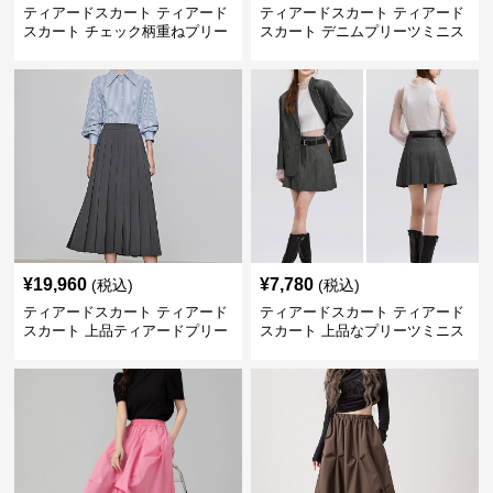
ティアードスカート ティアード
ティアードスカート ティアード
スカート チェック柄重ねプリー
スカート デニムプリーツミニス
ツティアード
カート
¥
19,960
¥
7,780
(税込)
(税込)
ティアードスカート ティアード
ティアードスカート ティアード
スカート 上品ティアードプリー
スカート 上品なプリーツミニス
ツスカート
カート