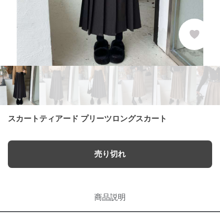
スカートティアード プリーツロングスカート
売り切れ
商品説明