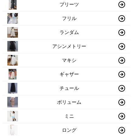
プリーツ
フリル
ランダム
アシンメトリー
マキシ
ギャザー
チュール
ボリューム
ミニ
ロング