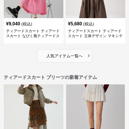
¥
9,040
¥
5,680
(税込)
(税込)
ティアードスカート ティアード
ティアードスカート ティアード
スカート なびく風ティアードス
スカート 立体デザイン マキシテ
カート
ィアードスカート
›
人気アイテム一覧へ
ティアードスカート プリーツの新着アイテム