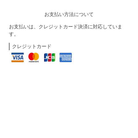
お支払い方法について
お支払いは、クレジットカード決済に対応していま
す。
クレジットカード