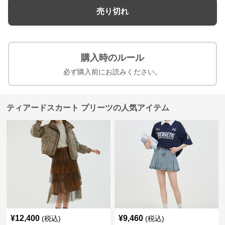
売り切れ
購入時のルール
必ず購入前にお読みください。
ティアードスカート プリーツの人気アイテム
¥
12,400
¥
9,460
(税込)
(税込)