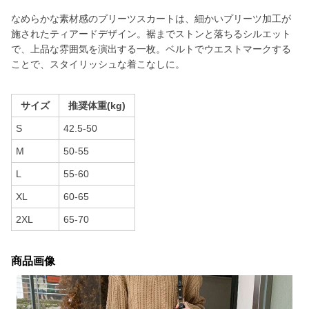
なめらかな素材感のプリーツスカートは、細かいプリーツ加工が
施されたティアードデザイン。裾までストンと落ちるシルエット
で、上品な雰囲気を演出する一枚。ベルトでウエストマークする
ことで、スタイリッシュな着こなしに。
サイズ
推奨体重(kg)
S
42.5-50
M
50-55
L
55-60
XL
60-65
2XL
65-70
商品画像