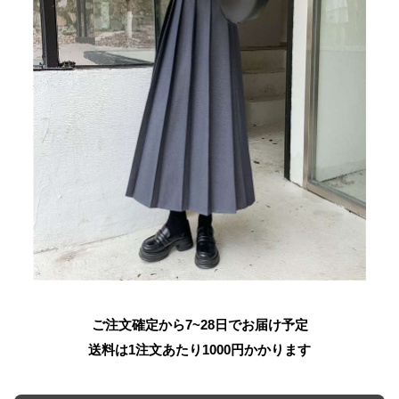
ご注文確定から7~28日でお届け予定
送料は1注文あたり
1000
円かかります