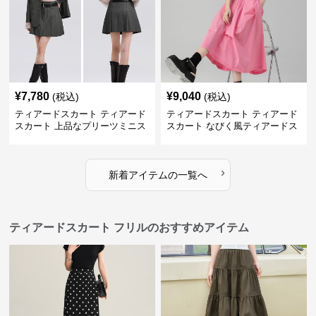
¥
7,780
¥
9,040
(税込)
(税込)
ティアードスカート ティアード
ティアードスカート ティアード
スカート 上品なプリーツミニス
スカート なびく風ティアードス
カート
カート
›
新着アイテムの一覧へ
ティアードスカート フリルのおすすめアイテム