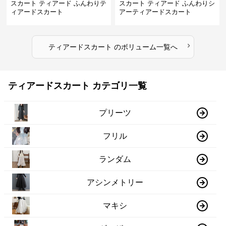
スカート ティアード ふんわりテ
スカート ティアード ふんわりシ
ィアードスカート
アーティアードスカート
›
ティアードスカート
の
ボリューム
一覧へ
ティアードスカート カテゴリ一覧
プリーツ
フリル
ランダム
アシンメトリー
マキシ