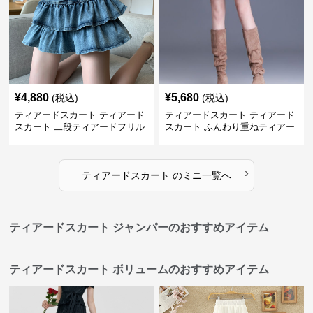
¥
4,880
¥
5,680
(税込)
(税込)
ティアードスカート ティアード
ティアードスカート ティアード
スカート 二段ティアードフリル
スカート ふんわり重ねティアー
デニムミニスカート
ドミニスカート
›
ティアードスカート
の
ミニ
一覧へ
ティアードスカート ジャンパーのおすすめアイテム
ティアードスカート ボリュームのおすすめアイテム