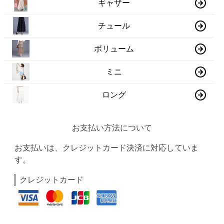
ギャザー
チュール
ボリューム
ミニ
ロング
お支払い方法について
お支払いは、クレジットカード決済に対応していま
す。
クレジットカード