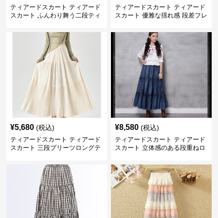
ティアードスカート ティアード
ティアードスカート ティアード
スカート ふんわり舞う二段ティ
スカート 優雅な揺れ感 段差フレ
アードスカート
アロングスカート
¥
5,680
¥
8,580
(税込)
(税込)
ティアードスカート ティアード
ティアードスカート ティアード
スカート 三段プリーツロングテ
スカート 立体感のある段重ねロ
ィアードスカート
ングスカート