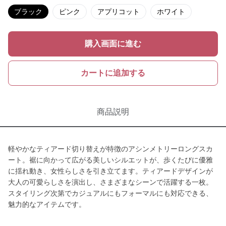
ブラック
ピンク
アプリコット
ホワイト
購入画面に進む
カートに追加する
商品説明
軽やかなティアード切り替えが特徴のアシンメトリーロングスカ
ート。裾に向かって広がる美しいシルエットが、歩くたびに優雅
に揺れ動き、女性らしさを引き立てます。ティアードデザインが
大人の可愛らしさを演出し、さまざまなシーンで活躍する一枚。
スタイリング次第でカジュアルにもフォーマルにも対応できる、
魅力的なアイテムです。