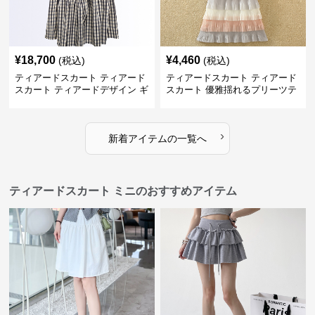
¥
18,700
¥
4,460
(税込)
(税込)
ティアードスカート ティアード
ティアードスカート ティアード
スカート ティアードデザイン ギ
スカート 優雅揺れるプリーツテ
ンガムチェック ロングスカート
ィアードスカート
›
新着アイテムの一覧へ
ティアードスカート ミニのおすすめアイテム