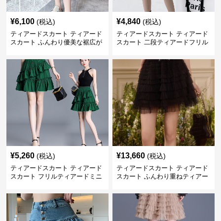
¥
6,100
¥
4,840
(税込)
(税込)
ティアードスカート ティアード
ティアードスカート ティアード
スカート ふんわり優美な裾広が
スカート 二段ティアードフリル
りミニスカート
付き ドローコード スカート
¥
5,260
¥
13,660
(税込)
(税込)
ティアードスカート ティアード
ティアードスカート ティアード
スカート フリルティアードミニ
スカート ふんわり重ねティアー
スカート
ドチュールミニスカート