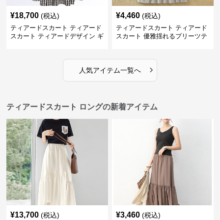
¥
18,700
¥
4,460
(税込)
(税込)
ティアードスカート ティアード
ティアードスカート ティアード
スカート ティアードデザイン ギ
スカート 優雅揺れるプリーツテ
ンガムチェック ロングスカート
ィアードスカート
›
人気アイテム一覧へ
ティアードスカート ロングの新着アイテム
¥
13,700
¥
3,460
(税込)
(税込)