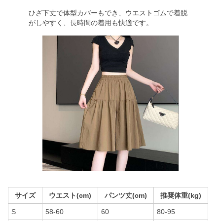
ひざ下丈で体型カバーもでき、ウエストゴムで着脱
がしやすく、長時間の着用も快適です。
サイズ
ウエスト(cm)
パンツ丈(cm)
推奨体重(kg)
S
58-60
60
80-95