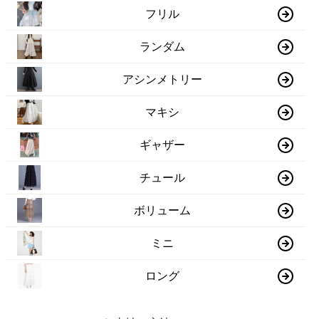
フリル
ランダム
アシンメトリー
マキシ
ギャザー
チュール
ボリューム
ミニ
ロング