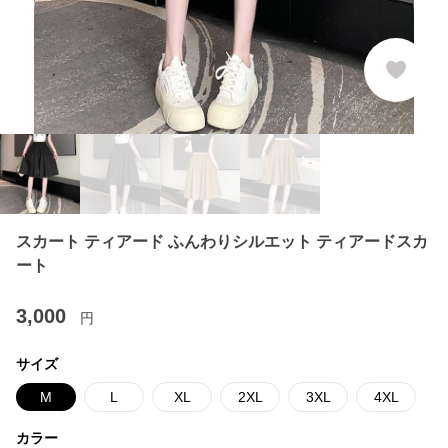
スカート ティアード ふんわりシルエット ティアードスカ
ート
3,000
円
サイズ
M
L
XL
2XL
3XL
4XL
カラー