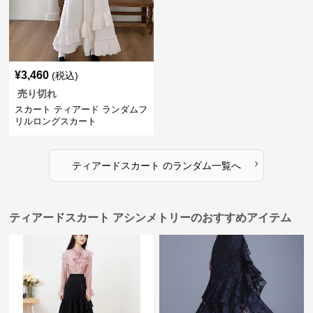
¥
3,460
(税込)
売り切れ
スカート ティアード ランダムフ
リルロングスカート
›
ティアードスカート
の
ランダム
一覧へ
ティアードスカート アシンメトリーのおすすめアイテム