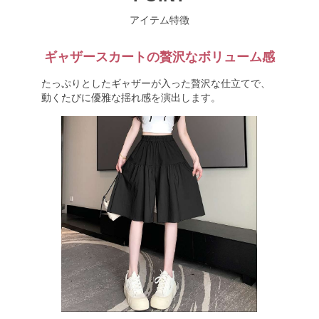
アイテム特徴
ギャザースカートの贅沢なボリューム感
たっぷりとしたギャザーが入った贅沢な仕立てで、
動くたびに優雅な揺れ感を演出します。