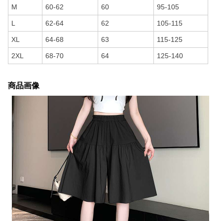
M
60-62
60
95-105
L
62-64
62
105-115
XL
64-68
63
115-125
2XL
68-70
64
125-140
商品画像