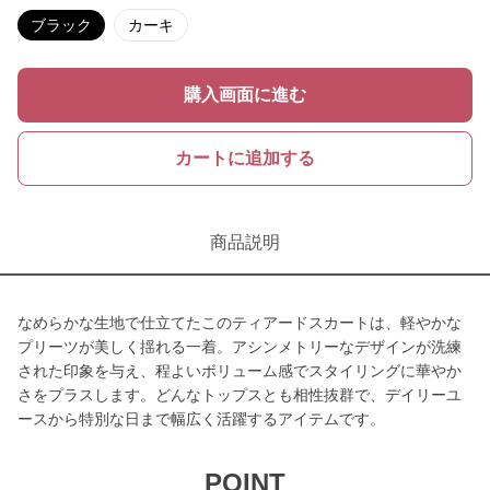
ブラック
カーキ
購入画面に進む
カートに追加する
商品説明
なめらかな生地で仕立てたこのティアードスカートは、軽やかな
プリーツが美しく揺れる一着。アシンメトリーなデザインが洗練
された印象を与え、程よいボリューム感でスタイリングに華やか
さをプラスします。どんなトップスとも相性抜群で、デイリーユ
ースから特別な日まで幅広く活躍するアイテムです。
POINT