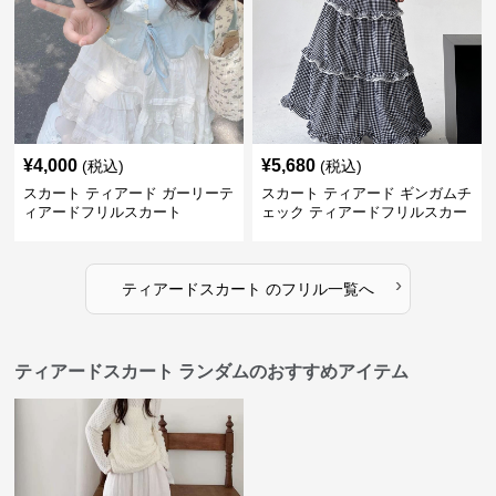
¥
4,000
¥
5,680
(税込)
(税込)
スカート ティアード ガーリーテ
スカート ティアード ギンガムチ
ィアードフリルスカート
ェック ティアードフリルスカー
ト
›
ティアードスカート
の
フリル
一覧へ
ティアードスカート ランダムのおすすめアイテム