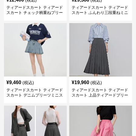
(税込)
(税込)
ティアードスカート ティアード
ティアードスカート ティアード
スカート チェック柄重ねプリー
スカート ふんわり三段重ねミニ
ツティアード
スカート
¥
9,460
¥
19,960
(税込)
(税込)
ティアードスカート ティアード
ティアードスカート ティアード
スカート デニムプリーツミニス
スカート 上品ティアードプリー
カート
ツスカート