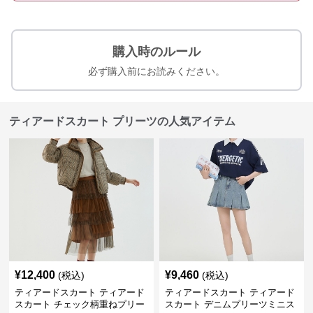
購入時のルール
必ず購入前にお読みください。
ティアードスカート プリーツの人気アイテム
¥
12,400
¥
9,460
(税込)
(税込)
ティアードスカート ティアード
ティアードスカート ティアード
スカート チェック柄重ねプリー
スカート デニムプリーツミニス