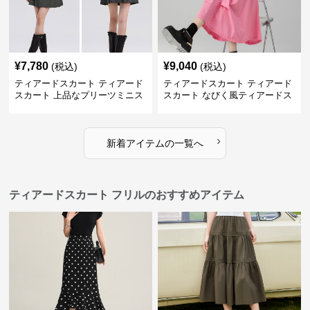
¥
7,780
¥
9,040
(税込)
(税込)
ティアードスカート ティアード
ティアードスカート ティアード
スカート 上品なプリーツミニス
スカート なびく風ティアードス
カート
カート
›
新着アイテムの一覧へ
ティアードスカート フリルのおすすめアイテム