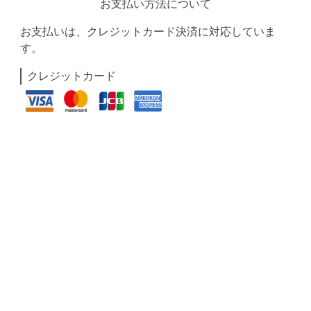
お支払い方法について
お支払いは、クレジットカード決済に対応していま
す。
クレジットカード