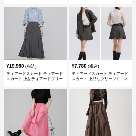
ツティアード
カート
¥
19,960
¥
7,780
(税込)
(税込)
ティアードスカート ティアード
ティアードスカート ティアード
スカート 上品ティアードプリー
スカート 上品なプリーツミニス
ツスカート
カート