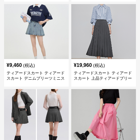
¥
9,460
¥
19,960
(税込)
(税込)
ティアードスカート ティアード
ティアードスカート ティアード
スカート デニムプリーツミニス
スカート 上品ティアードプリー
カート
ツスカート