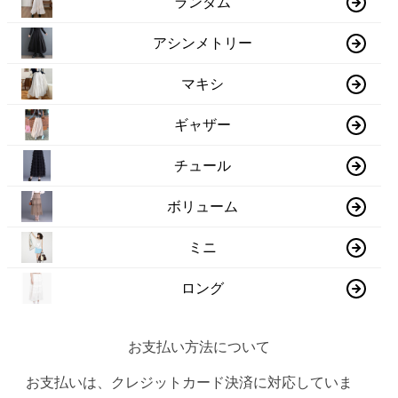
ランダム
アシンメトリー
マキシ
ギャザー
チュール
ボリューム
ミニ
ロング
お支払い方法について
お支払いは、クレジットカード決済に対応していま