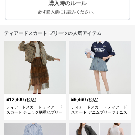
購入時のルール
必ず購入前にお読みください。
ティアードスカート プリーツの人気アイテム
¥
12,400
¥
9,460
(税込)
(税込)
ティアードスカート ティアード
ティアードスカート ティアード
スカート チェック柄重ねプリー
スカート デニムプリーツミニス
ツティアード
カート