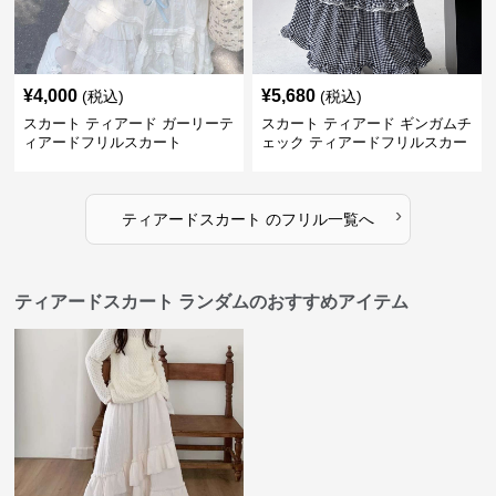
¥
4,000
¥
5,680
(税込)
(税込)
スカート ティアード ガーリーテ
スカート ティアード ギンガムチ
ィアードフリルスカート
ェック ティアードフリルスカー
ト
›
ティアードスカート
の
フリル
一覧へ
ティアードスカート ランダムのおすすめアイテム