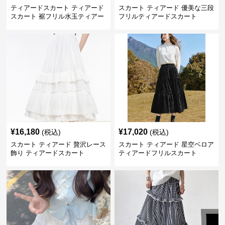
ティアードスカート ティアード
スカート ティアード 優美な三段
スカート 裾フリル水玉ティアー
フリルティアードスカート
ドスカート
¥
16,180
¥
17,020
(税込)
(税込)
スカート ティアード 贅沢レース
スカート ティアード 星空ベロア
飾り ティアードスカート
ティアードフリルスカート