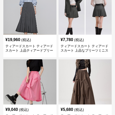
¥
19,960
¥
7,780
(税込)
(税込)
ティアードスカート ティアード
ティアードスカート ティアード
スカート 上品ティアードプリー
スカート 上品なプリーツミニス
ツスカート
カート
¥
9,040
¥
5,680
(税込)
(税込)