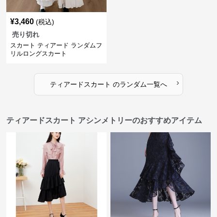
¥
3,460
(税込)
売り切れ
スカート ティアード ランダムフ
リルロングスカート
›
ティアードスカート
の
ランダム
一覧へ
ティアードスカート アシンメトリーのおすすめアイテム