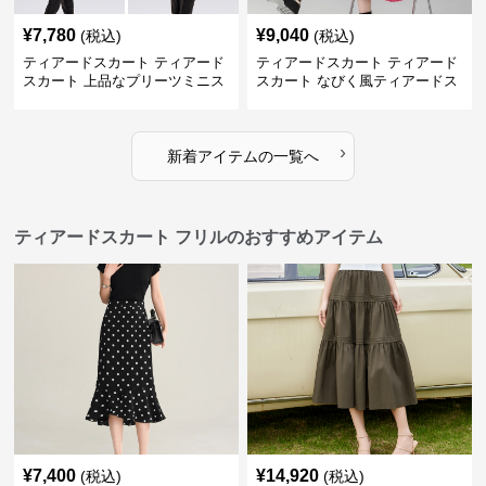
¥
7,780
¥
9,040
(税込)
(税込)
ティアードスカート ティアード
ティアードスカート ティアード
スカート 上品なプリーツミニス
スカート なびく風ティアードス
カート
カート
›
新着アイテムの一覧へ
ティアードスカート フリルのおすすめアイテム
¥
7,400
¥
14,920
(税込)
(税込)