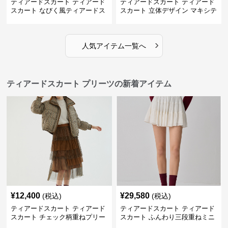
ティアードスカート ティアード
ティアードスカート ティアード
スカート なびく風ティアードス
スカート 立体デザイン マキシテ
カート
ィアードスカート
›
人気アイテム一覧へ
ティアードスカート プリーツの新着アイテム
¥
12,400
¥
29,580
(税込)
(税込)
ティアードスカート ティアード
ティアードスカート ティアード
スカート チェック柄重ねプリー
スカート ふんわり三段重ねミニ
ツティアード
スカート