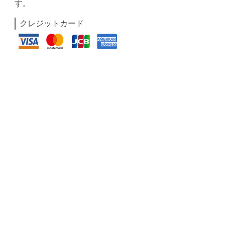
す。
クレジットカード