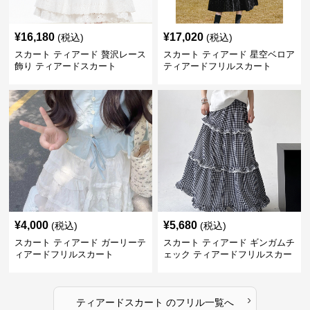
¥
16,180
¥
17,020
(税込)
(税込)
スカート ティアード 贅沢レース
スカート ティアード 星空ベロア
飾り ティアードスカート
ティアードフリルスカート
¥
4,000
¥
5,680
(税込)
(税込)
スカート ティアード ガーリーテ
スカート ティアード ギンガムチ
ィアードフリルスカート
ェック ティアードフリルスカー
ト
›
ティアードスカート
の
フリル
一覧へ