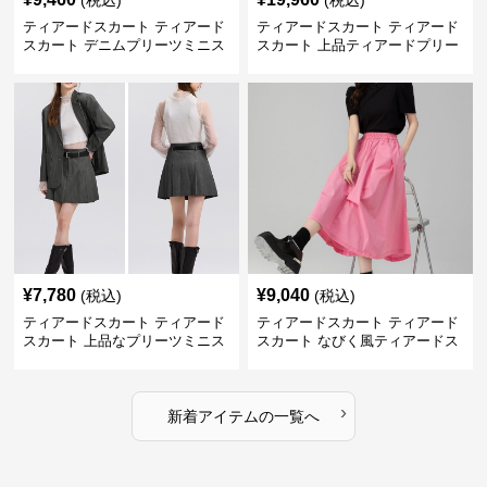
(税込)
(税込)
ティアードスカート ティアード
ティアードスカート ティアード
スカート デニムプリーツミニス
スカート 上品ティアードプリー
カート
ツスカート
¥
7,780
¥
9,040
(税込)
(税込)
ティアードスカート ティアード
ティアードスカート ティアード
スカート 上品なプリーツミニス
スカート なびく風ティアードス
カート
カート
›
新着アイテムの一覧へ