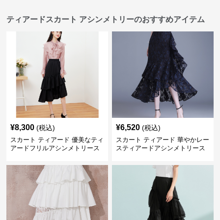
ティアードスカート アシンメトリーのおすすめアイテム
¥
8,300
¥
6,520
(税込)
(税込)
スカート ティアード 優美なティ
スカート ティアード 華やかレー
アードフリルアシンメトリース
スティアードアシンメトリース
カート
カート