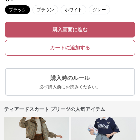
ブラック
ブラウン
ホワイト
グレー
購入画面に進む
カートに追加する
購入時のルール
必ず購入前にお読みください。
ティアードスカート プリーツの人気アイテム