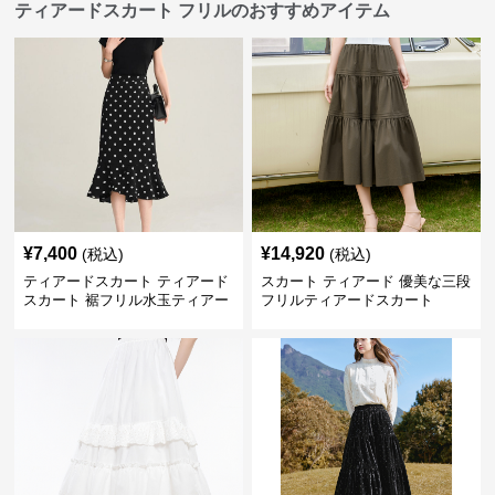
ティアードスカート フリルのおすすめアイテム
¥
7,400
¥
14,920
(税込)
(税込)
ティアードスカート ティアード
スカート ティアード 優美な三段
スカート 裾フリル水玉ティアー
フリルティアードスカート
ドスカート