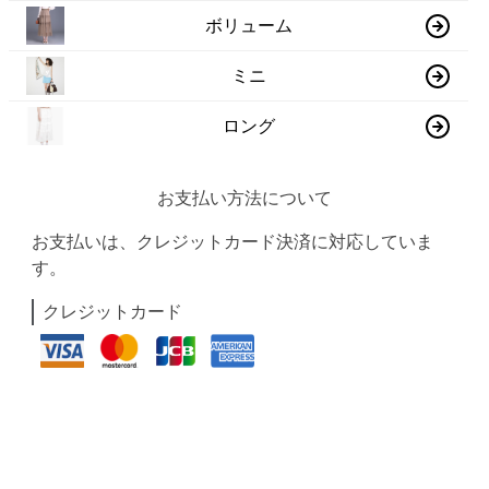
ボリューム
ミニ
ロング
お支払い方法について
お支払いは、クレジットカード決済に対応していま
す。
クレジットカード