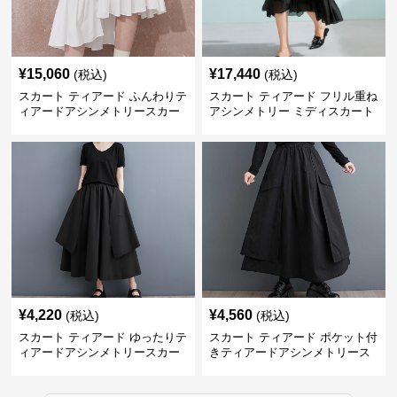
¥
15,060
¥
17,440
(税込)
(税込)
スカート ティアード ふんわりテ
スカート ティアード フリル重ね
ィアードアシンメトリースカー
アシンメトリー ミディスカート
ト
¥
4,220
¥
4,560
(税込)
(税込)
スカート ティアード ゆったりテ
スカート ティアード ポケット付
ィアードアシンメトリースカー
きティアードアシンメトリース
ト
カート