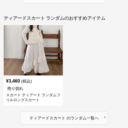
ティアードスカート ランダムのおすすめアイテム
¥
3,460
(税込)
売り切れ
スカート ティアード ランダムフ
リルロングスカート
›
ティアードスカート
の
ランダム
一覧へ