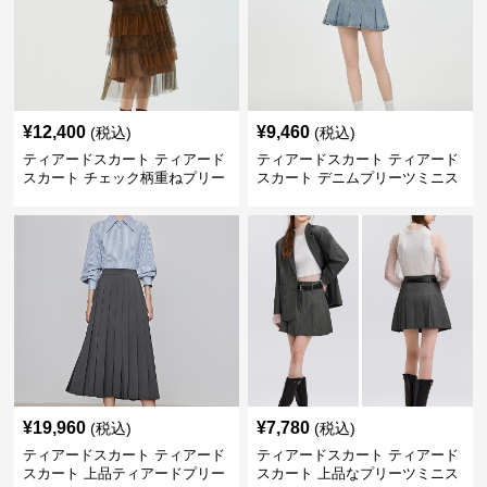
¥
12,400
¥
9,460
(税込)
(税込)
ティアードスカート ティアード
ティアードスカート ティアード
スカート チェック柄重ねプリー
スカート デニムプリーツミニス
ツティアード
カート
¥
19,960
¥
7,780
(税込)
(税込)
ティアードスカート ティアード
ティアードスカート ティアード
スカート 上品ティアードプリー
スカート 上品なプリーツミニス