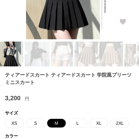
ティアードスカート ティアードスカート 学院風プリーツ
ミニスカート
3,200
円
サイズ
XS
S
M
L
XL
2XL
カラー