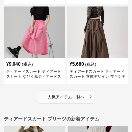
ツスカート
カート
¥
9,040
¥
5,680
(税込)
(税込)
ティアードスカート ティアード
ティアードスカート ティアード
スカート なびく風ティアードス
スカート 立体デザイン マキシテ
カート
ィアードスカート
›
人気アイテム一覧へ
ティアードスカート プリーツの新着アイテム