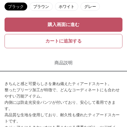
ブラック
ブラウン
ホワイト
グレー
購入画面に進む
カートに追加する
商品説明
きちんと感と可愛らしさを兼ね備えたティアードスカート。
整ったプリーツ加工が特徴で、どんなコーディネートにも合わせ
やすい万能アイテム。
内側には防走光安全パンツが付いており、安心して着用できま
す。
高品質な生地を使用しており、耐久性も優れたティアードスカー
トです。