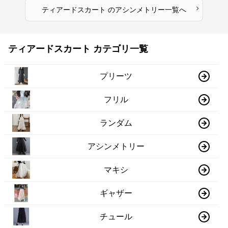
›
ティアードスカート
の
アシンメトリー
一覧へ
ティアードスカート カテゴリ一覧
プリーツ
フリル
ランダム
アシンメトリー
マキシ
ギャザー
チュール