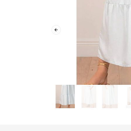
Previous slide