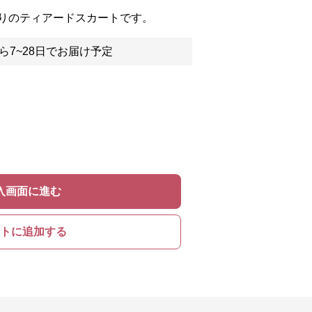
りのティアードスカートです。
ら7~28日でお届け予定
入画面に進む
トに追加する