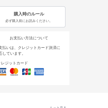
購入時のルール
必ず購入前にお読みください。
お支払い方法について
支払いは、クレジットカード決済に
応しています。
クレジットカード
もっと見る