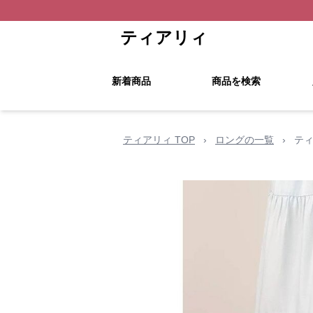
ティアリィ
新着商品
商品を検索
ティアリィ TOP
›
ロングの一覧
›
ティ