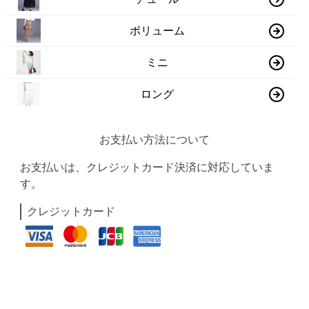
ボリューム
ミニ
ロング
お支払い方法について
お支払いは、クレジットカード決済に対応していま
す。
クレジットカード