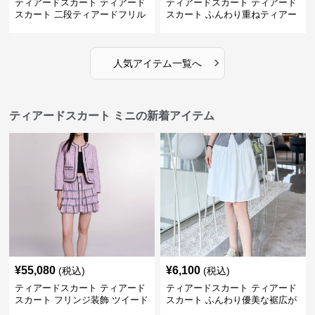
ティアードスカート ティアード
ティアードスカート ティアード
スカート 二段ティアードフリル
スカート ふんわり重ねティアー
デニムミニスカート
ドミニスカート
›
人気アイテム一覧へ
ティアードスカート ミニの新着アイテム
¥
55,080
¥
6,100
(税込)
(税込)
ティアードスカート ティアード
ティアードスカート ティアード
スカート フリンジ装飾 ツイード
スカート ふんわり優美な裾広が
ティアードミニスカート
りミニスカート