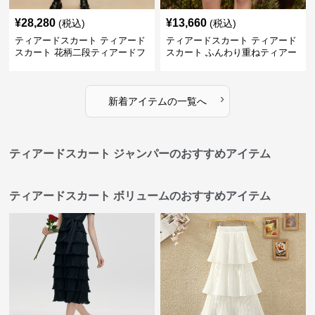
¥
28,280
¥
13,660
(税込)
(税込)
ティアードスカート ティアード
ティアードスカート ティアード
スカート 花柄二段ティアードフ
スカート ふんわり重ねティアー
リルミニスカート
ドチュールミニスカート
›
新着アイテムの一覧へ
ティアードスカート ジャンパーのおすすめアイテム
ティアードスカート ボリュームのおすすめアイテム