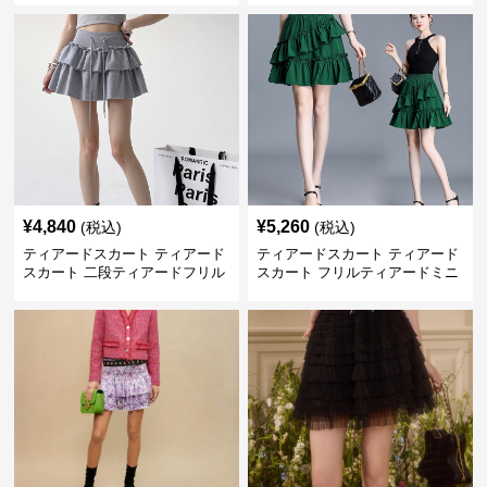
¥
4,840
¥
5,260
(税込)
(税込)
ティアードスカート ティアード
ティアードスカート ティアード
スカート 二段ティアードフリル
スカート フリルティアードミニ
付き ドローコード スカート
スカート