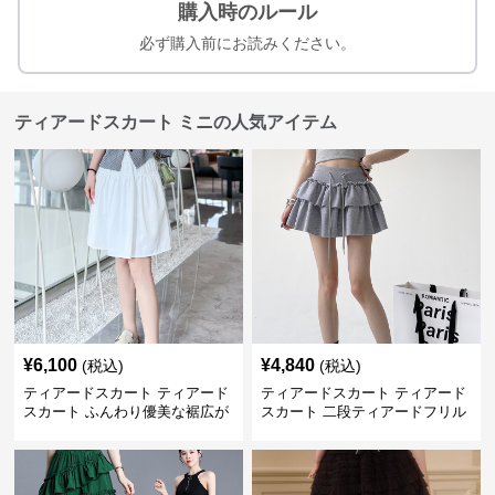
購入時のルール
必ず購入前にお読みください。
ティアードスカート ミニの人気アイテム
¥
6,100
¥
4,840
(税込)
(税込)
ティアードスカート ティアード
ティアードスカート ティアード
スカート ふんわり優美な裾広が
スカート 二段ティアードフリル
りミニスカート
付き ドローコード スカート