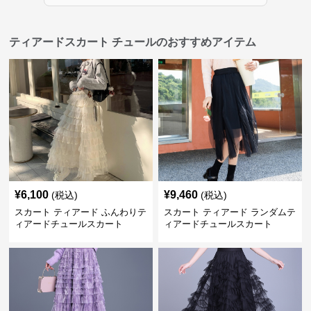
ティアードスカート チュールのおすすめアイテム
¥
6,100
¥
9,460
(税込)
(税込)
スカート ティアード ふんわりテ
スカート ティアード ランダムテ
ィアードチュールスカート
ィアードチュールスカート