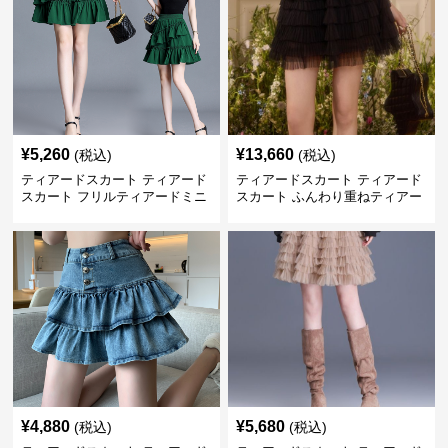
¥
5,260
¥
13,660
(税込)
(税込)
ティアードスカート ティアード
ティアードスカート ティアード
スカート フリルティアードミニ
スカート ふんわり重ねティアー
スカート
ドチュールミニスカート
¥
4,880
¥
5,680
(税込)
(税込)