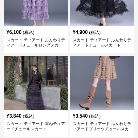
¥
6,100
¥
4,900
(税込)
(税込)
スカート ティアード ふんわりテ
スカート ティアード ふんわりテ
ィアードチュールロングスカー
ィアードチュールスカート
ト
¥
3,840
¥
3,540
(税込)
(税込)
スカート ティアード 重ねティア
スカート ティアード ふんわりテ
ードチュールスカート
ィアードプリーツチュールスカ
ート