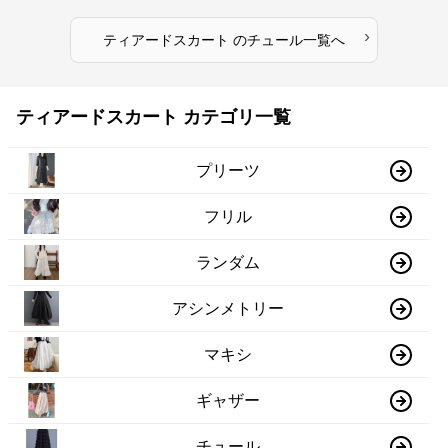
›
ティアードスカート
の
チュール
一覧へ
ティアードスカート カテゴリ一覧
プリーツ
フリル
ランダム
アシンメトリー
マキシ
ギャザー
チュール