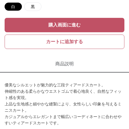
白
黒
購入画面に進む
カートに追加する
商品説明
優美なシルエットが魅力的な三段ティアードスカート。
伸縮性のある柔らかなウエストゴムで着心地良く、自然なフィッ
ト感を実現。
上品な生地感と細やかな縫製により、女性らしい印象を与えるミ
ニスカート。
カジュアルからエレガントまで幅広いコーディネートに合わせや
すいティアードスカートです。