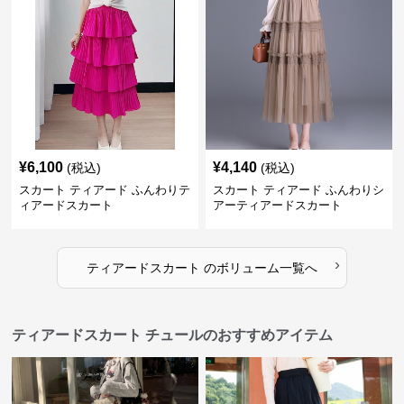
¥
6,100
¥
4,140
(税込)
(税込)
スカート ティアード ふんわりテ
スカート ティアード ふんわりシ
ィアードスカート
アーティアードスカート
›
ティアードスカート
の
ボリューム
一覧へ
ティアードスカート チュールのおすすめアイテム