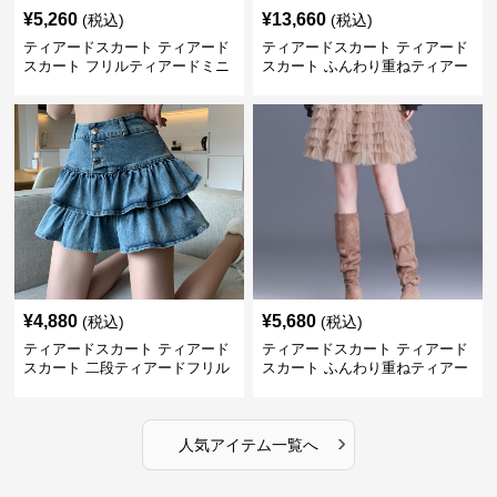
¥
5,260
¥
13,660
(税込)
(税込)
ティアードスカート ティアード
ティアードスカート ティアード
スカート フリルティアードミニ
スカート ふんわり重ねティアー
スカート
ドチュールミニスカート
¥
4,880
¥
5,680
(税込)
(税込)
ティアードスカート ティアード
ティアードスカート ティアード
スカート 二段ティアードフリル
スカート ふんわり重ねティアー
デニムミニスカート
ドミニスカート
›
人気アイテム一覧へ