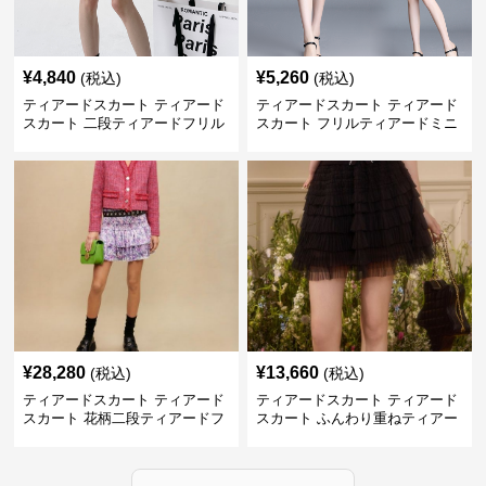
¥
4,840
¥
5,260
(税込)
(税込)
ティアードスカート ティアード
ティアードスカート ティアード
スカート 二段ティアードフリル
スカート フリルティアードミニ
付き ドローコード スカート
スカート
¥
28,280
¥
13,660
(税込)
(税込)
ティアードスカート ティアード
ティアードスカート ティアード
スカート 花柄二段ティアードフ
スカート ふんわり重ねティアー
リルミニスカート
ドチュールミニスカート