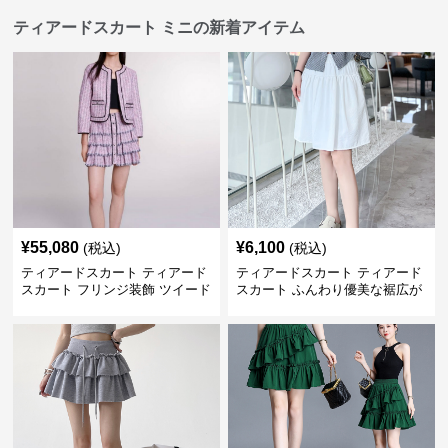
ティアードスカート ミニの新着アイテム
¥
55,080
¥
6,100
(税込)
(税込)
ティアードスカート ティアード
ティアードスカート ティアード
スカート フリンジ装飾 ツイード
スカート ふんわり優美な裾広が
ティアードミニスカート
りミニスカート