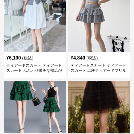
¥
6,100
¥
4,840
(税込)
(税込)
ティアードスカート ティアード
ティアードスカート ティアード
スカート ふんわり優美な裾広が
スカート 二段ティアードフリル
りミニスカート
付き ドローコード スカート