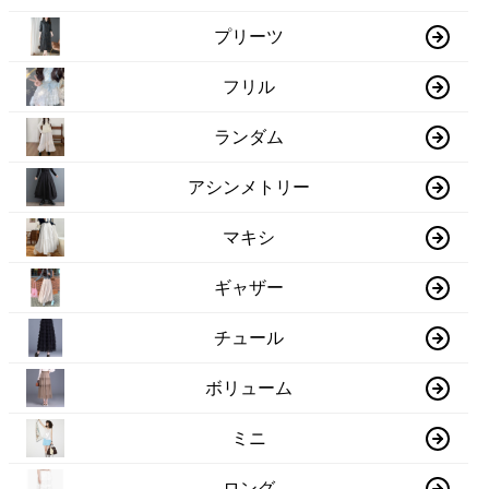
プリーツ
フリル
ランダム
アシンメトリー
マキシ
ギャザー
チュール
ボリューム
ミニ
ロング