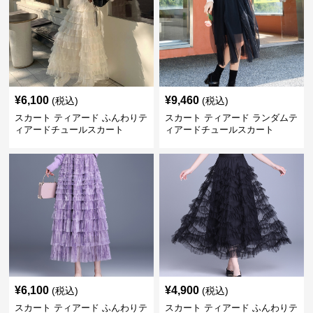
¥
6,100
¥
9,460
(税込)
(税込)
スカート ティアード ふんわりテ
スカート ティアード ランダムテ
ィアードチュールスカート
ィアードチュールスカート
¥
6,100
¥
4,900
(税込)
(税込)
スカート ティアード ふんわりテ
スカート ティアード ふんわりテ