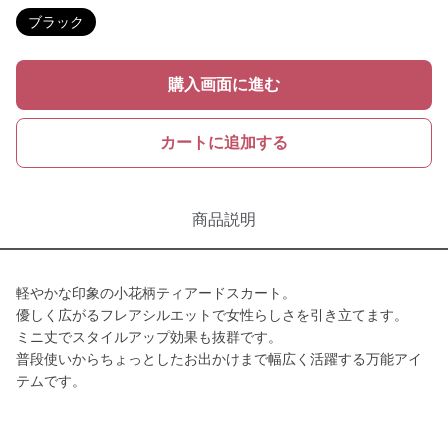
ブラック
購入画面に進む
カートに追加する
商品説明
軽やかな印象の小花柄ティアードスカート。
優しく広がるフレアシルエットで女性らしさを引き立てます。
ミニ丈でスタイルアップ効果も抜群です。
普段使いからちょっとしたお出かけまで幅広く活躍する万能アイ
テムです。