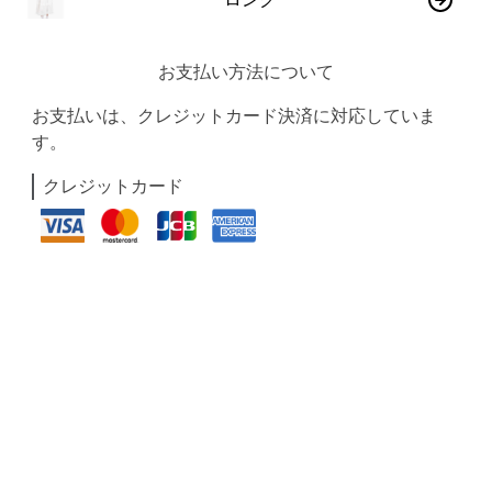
お支払い方法について
お支払いは、クレジットカード決済に対応していま
す。
クレジットカード