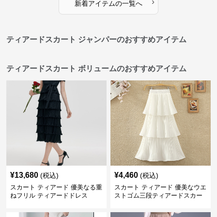
›
新着アイテムの一覧へ
ティアードスカート ジャンパーのおすすめアイテム
ティアードスカート ボリュームのおすすめアイテム
¥
13,680
¥
4,460
(税込)
(税込)
スカート ティアード 優美なる重
スカート ティアード 優美なウエ
ねフリル ティアードドレス
ストゴム三段ティアードスカー
ト