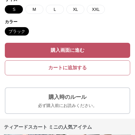
S
M
L
XL
XXL
カラー
ブラック
購入画面に進む
カートに追加する
購入時のルール
必ず購入前にお読みください。
ティアードスカート ミニの人気アイテム