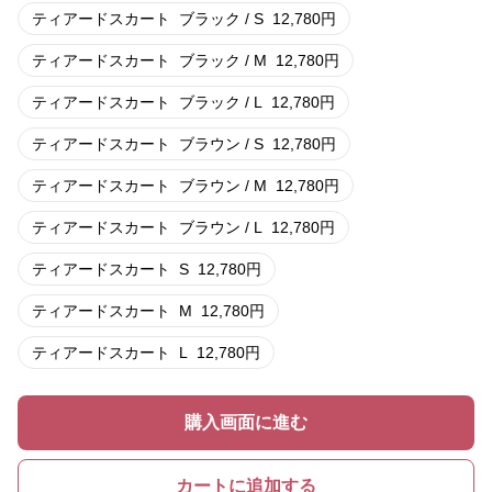
ティアードスカート
ブラック / S
12,780
円
ティアードスカート
ブラック / M
12,780
円
ティアードスカート
ブラック / L
12,780
円
ティアードスカート
ブラウン / S
12,780
円
ティアードスカート
ブラウン / M
12,780
円
ティアードスカート
ブラウン / L
12,780
円
ティアードスカート
S
12,780
円
ティアードスカート
M
12,780
円
ティアードスカート
L
12,780
円
購入画面に進む
カートに追加する