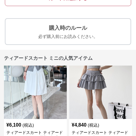
購入時のルール
必ず購入前にお読みください。
ティアードスカート ミニの人気アイテム
¥
6,100
¥
4,840
(税込)
(税込)
ティアードスカート ティアード
ティアードスカート ティアード