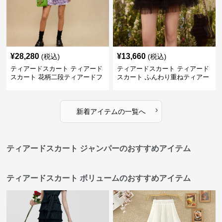
¥
28,280
¥
13,660
(税込)
(税込)
ティアードスカート ティアード
ティアードスカート ティアード
スカート 花柄二段ティアードフ
スカート ふんわり重ねティアー
リルミニスカート
ドチュールミニスカート
›
新着アイテムの一覧へ
ティアードスカート ジャンパーのおすすめアイテム
ティアードスカート ボリュームのおすすめアイテム