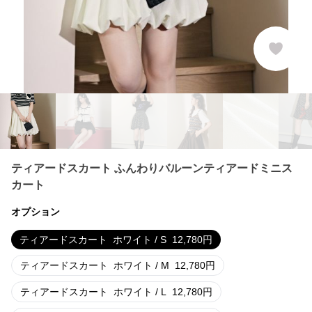
ティアードスカート ふんわりバルーンティアードミニス
カート
オプション
ティアードスカート
ホワイト / S
12,780
円
ティアードスカート
ホワイト / M
12,780
円
ティアードスカート
ホワイト / L
12,780
円