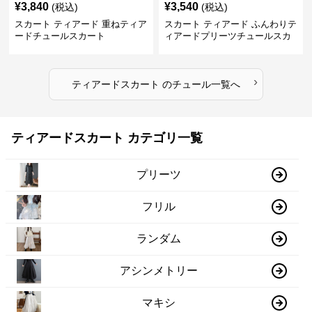
¥
3,840
¥
3,540
(税込)
(税込)
スカート ティアード 重ねティア
スカート ティアード ふんわりテ
ードチュールスカート
ィアードプリーツチュールスカ
ート
›
ティアードスカート
の
チュール
一覧へ
ティアードスカート カテゴリ一覧
プリーツ
フリル
ランダム
アシンメトリー
マキシ