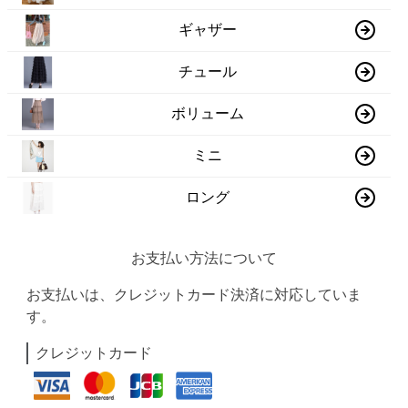
ギャザー
チュール
ボリューム
ミニ
ロング
お支払い方法について
お支払いは、クレジットカード決済に対応していま
す。
クレジットカード