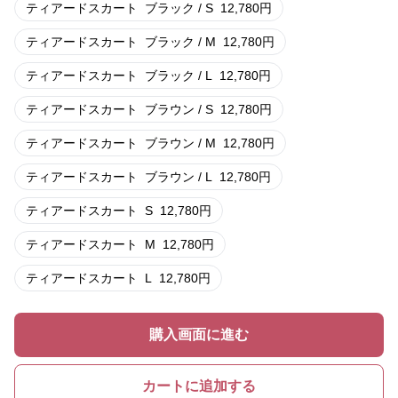
ティアードスカート
ブラック / S
12,780
円
ティアードスカート
ブラック / M
12,780
円
ティアードスカート
ブラック / L
12,780
円
ティアードスカート
ブラウン / S
12,780
円
ティアードスカート
ブラウン / M
12,780
円
ティアードスカート
ブラウン / L
12,780
円
ティアードスカート
S
12,780
円
ティアードスカート
M
12,780
円
ティアードスカート
L
12,780
円
購入画面に進む
カートに追加する