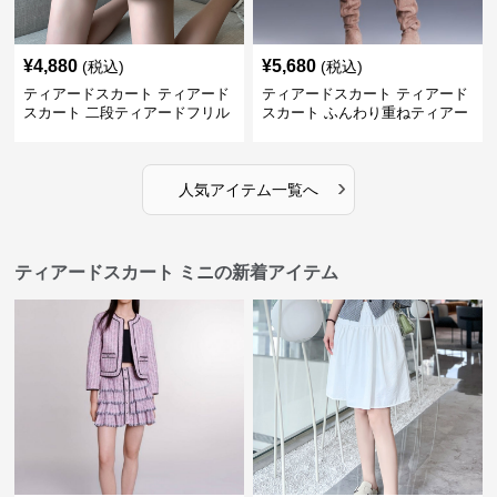
¥
4,880
¥
5,680
(税込)
(税込)
ティアードスカート ティアード
ティアードスカート ティアード
スカート 二段ティアードフリル
スカート ふんわり重ねティアー
デニムミニスカート
ドミニスカート
›
人気アイテム一覧へ
ティアードスカート ミニの新着アイテム