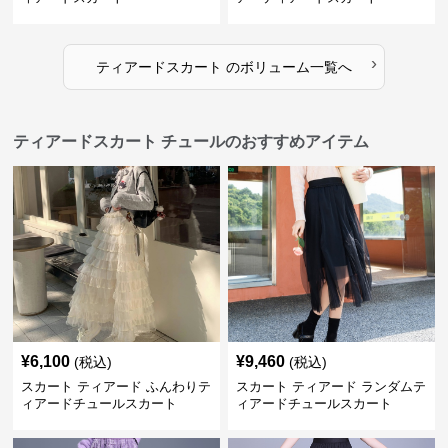
›
ティアードスカート
の
ボリューム
一覧へ
ティアードスカート チュールのおすすめアイテム
¥
6,100
¥
9,460
(税込)
(税込)
スカート ティアード ふんわりテ
スカート ティアード ランダムテ
ィアードチュールスカート
ィアードチュールスカート