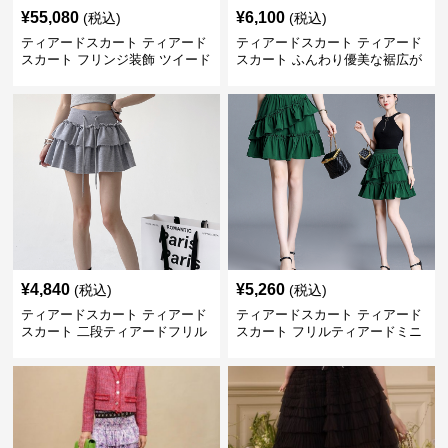
¥
55,080
¥
6,100
(税込)
(税込)
ティアードスカート ティアード
ティアードスカート ティアード
スカート フリンジ装飾 ツイード
スカート ふんわり優美な裾広が
ティアードミニスカート
りミニスカート
¥
4,840
¥
5,260
(税込)
(税込)
ティアードスカート ティアード
ティアードスカート ティアード
スカート 二段ティアードフリル
スカート フリルティアードミニ
付き ドローコード スカート
スカート