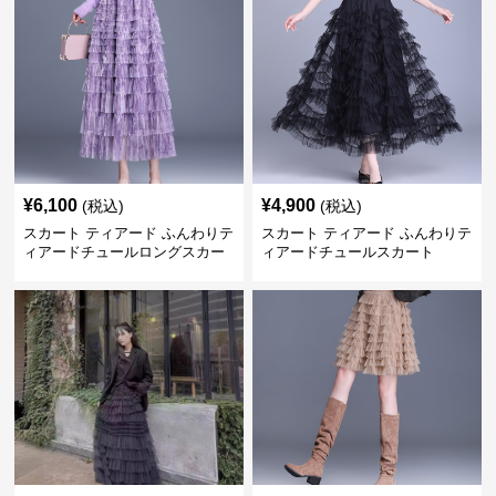
¥
6,100
¥
4,900
(税込)
(税込)
スカート ティアード ふんわりテ
スカート ティアード ふんわりテ
ィアードチュールロングスカー
ィアードチュールスカート
ト