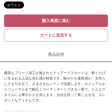
ホワイト
購入画面に進む
カートに追加する
商品説明
優美なプリーツ加工が施されたティアードスカートは、動くたび
に生まれる上品な揺れ感が特長です。軽やかな素材感が、女性ら
しさを引き立て、さまざまなシーンで活躍します。カジュアルか
らフォーマルまで幅広くコーディネートできる一着で、どんなス
タイルにも華やかさを添えます。自信を持って着こなせる、エレ
ガントなアイテムです。