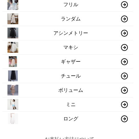
フリル
ランダム
アシンメトリー
マキシ
ギャザー
チュール
ボリューム
ミニ
ロング