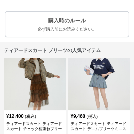
購入時のルール
必ず購入前にお読みください。
ティアードスカート プリーツの人気アイテム
¥
12,400
¥
9,460
(税込)
(税込)
ティアードスカート ティアード
ティアードスカート ティアード
スカート チェック柄重ねプリー
スカート デニムプリーツミニス
ツティアード
カート