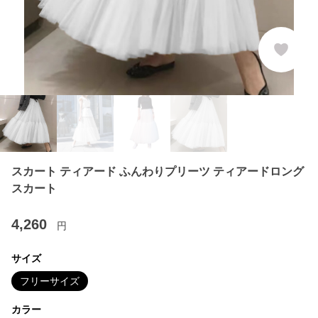
スカート ティアード ふんわりプリーツ ティアードロング
スカート
4,260
円
サイズ
フリーサイズ
カラー