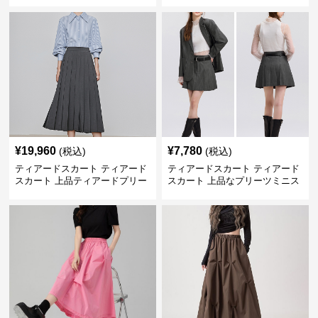
¥
19,960
¥
7,780
(税込)
(税込)
ティアードスカート ティアード
ティアードスカート ティアード
スカート 上品ティアードプリー
スカート 上品なプリーツミニス
ツスカート
カート