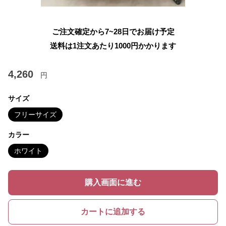
ご注文確定から7~28日でお届け予定
送料は1注文あたり
1000
円かかります
4,260
円
サイズ
フリーサイズ
カラー
ホワイト
購入画面に進む
カートに追加する