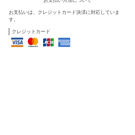
お支払い方法について
お支払いは、クレジットカード決済に対応していま
す。
クレジットカード