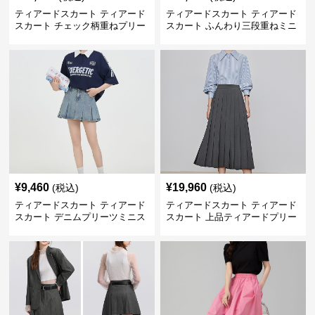
ティアードスカート ティアード
ティアードスカート ティアード
スカート チェック柄重ねプリー
スカート ふんわり三段重ねミニ
ツティアード
スカート
¥
9,460
¥
19,960
(税込)
(税込)
ティアードスカート ティアード
ティアードスカート ティアード
スカート デニムプリーツミニス
スカート 上品ティアードプリー
カート
ツスカート