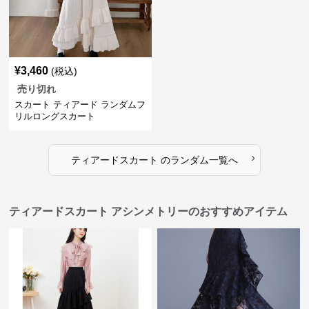
¥
3,460
(税込)
売り切れ
スカート ティアード ランダムフ
リルロングスカート
›
ティアードスカート
の
ランダム
一覧へ
ティアードスカート アシンメトリーのおすすめアイテム