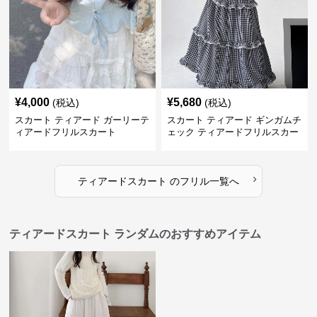
¥
4,000
¥
5,680
(税込)
(税込)
スカート ティアード ガーリーテ
スカート ティアード ギンガムチ
ィアードフリルスカート
ェック ティアードフリルスカー
ト
›
ティアードスカート
の
フリル
一覧へ
ティアードスカート ランダムのおすすめアイテム