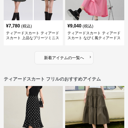
¥
7,780
¥
9,040
(税込)
(税込)
ティアードスカート ティアード
ティアードスカート ティアード
スカート 上品なプリーツミニス
スカート なびく風ティアードス
カート
カート
›
新着アイテムの一覧へ
ティアードスカート フリルのおすすめアイテム