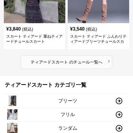
¥
3,840
¥
3,540
(税込)
(税込)
スカート ティアード 重ねティア
スカート ティアード ふんわりテ
ードチュールスカート
ィアードプリーツチュールスカ
ート
›
ティアードスカート
の
チュール
一覧へ
ティアードスカート カテゴリ一覧
プリーツ
フリル
ランダム