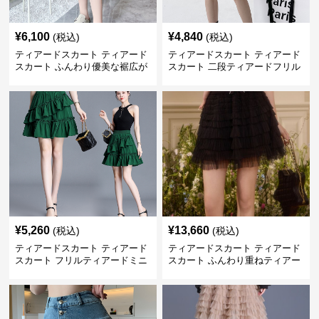
¥
6,100
¥
4,840
(税込)
(税込)
ティアードスカート ティアード
ティアードスカート ティアード
スカート ふんわり優美な裾広が
スカート 二段ティアードフリル
りミニスカート
付き ドローコード スカート
¥
5,260
¥
13,660
(税込)
(税込)
ティアードスカート ティアード
ティアードスカート ティアード
スカート フリルティアードミニ
スカート ふんわり重ねティアー
スカート
ドチュールミニスカート