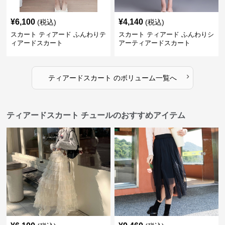
¥
6,100
¥
4,140
(税込)
(税込)
スカート ティアード ふんわりテ
スカート ティアード ふんわりシ
ィアードスカート
アーティアードスカート
›
ティアードスカート
の
ボリューム
一覧へ
ティアードスカート チュールのおすすめアイテム