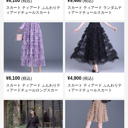
¥
6,100
¥
9,460
(税込)
(税込)
スカート ティアード ふんわりテ
スカート ティアード ランダムテ
ィアードチュールスカート
ィアードチュールスカート
¥
6,100
¥
4,900
(税込)
(税込)
スカート ティアード ふんわりテ
スカート ティアード ふんわりテ
ィアードチュールロングスカー
ィアードチュールスカート
ト