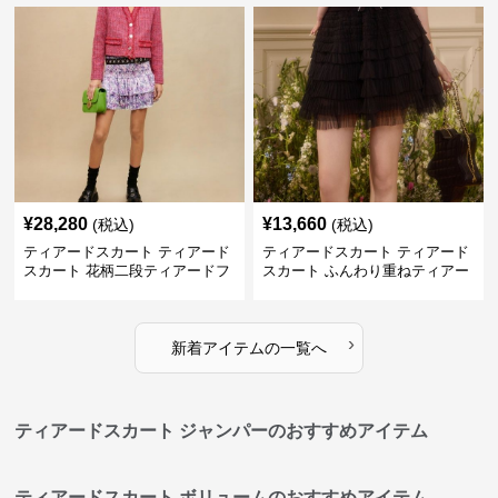
¥
28,280
¥
13,660
(税込)
(税込)
ティアードスカート ティアード
ティアードスカート ティアード
スカート 花柄二段ティアードフ
スカート ふんわり重ねティアー
リルミニスカート
ドチュールミニスカート
›
新着アイテムの一覧へ
ティアードスカート ジャンパーのおすすめアイテム
ティアードスカート ボリュームのおすすめアイテム