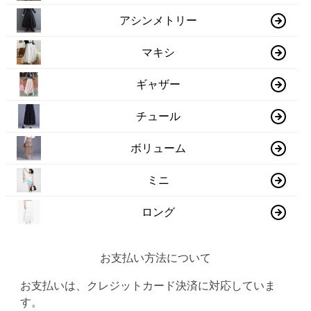
アシンメトリー
マキシ
ギャザー
チュール
ボリューム
ミニ
ロング
お支払い方法について
お支払いは、クレジットカード決済に対応していま
す。