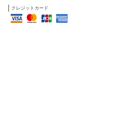
クレジットカード