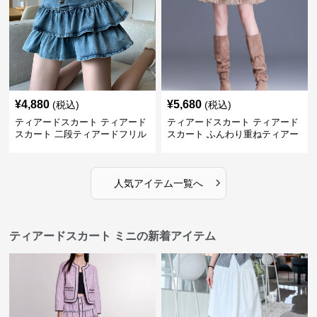
¥
4,880
¥
5,680
(税込)
(税込)
ティアードスカート ティアード
ティアードスカート ティアード
スカート 二段ティアードフリル
スカート ふんわり重ねティアー
デニムミニスカート
ドミニスカート
›
人気アイテム一覧へ
ティアードスカート ミニの新着アイテム