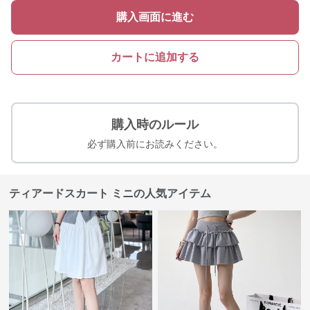
購入画面に進む
カートに追加する
購入時のルール
必ず購入前にお読みください。
ティアードスカート ミニの人気アイテム