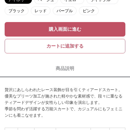
ブラック
レッド
パープル
ピンク
購入画面に進む
カートに追加する
商品説明
贅沢にあしらわれたレース装飾が目を引くティアードスカート。
優美なプリーツ加工が施された軽やかな素材感で、段々に重なる
ティアードデザインが女性らしい印象を演出します。
季節を問わず活躍する万能スカートで、カジュアルにもフェミニ
ンにも着こなせます。