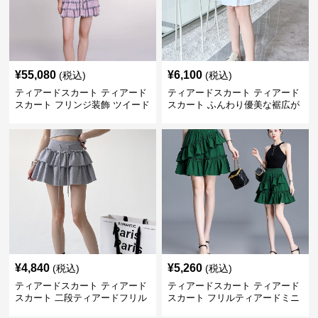
¥
55,080
¥
6,100
(税込)
(税込)
ティアードスカート ティアード
ティアードスカート ティアード
スカート フリンジ装飾 ツイード
スカート ふんわり優美な裾広が
ティアードミニスカート
りミニスカート
¥
4,840
¥
5,260
(税込)
(税込)
ティアードスカート ティアード
ティアードスカート ティアード
スカート 二段ティアードフリル
スカート フリルティアードミニ
付き ドローコード スカート
スカート