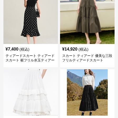
¥
7,400
¥
14,920
(税込)
(税込)
ティアードスカート ティアード
スカート ティアード 優美な三段
スカート 裾フリル水玉ティアー
フリルティアードスカート
ドスカート