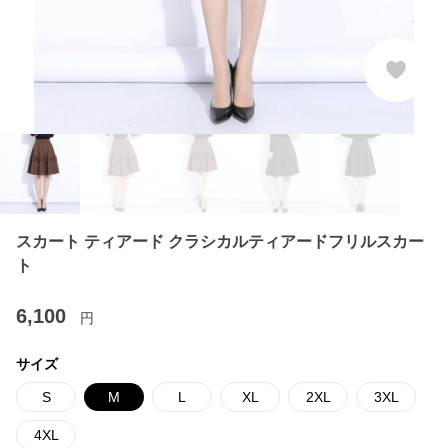
スカート ティアード クラシカルティアードフリルスカー
ト
6,100
円
サイズ
S
M
L
XL
2XL
3XL
4XL