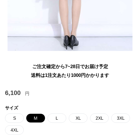
ご注文確定から7~28日でお届け予定
送料は1注文あたり
1000
円かかります
6,100
円
サイズ
S
M
L
XL
2XL
3XL
4XL