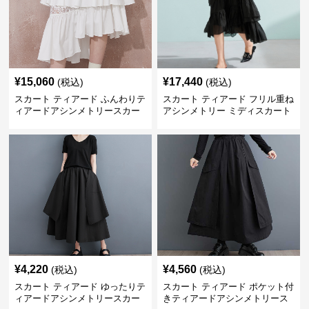
¥
15,060
¥
17,440
(税込)
(税込)
スカート ティアード ふんわりテ
スカート ティアード フリル重ね
ィアードアシンメトリースカー
アシンメトリー ミディスカート
ト
¥
4,220
¥
4,560
(税込)
(税込)
スカート ティアード ゆったりテ
スカート ティアード ポケット付
ィアードアシンメトリースカー
きティアードアシンメトリース