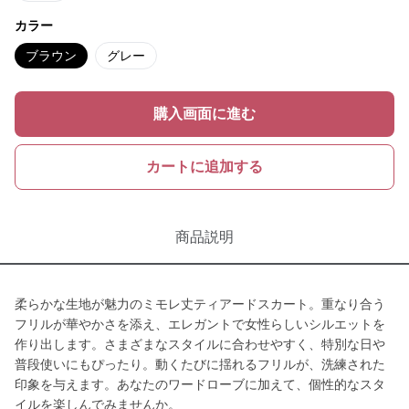
カラー
ブラウン
グレー
購入画面に進む
カートに追加する
商品説明
柔らかな生地が魅力のミモレ丈ティアードスカート。重なり合う
フリルが華やかさを添え、エレガントで女性らしいシルエットを
作り出します。さまざまなスタイルに合わせやすく、特別な日や
普段使いにもぴったり。動くたびに揺れるフリルが、洗練された
印象を与えます。あなたのワードローブに加えて、個性的なスタ
イルを楽しんでみませんか。