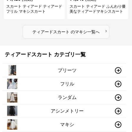
スカート ティアード ティアード
スカート ティアード ふんわり優
フリル マキシスカート
美なティアードマキシスカート
›
ティアードスカート
の
マキシ
一覧へ
ティアードスカート カテゴリ一覧
プリーツ
フリル
ランダム
アシンメトリー
マキシ