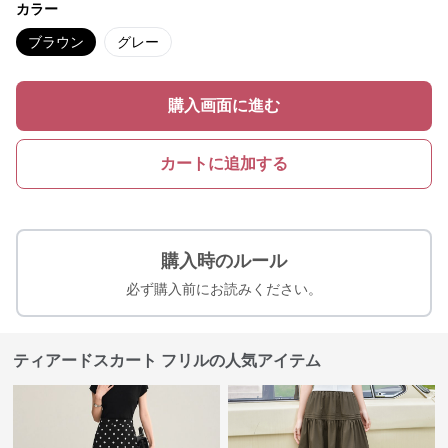
カラー
ブラウン
グレー
購入画面に進む
カートに追加する
購入時のルール
必ず購入前にお読みください。
ティアードスカート フリルの人気アイテム