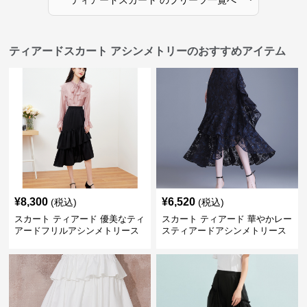
ティアードスカート
の
プリーツ
一覧へ
ティアードスカート アシンメトリーのおすすめアイテム
¥
8,300
¥
6,520
(税込)
(税込)
スカート ティアード 優美なティ
スカート ティアード 華やかレー
アードフリルアシンメトリース
スティアードアシンメトリース
カート
カート