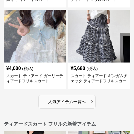
¥
4,000
¥
5,680
(税込)
(税込)
スカート ティアード ガーリーテ
スカート ティアード ギンガムチ
ィアードフリルスカート
ェック ティアードフリルスカー
ト
›
人気アイテム一覧へ
ティアードスカート フリルの新着アイテム