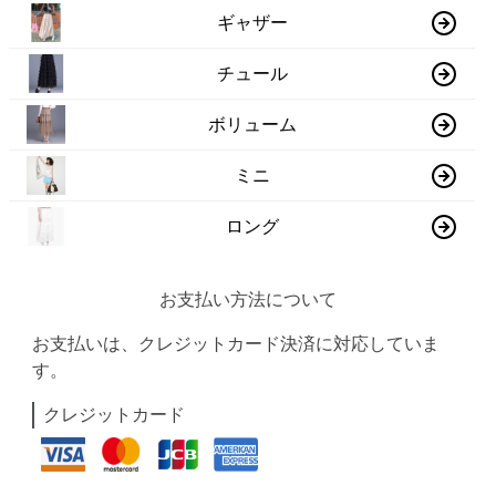
ギャザー
チュール
ボリューム
ミニ
ロング
お支払い方法について
お支払いは、クレジットカード決済に対応していま
す。
クレジットカード