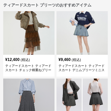
ティアードスカート プリーツのおすすめアイテム
¥
12,400
¥
9,460
(税込)
(税込)
ティアードスカート ティアード
ティアードスカート ティアード
スカート チェック柄重ねプリー
スカート デニムプリーツミニス
ツティアード
カート