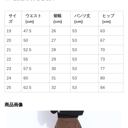
サイ
ウエスト
裾幅
パンツ丈
ヒップ
ズ
(cm)
(cm)
(cm)
(cm)
19
47.5
26
53
63
20
50
27
53
67
21
52.5
28
53
70
22
55
29
53
73
23
57.5
30
53
77
24
60
31
53
80
25
62.5
32
53
84
商品画像