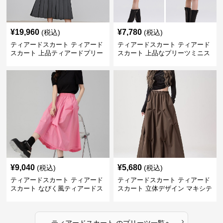
¥
19,960
¥
7,780
(税込)
(税込)
ティアードスカート ティアード
ティアードスカート ティアード
スカート 上品ティアードプリー
スカート 上品なプリーツミニス
ツスカート
カート
¥
9,040
¥
5,680
(税込)
(税込)
ティアードスカート ティアード
ティアードスカート ティアード
スカート なびく風ティアードス
スカート 立体デザイン マキシテ
カート
ィアードスカート
›