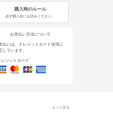
購入時のルール
必ず購入前にお読みください。
お支払い方法について
支払いは、クレジットカード決済に
応しています。
クレジットカード
もっと見る