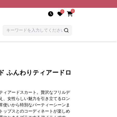
0
0
ド ふんわりティアードロ
ティアードスカート。贅沢なフリルデ
え、女性らしい魅力を引き立てるロン
常使いから特別なパーティーシーンま
トップスとのコーディネートが楽しめ