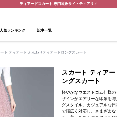
ティアードスカート
専門通販サイト
ティアリィ
人気ランキング
記事一覧
ート ティアード ふんわりティアードロングスカート
スカート ティアー
ングスカート
軽やかなウエストゴム仕様の
ザインがエアリーな印象を与
グスタイル。カジュアルな日
で幅広く対応し、さまざまな