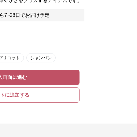
華やかさをプラスするアイテムです。
ら7~28日でお届け予定
プリコット
シャンパン
入画面に進む
トに追加する