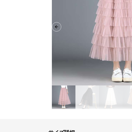
Previous slide