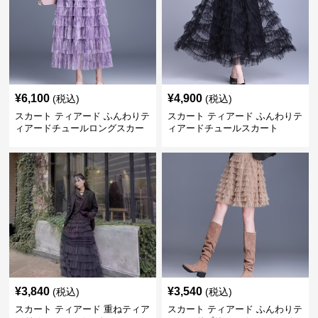
¥
6,100
¥
4,900
(税込)
(税込)
スカート ティアード ふんわりテ
スカート ティアード ふんわりテ
ィアードチュールロングスカー
ィアードチュールスカート
ト
¥
3,840
¥
3,540
(税込)
(税込)
スカート ティアード 重ねティア
スカート ティアード ふんわりテ