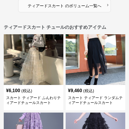
›
ティアードスカート
の
ボリューム
一覧へ
ティアードスカート チュールのおすすめアイテム
¥
6,100
¥
9,460
(税込)
(税込)
スカート ティアード ふんわりテ
スカート ティアード ランダムテ
ィアードチュールスカート
ィアードチュールスカート