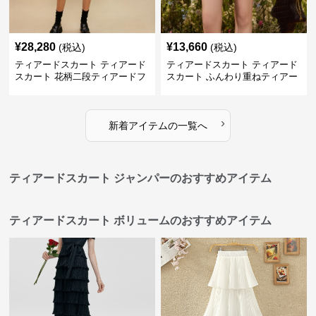
¥
28,280
¥
13,660
(税込)
(税込)
ティアードスカート ティアード
ティアードスカート ティアード
スカート 花柄二段ティアードフ
スカート ふんわり重ねティアー
リルミニスカート
ドチュールミニスカート
›
新着アイテムの一覧へ
ティアードスカート ジャンパーのおすすめアイテム
ティアードスカート ボリュームのおすすめアイテム