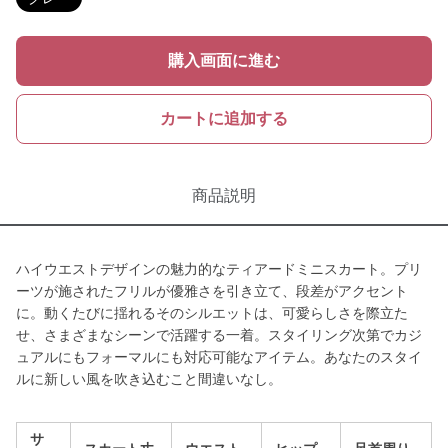
購入画面に進む
カートに追加する
商品説明
ハイウエストデザインの魅力的なティアードミニスカート。プリ
ーツが施されたフリルが優雅さを引き立て、段差がアクセント
に。動くたびに揺れるそのシルエットは、可愛らしさを際立た
せ、さまざまなシーンで活躍する一着。スタイリング次第でカジ
ュアルにもフォーマルにも対応可能なアイテム。あなたのスタイ
ルに新しい風を吹き込むこと間違いなし。
サ