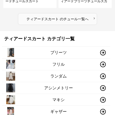
ードチュールスカート
ィアードプリーツチュールスカ
ート
›
ティアードスカート
の
チュール
一覧へ
ティアードスカート カテゴリ一覧
プリーツ
フリル
ランダム
アシンメトリー
マキシ
ギャザー