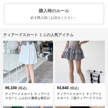
購入時のルール
必ず購入前にお読みください。
ティアードスカート ミニの人気アイテム
¥
6,100
¥
4,840
(税込)
(税込)
ティアードスカート ティアード
ティアードスカート ティアード
スカート ふんわり優美な裾広が
スカート 二段ティアードフリル
りミニスカート
付き ドローコード スカート