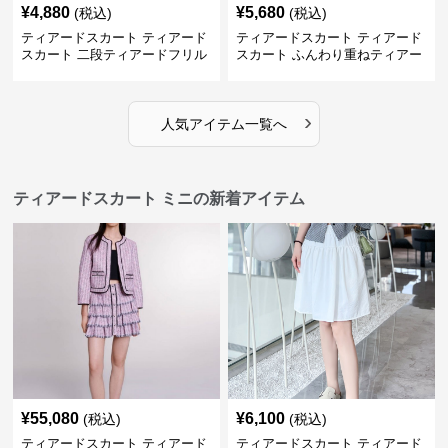
¥
4,880
¥
5,680
(税込)
(税込)
ティアードスカート ティアード
ティアードスカート ティアード
スカート 二段ティアードフリル
スカート ふんわり重ねティアー
デニムミニスカート
ドミニスカート
›
人気アイテム一覧へ
ティアードスカート ミニの新着アイテム
¥
55,080
¥
6,100
(税込)
(税込)
ティアードスカート ティアード
ティアードスカート ティアード