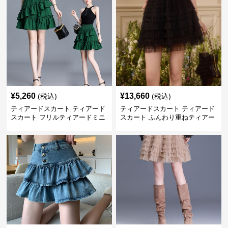
¥
5,260
¥
13,660
(税込)
(税込)
ティアードスカート ティアード
ティアードスカート ティアード
スカート フリルティアードミニ
スカート ふんわり重ねティアー
スカート
ドチュールミニスカート