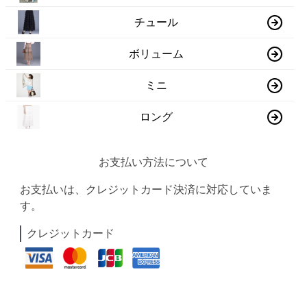
チュール
ボリューム
ミニ
ロング
お支払い方法について
お支払いは、クレジットカード決済に対応していま
す。
クレジットカード