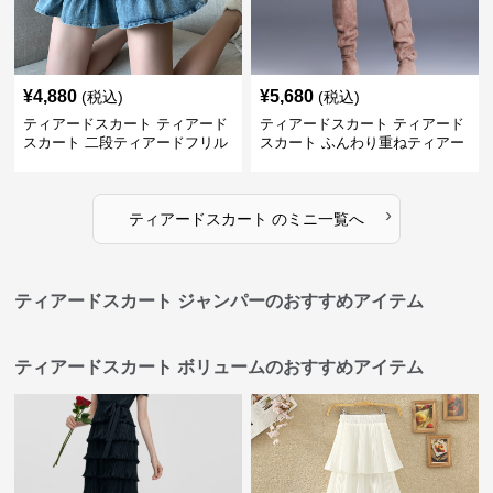
¥
4,880
¥
5,680
(税込)
(税込)
ティアードスカート ティアード
ティアードスカート ティアード
スカート 二段ティアードフリル
スカート ふんわり重ねティアー
デニムミニスカート
ドミニスカート
›
ティアードスカート
の
ミニ
一覧へ
ティアードスカート ジャンパーのおすすめアイテム
ティアードスカート ボリュームのおすすめアイテム