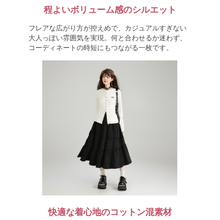
程よいボリューム感のシルエット
フレアな広がり方が控えめで、カジュアルすぎない
大人っぽい雰囲気を実現。何と合わせるか迷わず、
コーディネートの時短にもつながる一枚です。
快適な着心地のコットン混素材