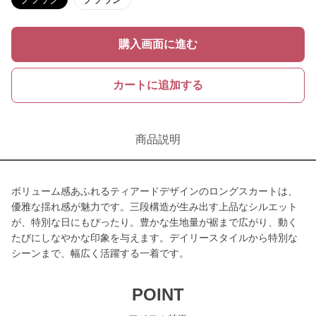
購入画面に進む
カートに追加する
商品説明
ボリューム感あふれるティアードデザインのロングスカートは、
優雅な揺れ感が魅力です。三段構造が生み出す上品なシルエット
が、特別な日にもぴったり。豊かな生地量が裾まで広がり、動く
たびにしなやかな印象を与えます。デイリースタイルから特別な
シーンまで、幅広く活躍する一着です。
POINT