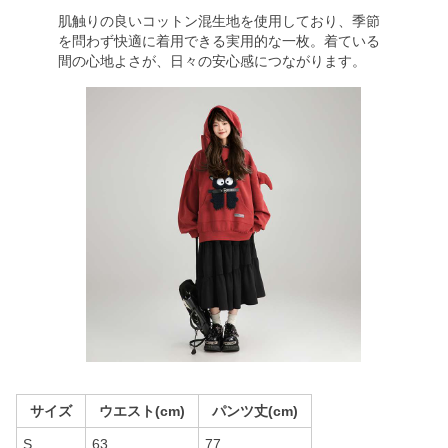
肌触りの良いコットン混生地を使用しており、季節
を問わず快適に着用できる実用的な一枚。着ている
間の心地よさが、日々の安心感につながります。
サイズ
ウエスト(cm)
パンツ丈(cm)
S
63
77