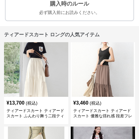
購入時のルール
必ず購入前にお読みください。
ティアードスカート ロングの人気アイテム
¥
13,700
¥
3,460
(税込)
(税込)
ティアードスカート ティアード
ティアードスカート ティアード
スカート ふんわり舞う二段ティ
スカート 優雅な揺れ感 段差フレ
アードスカート
アロングスカート