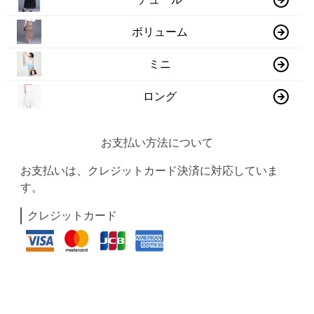
ボリューム
ミニ
ロング
お支払い方法について
お支払いは、クレジットカード決済に対応していま
す。
クレジットカード