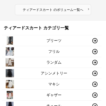
›
ティアードスカート
の
ボリューム
一覧へ
ティアードスカート カテゴリ一覧
プリーツ
フリル
ランダム
アシンメトリー
マキシ
ギャザー
チュール