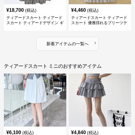
¥
18,700
¥
4,460
(税込)
(税込)
ティアードスカート ティアード
ティアードスカート ティアード
スカート ティアードデザイン ギ
スカート 優雅揺れるプリーツテ
ンガムチェック ロングスカート
ィアードスカート
›
新着アイテムの一覧へ
ティアードスカート ミニのおすすめアイテム
¥
6,100
¥
4,840
(税込)
(税込)