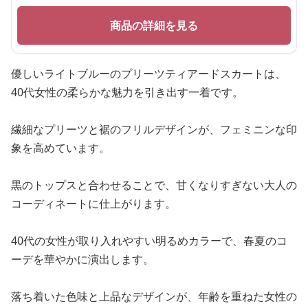
商品の詳細を見る
優しいライトブルーのプリーツティアードスカートは、
40代女性の柔らかな魅力を引き出す一着です。
繊細なプリーツと裾のフリルデザインが、フェミニンな印
象を高めています。
黒のトップスと合わせることで、甘くなりすぎない大人の
コーディネートに仕上がります。
40代の女性が取り入れやすい明るめカラーで、春夏のコ
ーデを華やかに演出します。
落ち着いた色味と上品なデザインが、年齢を重ねた女性の