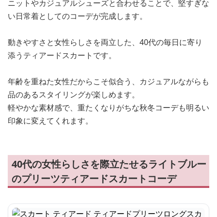
ニットやカジュアルシューズと合わせることで、堅すぎな
い日常着としてのコーデが完成します。
動きやすさと女性らしさを両立した、40代の毎日に寄り
添うティアードスカートです。
年齢を重ねた女性だからこそ似合う、カジュアルながらも
品のあるスタイリングが楽しめます。
軽やかな素材感で、重たくなりがちな秋冬コーデも明るい
印象に変えてくれます。
40代の女性らしさを際立たせるライトブルー
のプリーツティアードスカートコーデ