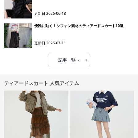
更新日
2026-06-18
優雅に動く！シフォン素材のティアードスカート10選
更新日
2026-07-11
›
記事一覧へ
ティアードスカート 人気アイテム