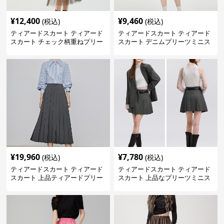
¥
12,400
¥
9,460
(税込)
(税込)
ティアードスカート ティアード
ティアードスカート ティアード
スカート チェック柄重ねプリー
スカート デニムプリーツミニス
ツティアード
カート
¥
19,960
¥
7,780
(税込)
(税込)
ティアードスカート ティアード
ティアードスカート ティアード
スカート 上品ティアードプリー
スカート 上品なプリーツミニス
ツスカート
カート