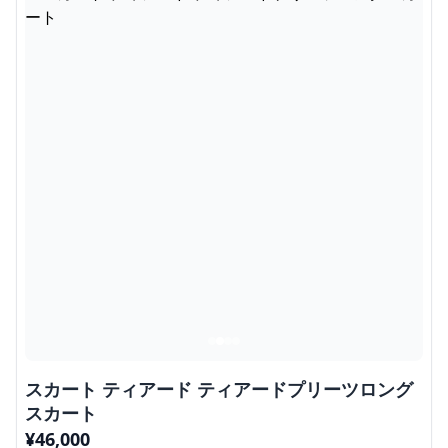
スカート ティアード ティアードプリーツロング
スカート
¥
46,000