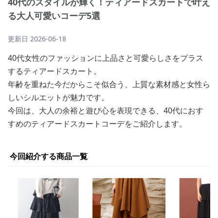
40代のスタイルが輝く！ティアードスカートで叶え
る大人可愛いコーデ5選
更新日
2026-06-18
40代女性のファッションに上品さと可愛らしさをプラス
するティアードスカート。
年齢を重ねた今だからこそ似合う、上質な素材感と女性ら
しいシルエットが魅力です。
今回は、大人の余裕と遊び心を表現できる、40代におす
すめのティアードスカートコーデをご紹介します。
今回紹介する商品一覧