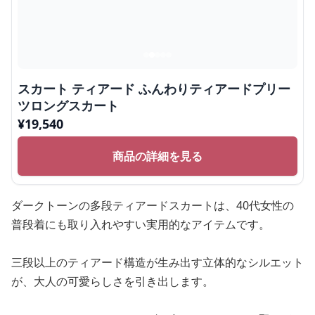
スカート ティアード ふんわりティアードプリー
ツロングスカート
¥
19,540
商品の詳細を見る
ダークトーンの多段ティアードスカートは、40代女性の
普段着にも取り入れやすい実用的なアイテムです。
三段以上のティアード構造が生み出す立体的なシルエット
が、大人の可愛らしさを引き出します。