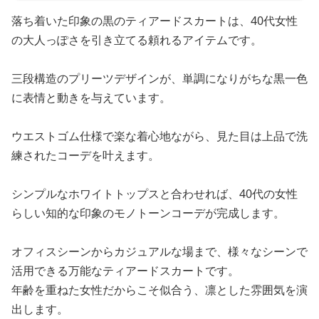
落ち着いた印象の黒のティアードスカートは、40代女性
の大人っぽさを引き立てる頼れるアイテムです。
三段構造のプリーツデザインが、単調になりがちな黒一色
に表情と動きを与えています。
ウエストゴム仕様で楽な着心地ながら、見た目は上品で洗
練されたコーデを叶えます。
シンプルなホワイトトップスと合わせれば、40代の女性
らしい知的な印象のモノトーンコーデが完成します。
オフィスシーンからカジュアルな場まで、様々なシーンで
活用できる万能なティアードスカートです。
年齢を重ねた女性だからこそ似合う、凛とした雰囲気を演
出します。