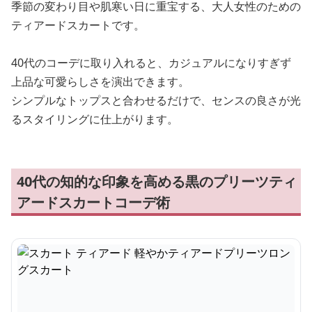
季節の変わり目や肌寒い日に重宝する、大人女性のための
ティアードスカートです。
40代のコーデに取り入れると、カジュアルになりすぎず
上品な可愛らしさを演出できます。
シンプルなトップスと合わせるだけで、センスの良さが光
るスタイリングに仕上がります。
40代の知的な印象を高める黒のプリーツティ
アードスカートコーデ術