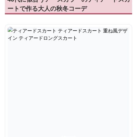
ートで作る大人の秋冬コーデ