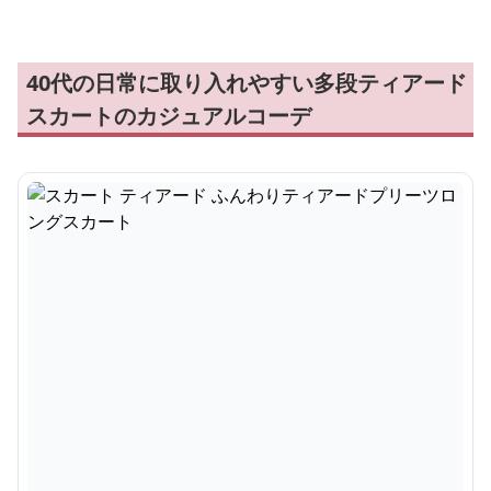
40代の日常に取り入れやすい多段ティアード
スカートのカジュアルコーデ