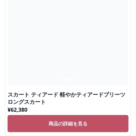
スカート ティアード 軽やかティアードプリーツ
ロングスカート
¥
62,380
商品の詳細を見る