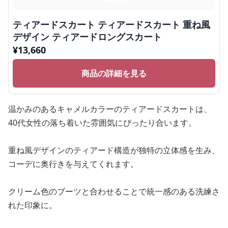
ティアードスカート ティアードスカート 重ね風
デザイン ティアードロングスカート
¥
13,660
商品の詳細を見る
温かみのあるキャメルカラーのティアードスカートは、
40代女性の落ち着いた雰囲気にぴったり合います。
重ね風デザインのティアード構造が独特の立体感を生み、
コーデに奥行きを与えてくれます。
クリーム色のブーツと合わせることで統一感のある洗練さ
れた印象に。