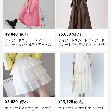
¥
9,040
¥
5,680
(税込)
(税込)
ティアードスカート ティアード
ティアードスカート ティアード
スカート なびく風ティアードス
スカート 立体デザイン マキシテ
カート
ィアードスカート
¥
5,680
¥
13,120
(税込)
(税込)
ティアードスカート ティアード
ティアードスカート ティアード