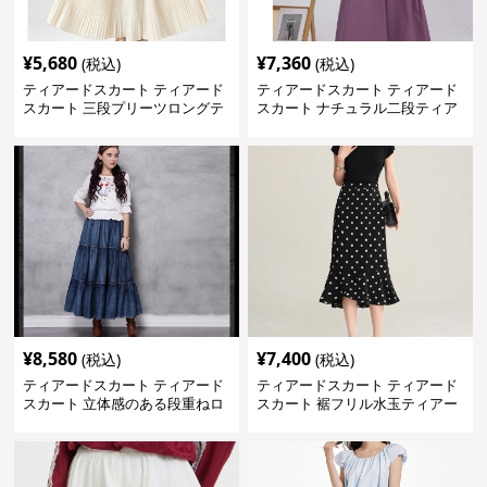
¥
5,680
¥
7,360
(税込)
(税込)
ティアードスカート ティアード
ティアードスカート ティアード
スカート 三段プリーツロングテ
スカート ナチュラル二段ティア
ィアードスカート
ードスカート
¥
8,580
¥
7,400
(税込)
(税込)
ティアードスカート ティアード
ティアードスカート ティアード
スカート 立体感のある段重ねロ
スカート 裾フリル水玉ティアー
ングスカート
ドスカート