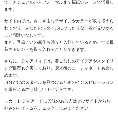
で、カジュアルからフォーマルまで幅広いシーンで活躍し
ます。
サイト内では、さまざまなデザインやカラーが取り揃えら
れており、あなたのスタイルにぴったりな一着が見つかる
こと間違いなしです。
また、季節ごとの新作も続々と入荷しているため、常に最
新のトレンドを取り入れることができます。
さらに、ティアリィでは、着こなしのアイデアやスタイリ
ング提案も充実しており、購入後のコーディネートも楽し
めます。
自分だけのスタイルを見つけるためのインスピレーション
が得られるのも嬉しいポイントです。
スカート ティアードに興味のある人はぜひサイトからお
好みのアイテムをチェックしてみてください。