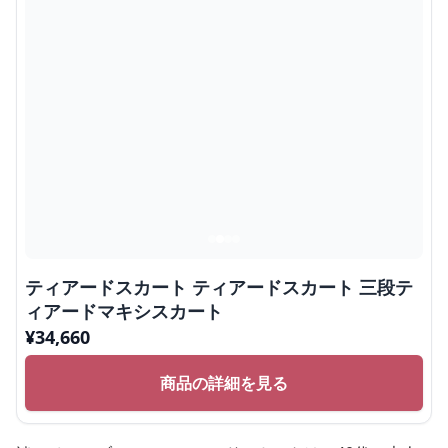
ティアードスカート ティアードスカート 三段テ
ィアードマキシスカート
¥
34,660
商品の詳細を見る