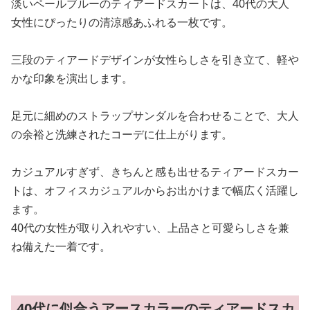
淡いペールブルーのティアードスカートは、40代の大人
女性にぴったりの清涼感あふれる一枚です。
三段のティアードデザインが女性らしさを引き立て、軽や
かな印象を演出します。
足元に細めのストラップサンダルを合わせることで、大人
の余裕と洗練されたコーデに仕上がります。
カジュアルすぎず、きちんと感も出せるティアードスカー
トは、オフィスカジュアルからお出かけまで幅広く活躍し
ます。
40代の女性が取り入れやすい、上品さと可愛らしさを兼
ね備えた一着です。
40代に似合うアースカラーのティアードスカ