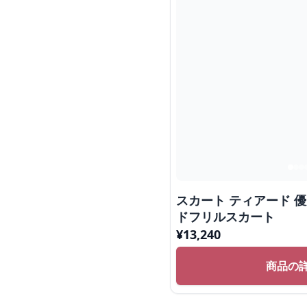
スカート ティアード 
ドフリルスカート
¥
13,240
商品の