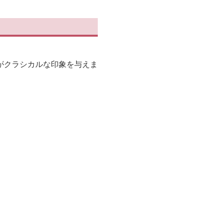
がクラシカルな印象を与えま