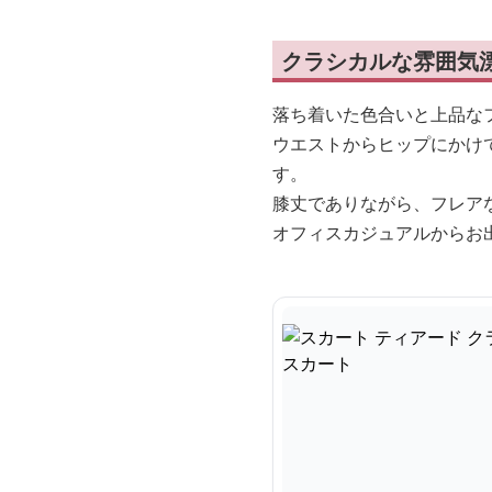
クラシカルな雰囲気
落ち着いた色合いと上品な
ウエストからヒップにかけ
す。
膝丈でありながら、フレア
オフィスカジュアルからお