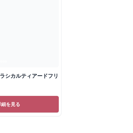
クラシカルティアードフリ
詳細を見る