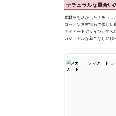
ナチュラルな風合い
素材感を活かしたナチュラ
コットン素材特有の優しい
ティアードデザインが生み
カジュアルな着こなしにぴ