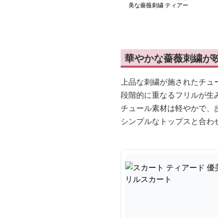
美な薔薇刺繍 ティアー
ドフリルスカート
華やかな薔薇刺繍が
上品な刺繍が施されたチュ
段階的に重なるフリルが生
チュール素材は軽やかで、
シンプルなトップスと合わ