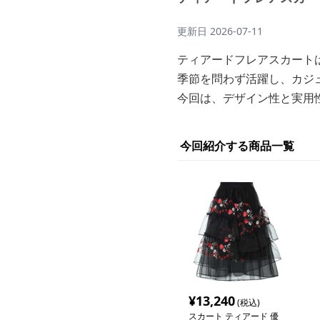
更新日
2026-07-11
ティアードフレアスカート
季節を問わず活躍し、カジ
今回は、デザイン性と実用
今回紹介する商品一覧
¥
13,240
(税込)
スカート ティアード 優