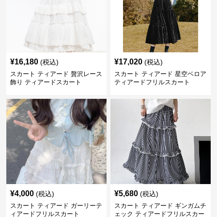
¥
16,180
¥
17,020
(税込)
(税込)
スカート ティアード 贅沢レース
スカート ティアード 星空ベロア
飾り ティアードスカート
ティアードフリルスカート
¥
4,000
¥
5,680
(税込)
(税込)
スカート ティアード ガーリーテ
スカート ティアード ギンガムチ
ィアードフリルスカート
ェック ティアードフリルスカー