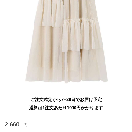
ご注文確定から7~28日でお届け予定
送料は1注文あたり
1000
円かかります
2,660
円