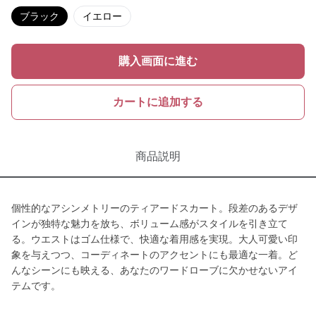
ブラック
イエロー
購入画面に進む
カートに追加する
商品説明
個性的なアシンメトリーのティアードスカート。段差のあるデザ
インが独特な魅力を放ち、ボリューム感がスタイルを引き立て
る。ウエストはゴム仕様で、快適な着用感を実現。大人可愛い印
象を与えつつ、コーディネートのアクセントにも最適な一着。ど
んなシーンにも映える、あなたのワードローブに欠かせないアイ
テムです。