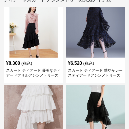
¥
8,300
¥
6,520
(税込)
(税込)
スカート ティアード 優美なティ
スカート ティアード 華やかレー
アードフリルアシンメトリース
スティアードアシンメトリース
カート
カート