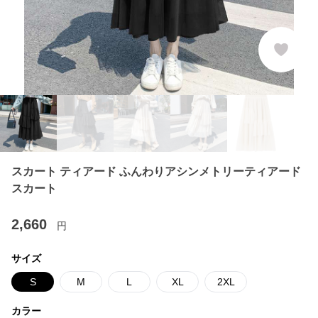
スカート ティアード ふんわりアシンメトリーティアード
スカート
2,660
円
サイズ
S
M
L
XL
2XL
カラー