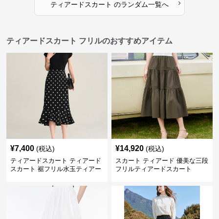
›
ティアードスカート
の
ランダム
一覧へ
ティアードスカート フリルのおすすめアイテム
¥
7,400
¥
14,920
(税込)
(税込)
ティアードスカート ティアード
スカート ティアード 優美な三段
スカート 裾フリル水玉ティアー
フリルティアードスカート
ドスカート