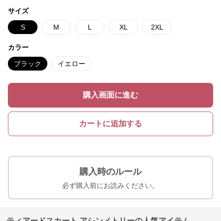
サイズ
S
M
L
XL
2XL
カラー
ブラック
イエロー
購入画面に進む
カートに追加する
購入時のルール
必ず購入前にお読みください。
ティアードスカート アシンメトリーの人気アイテム