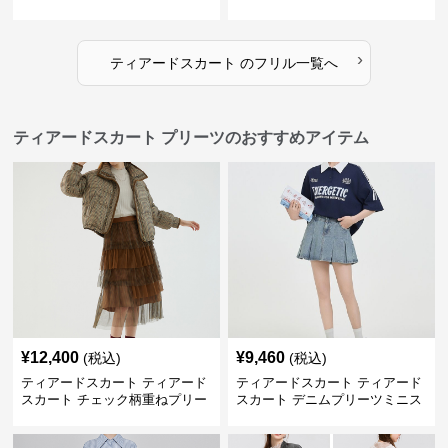
ト
›
ティアードスカート
の
フリル
一覧へ
ティアードスカート プリーツのおすすめアイテム
¥
12,400
¥
9,460
(税込)
(税込)
ティアードスカート ティアード
ティアードスカート ティアード
スカート チェック柄重ねプリー
スカート デニムプリーツミニス
ツティアード
カート