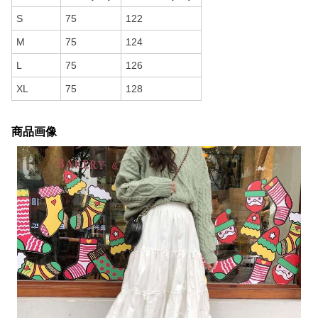
S
75
122
M
75
124
L
75
126
XL
75
128
商品画像