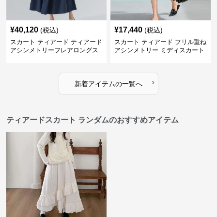
¥
40,120
¥
17,440
(税込)
(税込)
スカート ティアード ティアード
スカート ティアード フリル重ね
アシンメトリーフレアロングス
アシンメトリー ミディスカート
カート
›
新着アイテムの一覧へ
ティアードスカート ランダムのおすすめアイテム