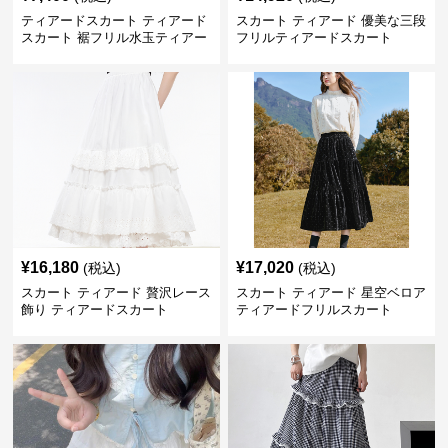
ティアードスカート ティアード
スカート ティアード 優美な三段
スカート 裾フリル水玉ティアー
フリルティアードスカート
ドスカート
¥
16,180
¥
17,020
(税込)
(税込)
スカート ティアード 贅沢レース
スカート ティアード 星空ベロア
飾り ティアードスカート
ティアードフリルスカート