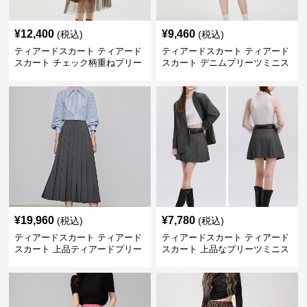
¥
12,400
¥
9,460
(税込)
(税込)
ティアードスカート ティアード
ティアードスカート ティアード
スカート チェック柄重ねプリー
スカート デニムプリーツミニス
ツティアード
カート
¥
19,960
¥
7,780
(税込)
(税込)
ティアードスカート ティアード
ティアードスカート ティアード
スカート 上品ティアードプリー
スカート 上品なプリーツミニス
ツスカート
カート