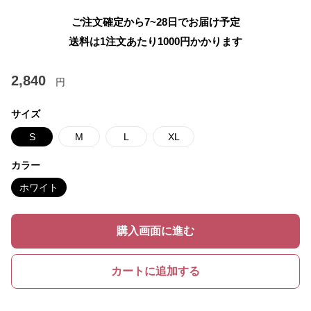
ご注文確定から7~28日でお届け予定
送料は1注文あたり
1000
円かかります
2,840
円
サイズ
S
M
L
XL
カラー
ホワイト
購入画面に進む
カートに追加する