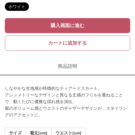
ホワイト
購入画面に進む
カートに追加する
商品説明
しなやかな生地感が特徴的なティアードスカート。
アシンメトリーなデザインと異なる丈感のフリルを重ねること
で、動くたびに優雅な揺れ感を演出。
裾のボリューム感とウエストのギャザーデザインが、スタイリン
グのアクセントに。
サイズ
着丈(cm)
ウエスト(cm)