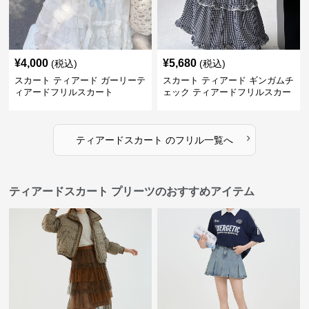
¥
4,000
¥
5,680
(税込)
(税込)
スカート ティアード ガーリーテ
スカート ティアード ギンガムチ
ィアードフリルスカート
ェック ティアードフリルスカー
ト
›
ティアードスカート
の
フリル
一覧へ
ティアードスカート プリーツのおすすめアイテム