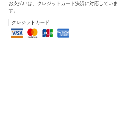
お支払いは、クレジットカード決済に対応していま
す。
クレジットカード