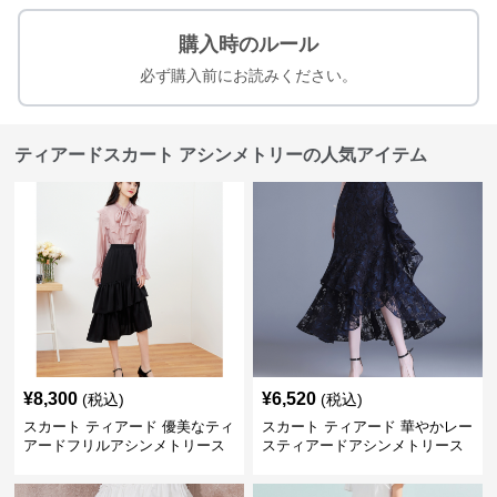
購入時のルール
必ず購入前にお読みください。
ティアードスカート アシンメトリーの人気アイテム
¥
8,300
¥
6,520
(税込)
(税込)
スカート ティアード 優美なティ
スカート ティアード 華やかレー
アードフリルアシンメトリース
スティアードアシンメトリース
カート
カート