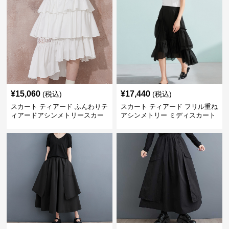
¥
15,060
¥
17,440
(税込)
(税込)
スカート ティアード ふんわりテ
スカート ティアード フリル重ね
ィアードアシンメトリースカー
アシンメトリー ミディスカート
ト