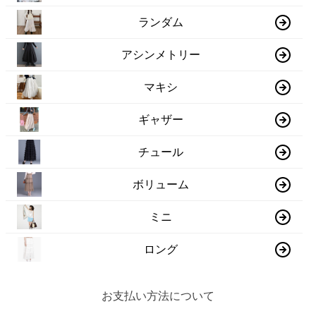
ランダム
アシンメトリー
マキシ
ギャザー
チュール
ボリューム
ミニ
ロング
お支払い方法について