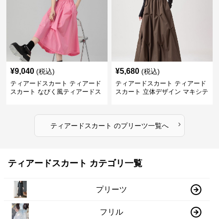
¥
9,040
¥
5,680
(税込)
(税込)
ティアードスカート ティアード
ティアードスカート ティアード
スカート なびく風ティアードス
スカート 立体デザイン マキシテ
カート
ィアードスカート
›
ティアードスカート
の
プリーツ
一覧へ
ティアードスカート カテゴリ一覧
プリーツ
フリル