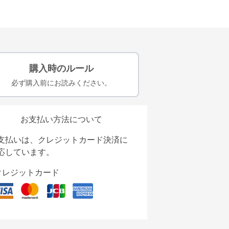
購入時のルール
必ず購入前にお読みください。
お支払い方法について
支払いは、クレジットカード決済に
応しています。
クレジットカード