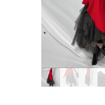
Previous slide