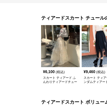
ティアードスカート
チュール
¥
6,100
¥
9,460
(税込)
(税込)
スカート ティアード ふ
スカート ティア
んわりティアードチュー
ンダムティアー
ルスカート
ルスカート
ティアードスカート
ボリュー