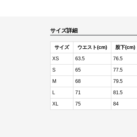
サイズ詳細
サイズ
ウエスト(cm)
股下(cm)
XS
63.5
76.5
S
65
77.5
M
68
79.5
L
71
81.5
XL
75
84