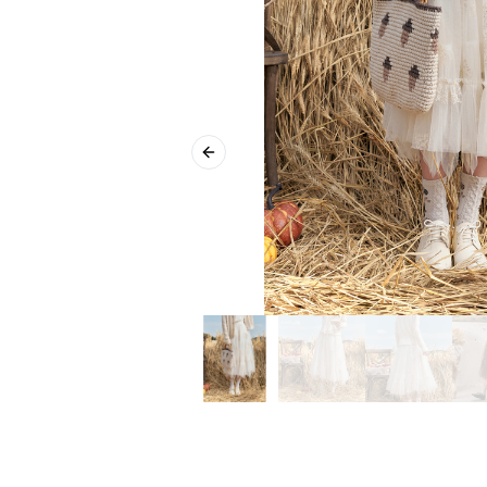
Previous slide