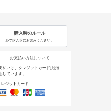
購入時のルール
必ず購入前にお読みください。
お支払い方法について
支払いは、クレジットカード決済に
応しています。
クレジットカード