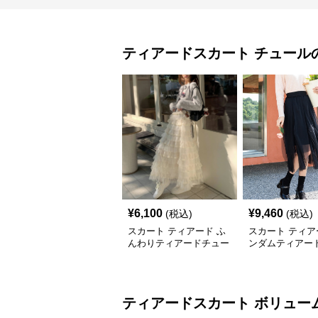
ティアードスカート
チュール
¥
6,100
¥
9,460
(税込)
(税込)
スカート ティアード ふ
スカート ティア
んわりティアードチュー
ンダムティアー
ルスカート
ルスカート
ティアードスカート
ボリュー