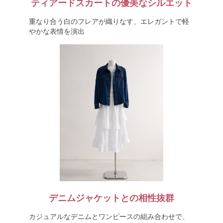
ティアードスカートの優美なシルエット
重なり合う白のフレアが織りなす、エレガントで軽
やかな表情を演出
デニムジャケットとの相性抜群
カジュアルなデニムとワンピースの組み合わせで、