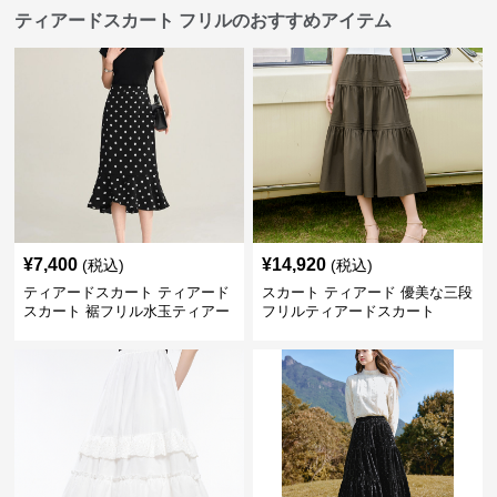
ティアードスカート フリルのおすすめアイテム
¥
7,400
¥
14,920
(税込)
(税込)
ティアードスカート ティアード
スカート ティアード 優美な三段
スカート 裾フリル水玉ティアー
フリルティアードスカート
ドスカート