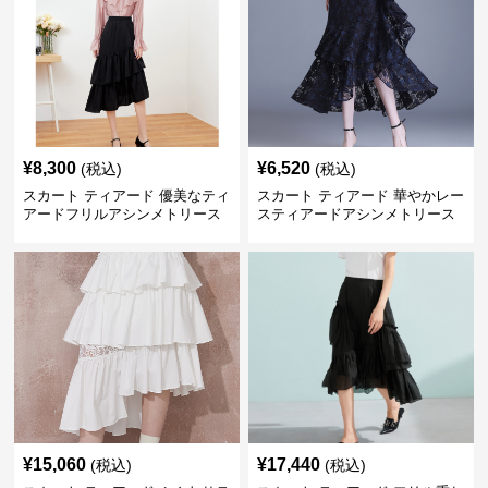
¥
8,300
¥
6,520
(税込)
(税込)
スカート ティアード 優美なティ
スカート ティアード 華やかレー
アードフリルアシンメトリース
スティアードアシンメトリース
カート
カート
¥
15,060
¥
17,440
(税込)
(税込)