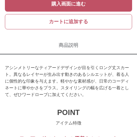
購入画面に進む
カートに追加する
商品説明
アシンメトリーなティアードデザインが目を引くロング丈スカー
ト。異なるレイヤーが生み出す動きのあるシルエットが、着る人
に個性的な印象を与えます。軽やかな素材感が、日常のコーディ
ネートに華やかさをプラス。スタイリングの幅を広げる一着とし
て、ぜひワードローブに加えてください。
POINT
アイテム特徴