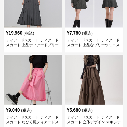
¥
19,960
¥
7,780
(税込)
(税込)
ティアードスカート ティアード
ティアードスカート ティアード
スカート 上品ティアードプリー
スカート 上品なプリーツミニス
ツスカート
カート
¥
9,040
¥
5,680
(税込)
(税込)
ティアードスカート ティアード
ティアードスカート ティアード
スカート なびく風ティアードス
スカート 立体デザイン マキシテ
カート
ィアードスカート