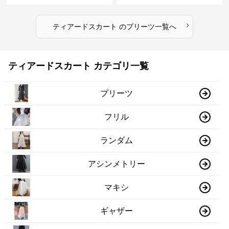
›
ティアードスカート
の
プリーツ
一覧へ
ティアードスカート カテゴリ一覧
プリーツ
フリル
ランダム
アシンメトリー
マキシ
ギャザー