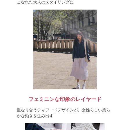
こなれた大人のスタイリングに
フェミニンな印象のレイヤード
重なり合うティアードデザインが、女性らしい柔ら
かな動きを生み出す