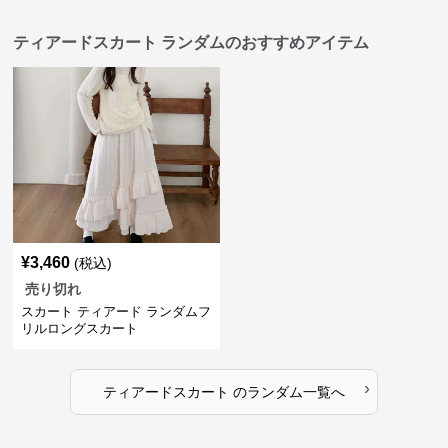
ティアードスカート ランダムのおすすめアイテム
¥
3,460
(税込)
売り切れ
スカート ティアード ランダムフ
リルロングスカート
›
ティアードスカート
の
ランダム
一覧へ