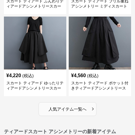
スカート ティアード ふんわりテ
スカート ティアード フリル重ね
ィアードアシンメトリースカー
アシンメトリー ミディスカート
ト
¥
4,220
¥
4,560
(税込)
(税込)
スカート ティアード ゆったりテ
スカート ティアード ポケット付
ィアードアシンメトリースカー
きティアードアシンメトリース
ト
カート
›
人気アイテム一覧へ
ティアードスカート アシンメトリーの新着アイテム