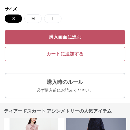
サイズ
S
M
L
購入画面に進む
カートに追加する
購入時のルール
必ず購入前にお読みください。
ティアードスカート アシンメトリーの人気アイテム