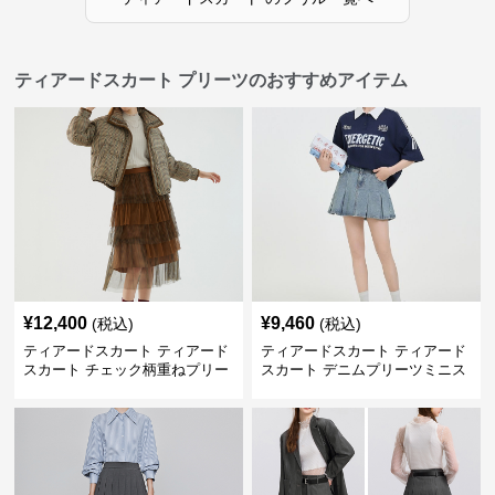
ティアードスカート プリーツのおすすめアイテム
¥
12,400
¥
9,460
(税込)
(税込)
ティアードスカート ティアード
ティアードスカート ティアード
スカート チェック柄重ねプリー
スカート デニムプリーツミニス
ツティアード
カート