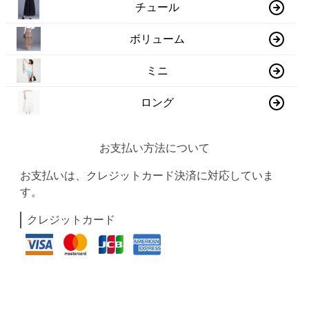
チュール
ボリューム
ミニ
ロング
お支払い方法について
お支払いは、クレジットカード決済に対応していま
す。
クレジットカード