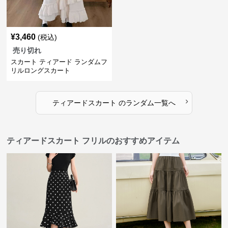
¥
3,460
(税込)
売り切れ
スカート ティアード ランダムフ
リルロングスカート
›
ティアードスカート
の
ランダム
一覧へ
ティアードスカート フリルのおすすめアイテム