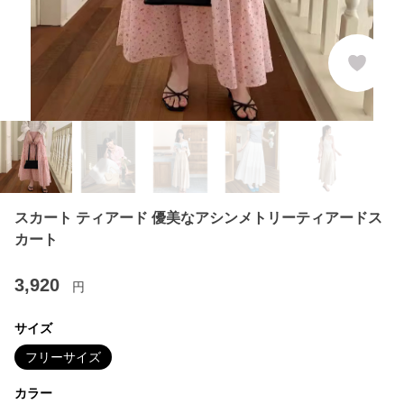
スカート ティアード 優美なアシンメトリーティアードス
カート
3,920
円
サイズ
フリーサイズ
カラー