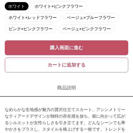
ホワイト
ホワイト×ピンクフラワー
ホワイト×レッドフラワー
ベージュ×ブルーフラワー
ピンク×ピンクフラワー
ベージュ×ピンクフラワー
購入画面に進む
カートに追加する
商品説明
なめらかな生地感が魅力の贅沢仕立てスカート。アシンメトリー
なティアードデザインが独特の存在感を放ち、裾に向かって広が
るシルエットが女性らしさを引き立てます。どんなシーンでも華
やかさをプラスし、スタイルを格上げする一枚です。トレンドを