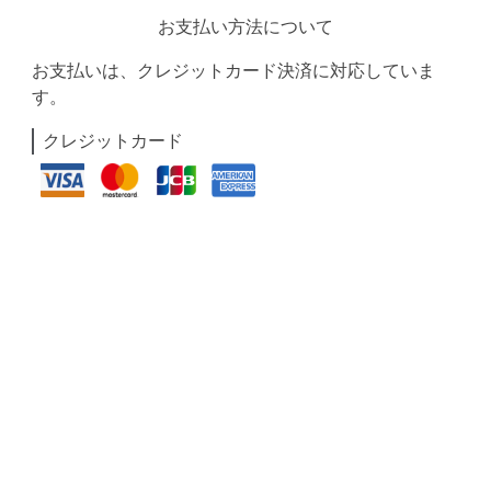
お支払い方法について
お支払いは、クレジットカード決済に対応していま
す。
クレジットカード