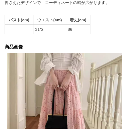
押さえたデザインで、コーディネートの幅が広がります。
バスト(cm)
ウエスト(cm)
着丈(cm)
-
31*2
86
商品画像