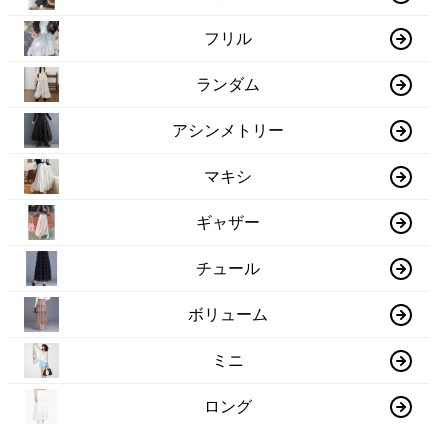
フリル
ランダム
アシンメトリー
マキシ
ギャザー
チュール
ボリューム
ミニ
ロング