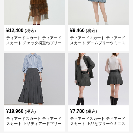
¥
12,400
¥
9,460
(税込)
(税込)
ティアードスカート ティアード
ティアードスカート ティアード
スカート チェック柄重ねプリー
スカート デニムプリーツミニス
ツティアード
カート
¥
19,960
¥
7,780
(税込)
(税込)
ティアードスカート ティアード
ティアードスカート ティアード
スカート 上品ティアードプリー
スカート 上品なプリーツミニス
ツスカート
カート