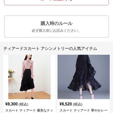
購入時のルール
必ず購入前にお読みください。
ティアードスカート アシンメトリーの人気アイテム
¥
8,300
¥
6,520
(税込)
(税込)
スカート ティアード 優美なティ
スカート ティアード 華やかレー