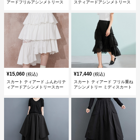
アードフリルアシンメトリース
スティアードアシンメトリース
カート
カート
¥
15,060
¥
17,440
(税込)
(税込)
スカート ティアード ふんわりテ
スカート ティアード フリル重ね
ィアードアシンメトリースカー
アシンメトリー ミディスカート
ト