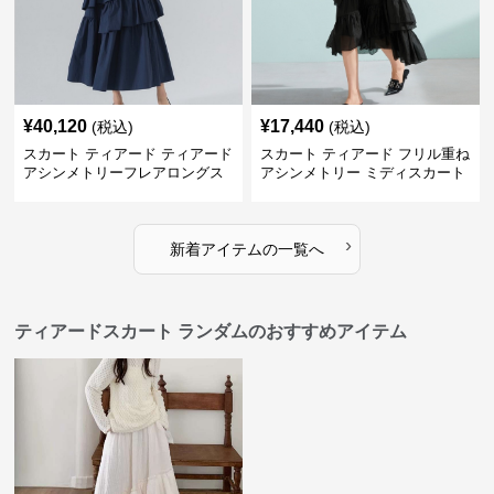
¥
40,120
¥
17,440
(税込)
(税込)
スカート ティアード ティアード
スカート ティアード フリル重ね
アシンメトリーフレアロングス
アシンメトリー ミディスカート
カート
›
新着アイテムの一覧へ
ティアードスカート ランダムのおすすめアイテム