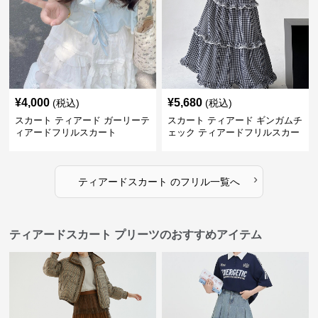
¥
4,000
¥
5,680
(税込)
(税込)
スカート ティアード ガーリーテ
スカート ティアード ギンガムチ
ィアードフリルスカート
ェック ティアードフリルスカー
ト
›
ティアードスカート
の
フリル
一覧へ
ティアードスカート プリーツのおすすめアイテム