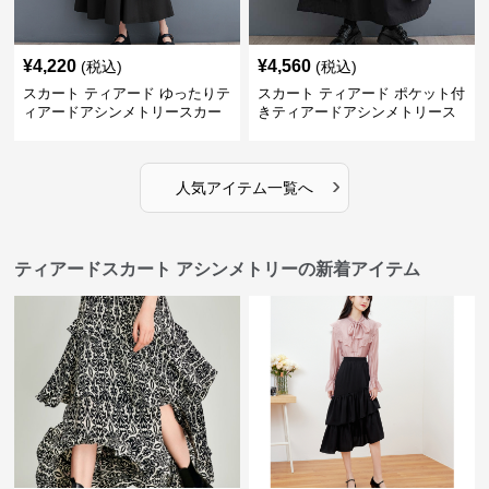
¥
4,220
¥
4,560
(税込)
(税込)
スカート ティアード ゆったりテ
スカート ティアード ポケット付
ィアードアシンメトリースカー
きティアードアシンメトリース
ト
カート
›
人気アイテム一覧へ
ティアードスカート アシンメトリーの新着アイテム