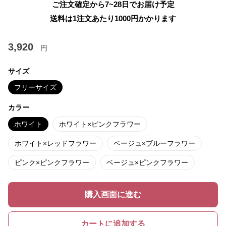
ご注文確定から7~28日でお届け予定
送料は1注文あたり
1000
円かかります
3,920
円
サイズ
フリーサイズ
カラー
ホワイト
ホワイト×ピンクフラワー
ホワイト×レッドフラワー
ベージュ×ブルーフラワー
ピンク×ピンクフラワー
ベージュ×ピンクフラワー
購入画面に進む
カートに追加する