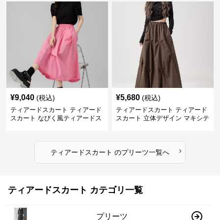
¥
9,040
¥
5,680
(税込)
(税込)
ティアードスカート ティアード
ティアードスカート ティアード
スカート なびく風ティアードス
スカート 立体デザイン マキシテ
カート
ィアードスカート
›
ティアードスカート
の
プリーツ
一覧へ
ティアードスカート カテゴリ一覧
プリーツ