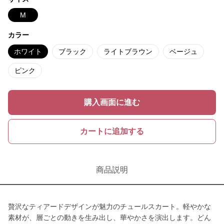
M
カラー
ホワイト
ブラック
ライトブラウン
ベージュ
ピンク
購入画面に進む
カートに追加する
商品説明
贅沢なティアードデザインが魅力のチュールスカート。軽やかな
素材が、層ごとの動きを生み出し、華やかさを演出します。どん