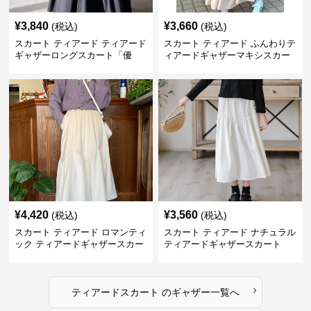
¥
3,840
¥
3,660
(税込)
(税込)
スカート ティアード ティアード
スカート ティアード ふんわりテ
ギャザーロングスカート「優
ィアードギャザーマキシスカー
美」
ト
¥
4,420
¥
3,560
(税込)
(税込)
スカート ティアード ロマンティ
スカート ティアード ナチュラル
ック ティアードギャザースカー
ティアードギャザースカート
ト
›
ティアードスカート
の
ギャザー
一覧へ