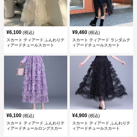
¥
6,100
¥
9,460
(税込)
(税込)
スカート ティアード ふんわりテ
スカート ティアード ランダムテ
ィアードチュールスカート
ィアードチュールスカート
¥
6,100
¥
4,900
(税込)
(税込)
スカート ティアード ふんわりテ
スカート ティアード ふんわりテ
ィアードチュールロングスカー
ィアードチュールスカート
ト