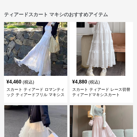
ティアードスカート マキシのおすすめアイテム
¥
4,460
¥
4,880
(税込)
(税込)
スカート ティアード ロマンティ
スカート ティアード レース切替
ック ティアードフリル マキシス
ティアードマキシスカート
カート