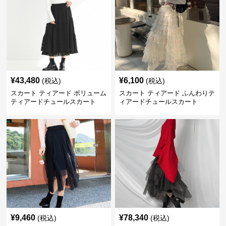
¥
43,480
¥
6,100
(税込)
(税込)
スカート ティアード ボリューム
スカート ティアード ふんわりテ
ティアードチュールスカート
ィアードチュールスカート
¥
9,460
¥
78,340
(税込)
(税込)