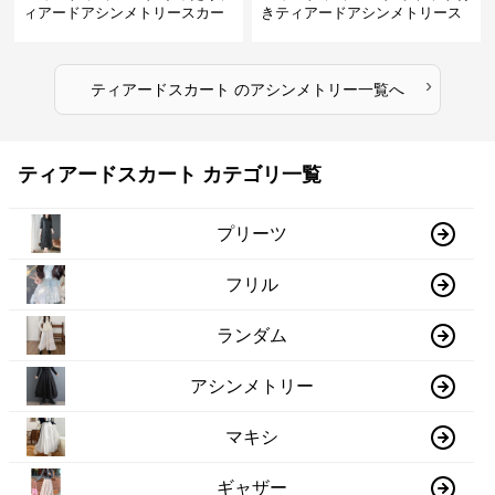
ィアードアシンメトリースカー
きティアードアシンメトリース
ト
カート
›
ティアードスカート
の
アシンメトリー
一覧へ
ティアードスカート カテゴリ一覧
プリーツ
フリル
ランダム
アシンメトリー
マキシ
ギャザー