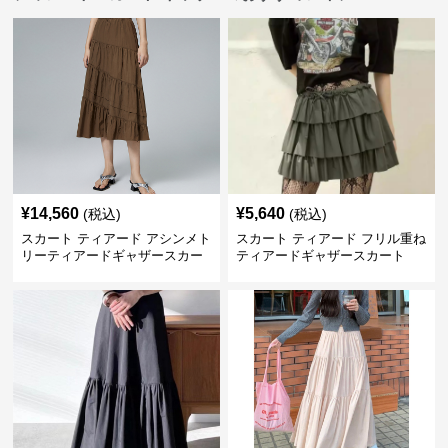
¥
14,560
¥
5,640
(税込)
(税込)
スカート ティアード アシンメト
スカート ティアード フリル重ね
リーティアードギャザースカー
ティアードギャザースカート
ト