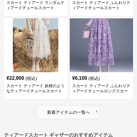
スカート ティアード ランダムテ
スカート ティアード ふんわりテ
ィアードチュールスカート
ィアードチュールスカート
¥
22,900
¥
6,100
(税込)
(税込)
スカート ティアード 妖精のよう
スカート ティアード ふんわりテ
なティアードチュールスカート
ィアードチュールロングスカー
ト
›
新着アイテムの一覧へ
ティアードスカート ギャザーのおすすめアイテム