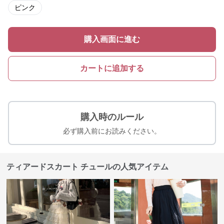
ピンク
購入画面に進む
カートに追加する
購入時のルール
必ず購入前にお読みください。
ティアードスカート チュールの人気アイテム