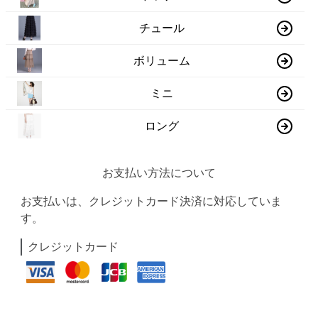
チュール
ボリューム
ミニ
ロング
お支払い方法について
お支払いは、クレジットカード決済に対応していま
す。
クレジットカード