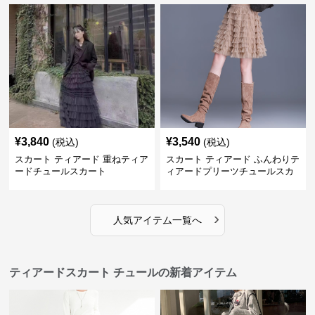
¥
3,840
¥
3,540
(税込)
(税込)
スカート ティアード 重ねティア
スカート ティアード ふんわりテ
ードチュールスカート
ィアードプリーツチュールスカ
ート
›
人気アイテム一覧へ
ティアードスカート チュールの新着アイテム