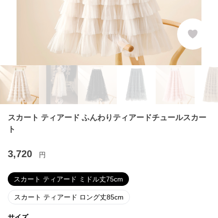
スカート ティアード ふんわりティアードチュールスカー
ト
3,720
円
スカート ティアード ミドル丈75cm
スカート ティアード ロング丈85cm
サイズ