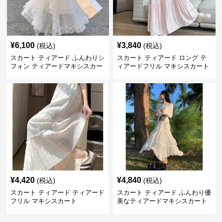
¥
6,100
¥
3,840
(税込)
(税込)
スカート ティアード ふんわりシ
スカート ティアード ロング テ
フォン ティアードマキシスカー
ィアードフリル マキシスカート
ト
¥
4,420
¥
4,840
(税込)
(税込)
スカート ティアード ティアード
スカート ティアード ふんわり優
フリル マキシスカート
美なティアードマキシスカート