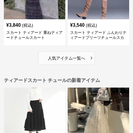
¥
3,840
¥
3,540
(税込)
(税込)
スカート ティアード 重ねティア
スカート ティアード ふんわりテ
ードチュールスカート
ィアードプリーツチュールスカ
ート
›
人気アイテム一覧へ
ティアードスカート チュールの新着アイテム