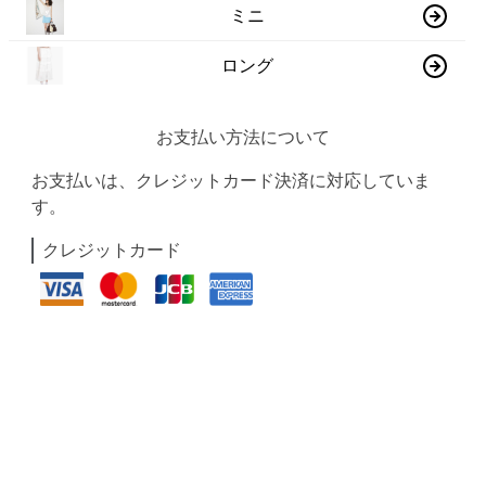
ミニ
ロング
お支払い方法について
お支払いは、クレジットカード決済に対応していま
す。
クレジットカード