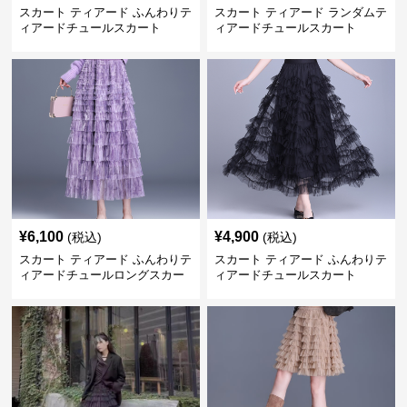
スカート ティアード ふんわりテ
スカート ティアード ランダムテ
ィアードチュールスカート
ィアードチュールスカート
¥
6,100
¥
4,900
(税込)
(税込)
スカート ティアード ふんわりテ
スカート ティアード ふんわりテ
ィアードチュールロングスカー
ィアードチュールスカート
ト