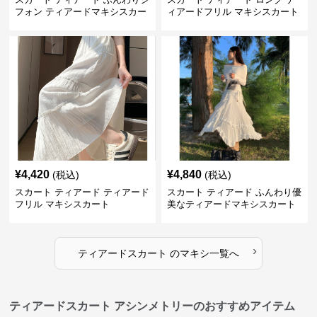
フォン ティアードマキシスカー
ィアードフリル マキシスカート
ト
¥
4,420
¥
4,840
(税込)
(税込)
スカート ティアード ティアード
スカート ティアード ふんわり優
フリル マキシスカート
美なティアードマキシスカート
›
ティアードスカート
の
マキシ
一覧へ
ティアードスカート アシンメトリーのおすすめアイテム