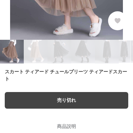
スカート ティアード チュールプリーツ ティアードスカー
ト
売り切れ
商品説明