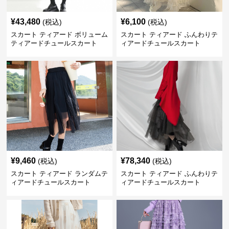
¥
43,480
¥
6,100
(税込)
(税込)
スカート ティアード ボリューム
スカート ティアード ふんわりテ
ティアードチュールスカート
ィアードチュールスカート
¥
9,460
¥
78,340
(税込)
(税込)
スカート ティアード ランダムテ
スカート ティアード ふんわりテ
ィアードチュールスカート
ィアードチュールスカート