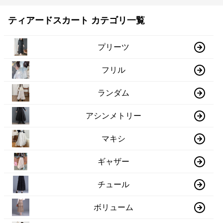
ティアードスカート カテゴリ一覧
プリーツ
フリル
ランダム
アシンメトリー
マキシ
ギャザー
チュール
ボリューム