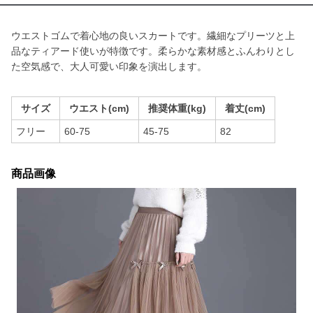
ウエストゴムで着心地の良いスカートです。繊細なプリーツと上
品なティアード使いが特徴です。柔らかな素材感とふんわりとし
た空気感で、大人可愛い印象を演出します。
サイズ
ウエスト(cm)
推奨体重(kg)
着丈(cm)
フリー
60-75
45-75
82
商品画像