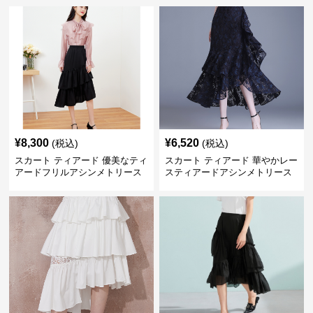
¥
8,300
¥
6,520
(税込)
(税込)
スカート ティアード 優美なティ
スカート ティアード 華やかレー
アードフリルアシンメトリース
スティアードアシンメトリース
カート
カート