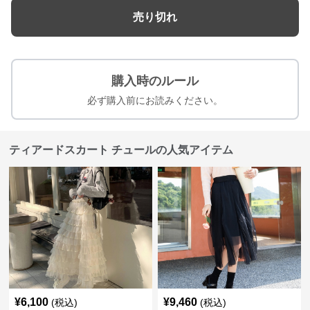
売り切れ
購入時のルール
必ず購入前にお読みください。
ティアードスカート チュールの人気アイテム
¥
6,100
¥
9,460
(税込)
(税込)