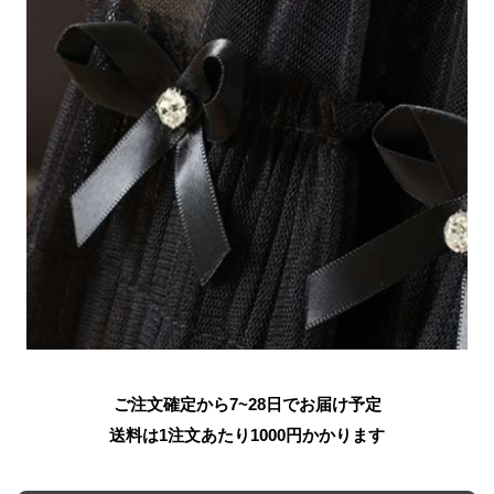
ご注文確定から7~28日でお届け予定
送料は1注文あたり
1000
円かかります