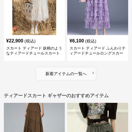
¥
22,900
¥
6,100
(税込)
(税込)
スカート ティアード 妖精のよう
スカート ティアード ふんわりテ
なティアードチュールスカート
ィアードチュールロングスカー
ト
›
新着アイテムの一覧へ
ティアードスカート ギャザーのおすすめアイテム