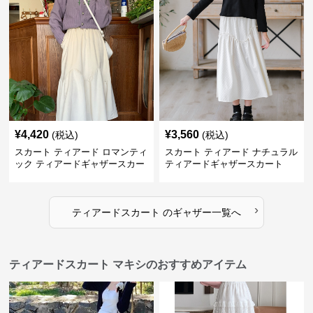
¥
4,420
¥
3,560
(税込)
(税込)
スカート ティアード ロマンティ
スカート ティアード ナチュラル
ック ティアードギャザースカー
ティアードギャザースカート
ト
›
ティアードスカート
の
ギャザー
一覧へ
ティアードスカート マキシのおすすめアイテム