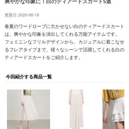
爽やかな印象に！白のティアードスカート5選
更新日
2026-06-18
春夏のワードローブに欠かせない白のティアードスカート
は、爽やかな印象を演出してくれる万能アイテムです。
フェミニンなフリルデザインから、カジュアルに着こなせ
るフレアタイプまで、様々なシーンで活躍してくれる白の
ティアードスカートをご紹介します。
今回紹介する商品一覧