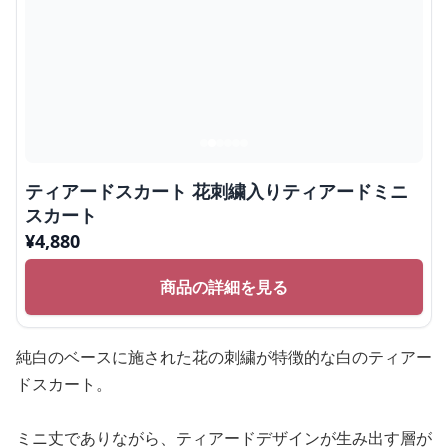
ティアードスカート 花刺繍入りティアードミニ
スカート
¥
4,880
商品の詳細を見る
純白のベースに施された花の刺繍が特徴的な白のティアー
ドスカート。
ミニ丈でありながら、ティアードデザインが生み出す層が