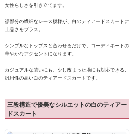
女性らしさを引き立てます。
裾部分の繊細なレース模様が、白のティアードスカートに
上品さをプラス。
シンプルなトップスと合わせるだけで、コーディネートの
華やかなアクセントになります。
カジュアルな装いにも、少し改まった場にも対応できる、
汎用性の高い白のティアードスカートです。
三段構造で優美なシルエットの白のティアー
ドスカート