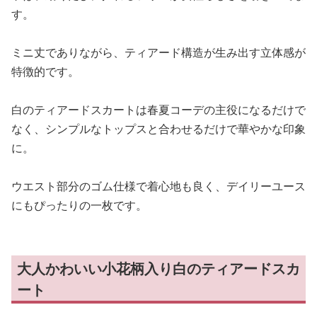
す。
ミニ丈でありながら、ティアード構造が生み出す立体感が
特徴的です。
白のティアードスカートは春夏コーデの主役になるだけで
なく、シンプルなトップスと合わせるだけで華やかな印象
に。
ウエスト部分のゴム仕様で着心地も良く、デイリーユース
にもぴったりの一枚です。
大人かわいい小花柄入り白のティアードスカ
ート