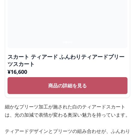
スカート ティアード ふんわりティアードプリー
ツスカート
¥
16,600
商品の詳細を見る
細かなプリーツ加工が施された白のティアードスカート
は、光の加減で表情が変わる奥深い魅力を持っています。
ティアードデザインとプリーツの組み合わせが、ふんわり