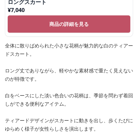
ロングスカート
¥
7,040
商品の詳細を見る
全体に散りばめられた小さな花柄が魅力的な白のティアー
ドスカート。
ロング丈でありながら、軽やかな素材感で重たく見えない
のが特徴です。
白をベースにした淡い色合いの花柄は、季節を問わず着回
しができる便利なアイテム。
ティアードデザインがスカートに動きを出し、歩くたびに
ゆらめく様子が女性らしさを演出します。