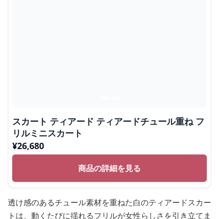
スカート ティアード ティアードチュール重ね フ
リルミニスカート
¥
26,680
商品の詳細を見る
透け感のあるチュール素材を重ねた白のティアードスカー
トは、動くたびに揺れるフリルが女性らしさを引き立てま