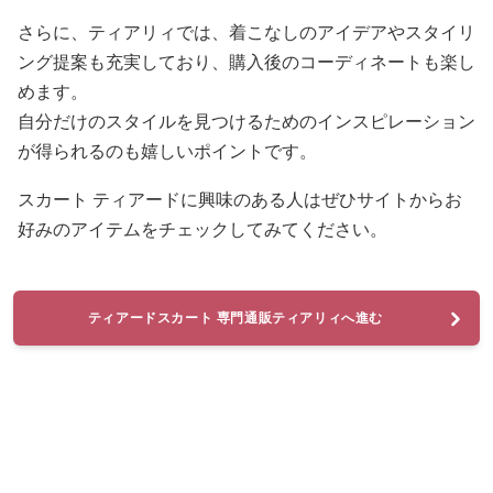
さらに、ティアリィでは、着こなしのアイデアやスタイリ
ング提案も充実しており、購入後のコーディネートも楽し
めます。
自分だけのスタイルを見つけるためのインスピレーション
が得られるのも嬉しいポイントです。
スカート ティアードに興味のある人はぜひサイトからお
好みのアイテムをチェックしてみてください。
ティアードスカート 専門通販ティアリィへ進む