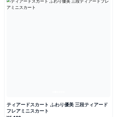
ティアードスカート ふわり優美 三段ティアード
フレアミニスカート