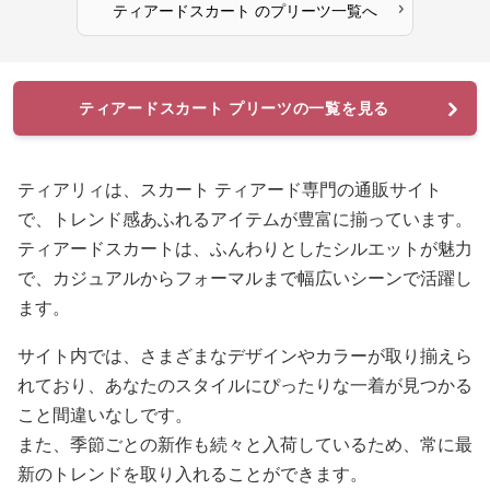
›
ティアードスカート
の
プリーツ
一覧へ
ティアードスカート プリーツの一覧を見る
ティアリィは、スカート ティアード専門の通販サイト
で、トレンド感あふれるアイテムが豊富に揃っています。
ティアードスカートは、ふんわりとしたシルエットが魅力
で、カジュアルからフォーマルまで幅広いシーンで活躍し
ます。
サイト内では、さまざまなデザインやカラーが取り揃えら
れており、あなたのスタイルにぴったりな一着が見つかる
こと間違いなしです。
また、季節ごとの新作も続々と入荷しているため、常に最
新のトレンドを取り入れることができます。