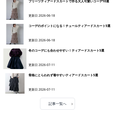
プリーツティアードスカートで作る大人可愛いコーデ10選
更新日
2026-06-18
コーデのポイントになる！チュールティアードスカート5選
更新日
2026-06-18
冬のコーデにも合わせやすい！ティアードスカート5選
更新日
2026-07-11
骨格にとらわれず着やすいティアードスカート5選
更新日
2026-07-11
›
記事一覧へ