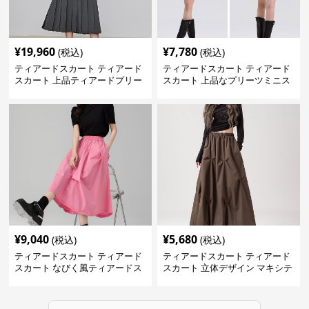
¥
19,960
¥
7,780
(税込)
(税込)
ティアードスカート ティアード
ティアードスカート ティアード
スカート 上品ティアードプリー
スカート 上品なプリーツミニス
ツスカート
カート
¥
9,040
¥
5,680
(税込)
(税込)
ティアードスカート ティアード
ティアードスカート ティアード
スカート なびく風ティアードス
スカート 立体デザイン マキシテ
カート
ィアードスカート