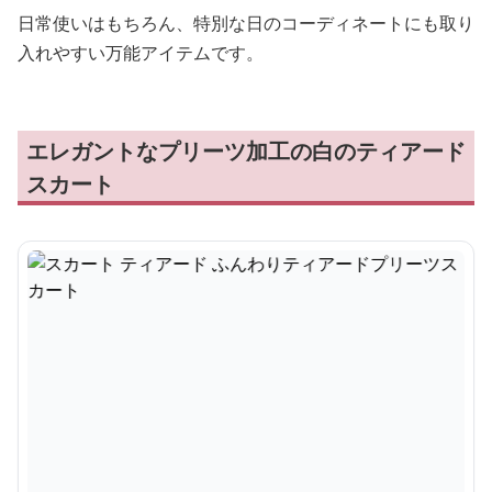
日常使いはもちろん、特別な日のコーディネートにも取り
入れやすい万能アイテムです。
エレガントなプリーツ加工の白のティアード
スカート