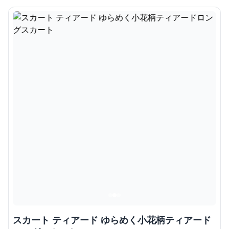
スカート ティアード ゆらめく小花柄ティアード