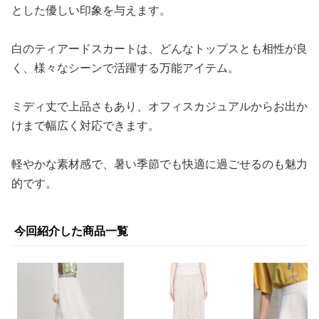
とした優しい印象を与えます。
白のティアードスカートは、どんなトップスとも相性が良
く、様々なシーンで活躍する万能アイテム。
ミディ丈で上品さもあり、オフィスカジュアルからお出か
けまで幅広く対応できます。
軽やかな素材感で、暑い季節でも快適に過ごせるのも魅力
的です。
今回紹介した商品一覧