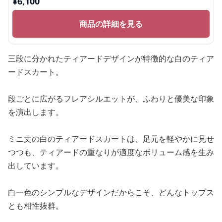
¥
6,100
商品の詳細を見る
三段に分かれたティアードデザインが特徴的な白のティア
ードスカート。
段ごとに広がるフレアシルエットが、ふわりと優美な印象
を演出します。
ミニ丈の白のティアードスカートは、足元を軽やかに見せ
つつも、ティアードの重なりが適度なボリューム感を生み
出しています。
白一色のシンプルなデザインだからこそ、どんなトップス
とも相性抜群。