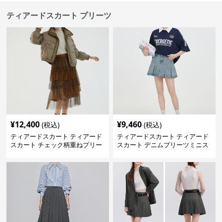
ティアードスカート プリーツ
¥
12,400
¥
9,460
(税込)
(税込)
ティアードスカート ティアード
ティアードスカート ティアード
スカート チェック柄重ねプリー
スカート デニムプリーツミニス
ツティアード
カート