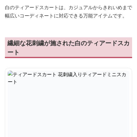
白のティアードスカートは、カジュアルからきれいめまで
幅広いコーディネートに対応できる万能アイテムです。
繊細な花刺繍が施された白のティアードスカ
ート