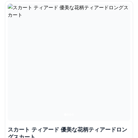
スカート ティアード 優美な花柄ティアードロン
グスカート