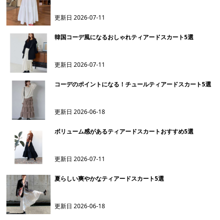
更新日
2026-07-11
韓国コーデ風になるおしゃれティアードスカート5選
更新日
2026-07-11
コーデのポイントになる！チュールティアードスカート5選
更新日
2026-06-18
ボリューム感があるティアードスカートおすすめ5選
更新日
2026-07-11
夏らしい爽やかなティアードスカート5選
更新日
2026-06-18