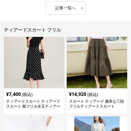
›
記事一覧へ
ティアードスカート フリル
¥
7,400
¥
14,920
(税込)
(税込)
ティアードスカート ティアード
スカート ティアード 優美な三段
スカート 裾フリル水玉ティアー
フリルティアードスカート
ドスカート