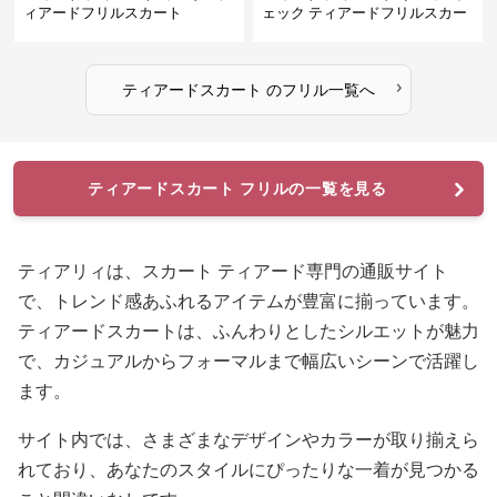
ィアードフリルスカート
ェック ティアードフリルスカー
ト
›
ティアードスカート
の
フリル
一覧へ
ティアードスカート フリルの一覧を見る
ティアリィは、スカート ティアード専門の通販サイト
で、トレンド感あふれるアイテムが豊富に揃っています。
ティアードスカートは、ふんわりとしたシルエットが魅力
で、カジュアルからフォーマルまで幅広いシーンで活躍し
ます。
サイト内では、さまざまなデザインやカラーが取り揃えら
れており、あなたのスタイルにぴったりな一着が見つかる