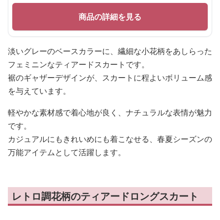
商品の詳細を見る
淡いグレーのベースカラーに、繊細な小花柄をあしらった
フェミニンなティアードスカートです。
裾のギャザーデザインが、スカートに程よいボリューム感
を与えています。
軽やかな素材感で着心地が良く、ナチュラルな表情が魅力
です。
カジュアルにもきれいめにも着こなせる、春夏シーズンの
万能アイテムとして活躍します。
レトロ調花柄のティアードロングスカート