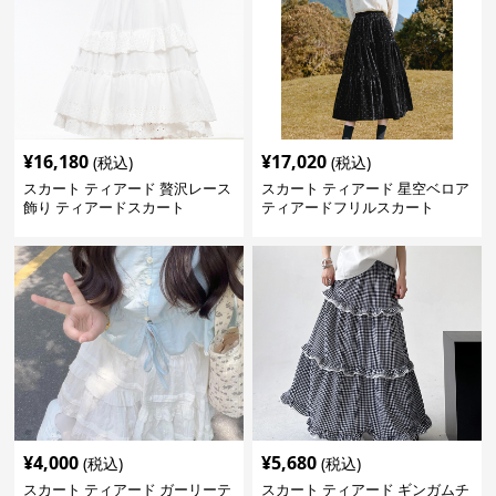
¥
16,180
¥
17,020
(税込)
(税込)
スカート ティアード 贅沢レース
スカート ティアード 星空ベロア
飾り ティアードスカート
ティアードフリルスカート
¥
4,000
¥
5,680
(税込)
(税込)
スカート ティアード ガーリーテ
スカート ティアード ギンガムチ