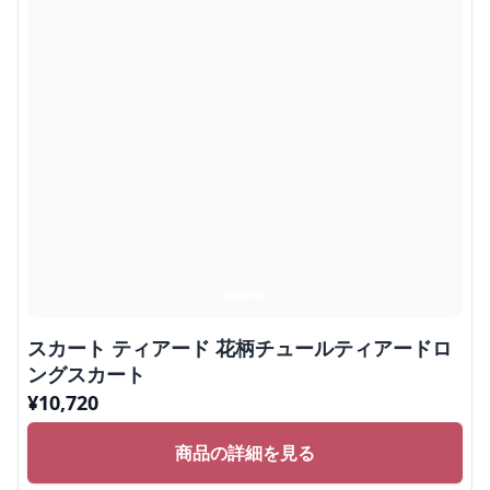
スカート ティアード 花柄チュールティアードロ
ングスカート
¥
10,720
商品の詳細を見る