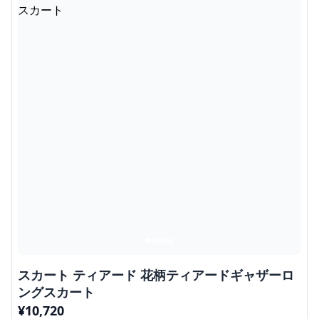
スカート ティアード 花柄ティアードギャザーロ
ングスカート
¥
10,720