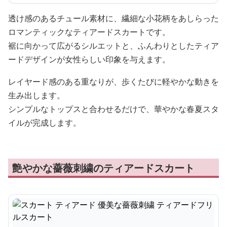
透け感のあるチュール素材に、繊細な小花柄をあしらった
ロマンティックなティアードスカートです。
裾に向かって広がるシルエットと、ふんわりとしたティア
ードデザインが女性らしい印象を与えます。
レイヤード感のある重なりが、歩くたびに軽やかな動きを
生み出します。
シンプルなトップスと合わせるだけで、華やかな春夏スタ
イルが完成します。
艶やかな薔薇刺繍のティアードスカート