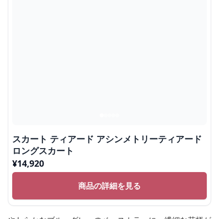
スカート ティアード アシンメトリーティアード
ロングスカート
¥
14,920
商品の詳細を見る