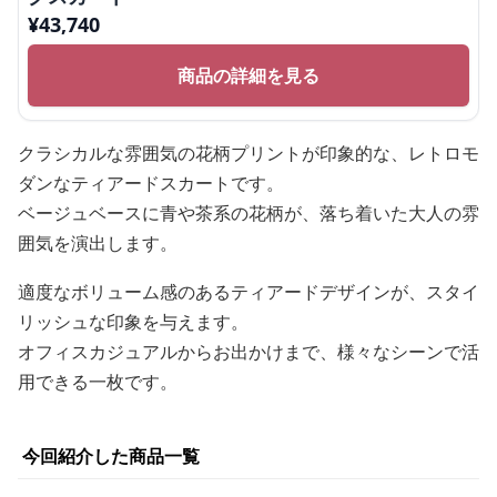
¥
43,740
商品の詳細を見る
クラシカルな雰囲気の花柄プリントが印象的な、レトロモ
ダンなティアードスカートです。
ベージュベースに青や茶系の花柄が、落ち着いた大人の雰
囲気を演出します。
適度なボリューム感のあるティアードデザインが、スタイ
リッシュな印象を与えます。
オフィスカジュアルからお出かけまで、様々なシーンで活
用できる一枚です。
今回紹介した商品一覧