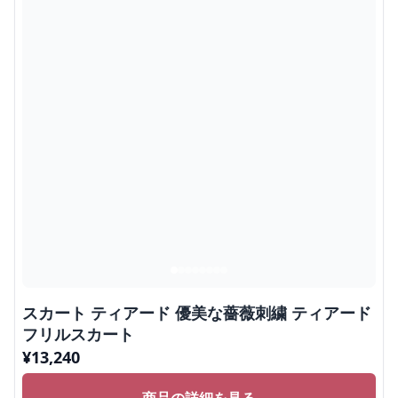
スカート ティアード 優美な薔薇刺繍 ティアード
フリルスカート
¥
13,240