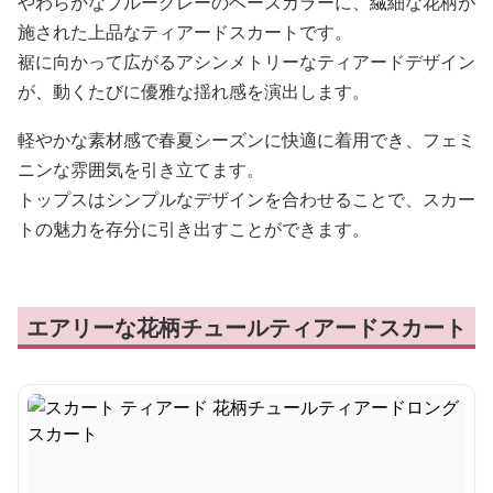
やわらかなブルーグレーのベースカラーに、繊細な花柄が
施された上品なティアードスカートです。
裾に向かって広がるアシンメトリーなティアードデザイン
が、動くたびに優雅な揺れ感を演出します。
軽やかな素材感で春夏シーズンに快適に着用でき、フェミ
ニンな雰囲気を引き立てます。
トップスはシンプルなデザインを合わせることで、スカー
トの魅力を存分に引き出すことができます。
エアリーな花柄チュールティアードスカート