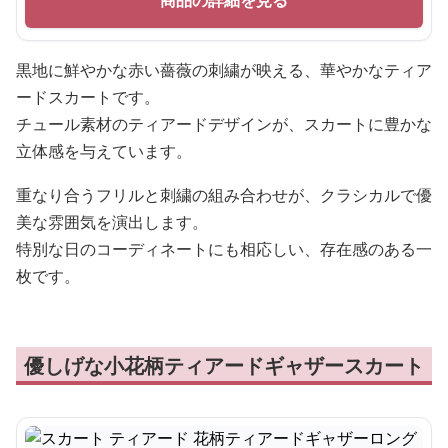
商品の詳細を見る
黒地に鮮やかな赤い薔薇の刺繍が映える、華やかなティア
ードスカートです。
チュール素材のティアードデザインが、スカートに豊かな
立体感を与えています。
重なり合うフリルと刺繍の組み合わせが、クラシカルで優
美な雰囲気を演出します。
特別な日のコーディネートにも相応しい、存在感のある一
枚です。
優しげな小花柄ティアードギャザースカート