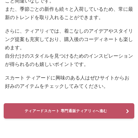
こと間違いなしです。
また、季節ごとの新作も続々と入荷しているため、常に最
新のトレンドを取り入れることができます。
さらに、ティアリィでは、着こなしのアイデアやスタイリ
ング提案も充実しており、購入後のコーディネートも楽し
めます。
自分だけのスタイルを見つけるためのインスピレーション
が得られるのも嬉しいポイントです。
スカート ティアードに興味のある人はぜひサイトからお
好みのアイテムをチェックしてみてください。
ティアードスカート 専門通販ティアリィへ進む