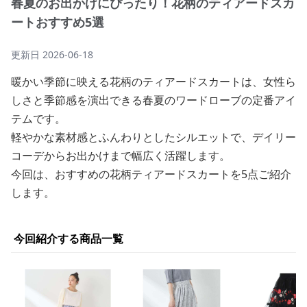
春夏のお出かけにぴったり！花柄のティアードスカ
ートおすすめ5選
更新日
2026-06-18
暖かい季節に映える花柄のティアードスカートは、女性ら
しさと季節感を演出できる春夏のワードローブの定番アイ
テムです。
軽やかな素材感とふんわりとしたシルエットで、デイリー
コーデからお出かけまで幅広く活躍します。
今回は、おすすめの花柄ティアードスカートを5点ご紹介
します。
今回紹介する商品一覧