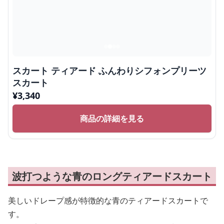
スカート ティアード ふんわりシフォンプリーツ
スカート
¥
3,340
商品の詳細を見る
波打つような青のロングティアードスカート
美しいドレープ感が特徴的な青のティアードスカートで
す。