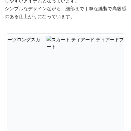
しやすいアイテムとなっています。
シンプルなデザインながら、細部まで丁寧な縫製で高級感
のある仕上がりになっています。