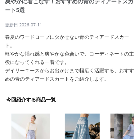
爽やかに着こなす！おすすめの青のティアードスカ
ート5選
更新日
2026-07-11
春夏のワードローブに欠かせない青のティアードスカー
ト。
軽やかな揺れ感と爽やかな色合いで、コーディネートの主
役になってくれる一着です。
デイリーユースからお出かけまで幅広く活躍する、おすす
めの青のティアードスカートをご紹介します。
今回紹介する商品一覧