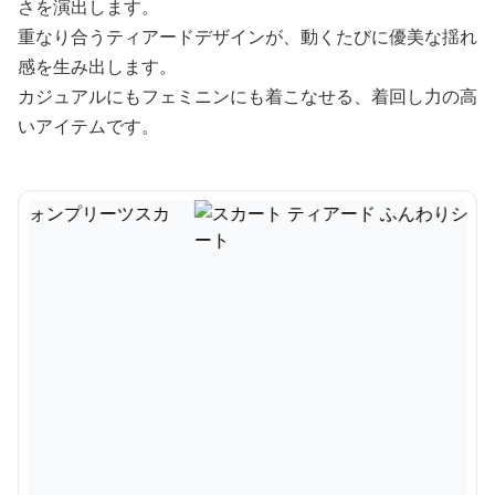
さを演出します。
重なり合うティアードデザインが、動くたびに優美な揺れ
感を生み出します。
カジュアルにもフェミニンにも着こなせる、着回し力の高
いアイテムです。