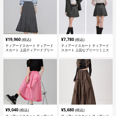
¥
19,960
¥
7,780
(税込)
(税込)
ティアードスカート ティアード
ティアードスカート ティアード
スカート 上品ティアードプリー
スカート 上品なプリーツミニス
ツスカート
カート
¥
9,040
¥
5,680
(税込)
(税込)