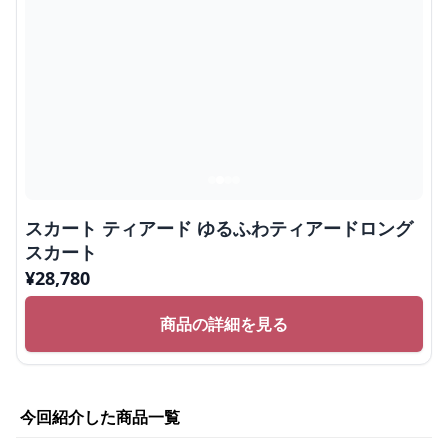
スカート ティアード ゆるふわティアードロング
スカート
¥
28,780
商品の詳細を見る
今回紹介した商品一覧