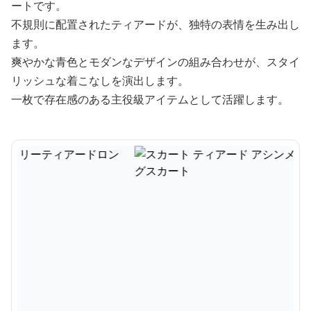
ートです。
不規則に配置されたティアードが、独特の表情を生み出し
ます。
爽やかな青色とモダンなデザインの組み合わせが、スタイ
リッシュな着こなしを演出します。
一枚で存在感のある主役級アイテムとして活躍します。