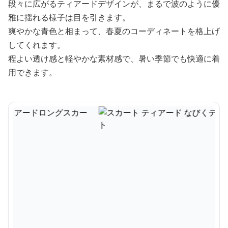
段々に広がるティアードデザインが、まるで波のように優
雅に揺れる様子は目を引きます。
爽やかな青色と相まって、春夏のコーディネートを格上げ
してくれます。
程よい透け感と軽やかな素材感で、暑い季節でも快適に着
用できます。