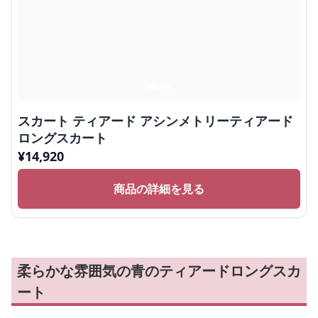
スカート ティアード アシンメトリーティアード
ロングスカート
¥
14,920
商品の詳細を見る
柔らかな雰囲気の青のティアードロングスカ
ート