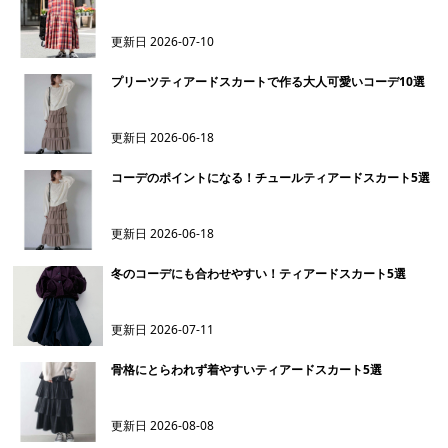
更新日
2026-07-10
プリーツティアードスカートで作る大人可愛いコーデ10選
更新日
2026-06-18
コーデのポイントになる！チュールティアードスカート5選
更新日
2026-06-18
冬のコーデにも合わせやすい！ティアードスカート5選
更新日
2026-07-11
骨格にとらわれず着やすいティアードスカート5選
更新日
2026-08-08