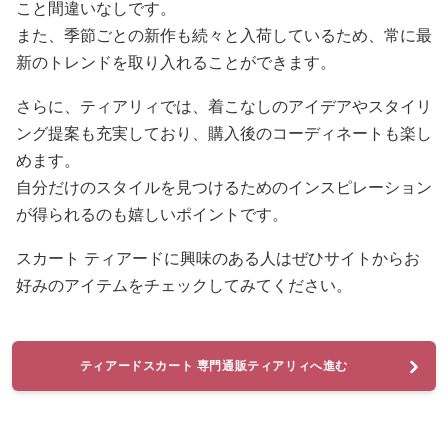
こと間違いなしです。
また、季節ごとの新作も続々と入荷しているため、常に最
新のトレンドを取り入れることができます。
さらに、ティアリィでは、着こなしのアイデアやスタイリ
ング提案も充実しており、購入後のコーディネートも楽し
めます。
自分だけのスタイルを見つけるためのインスピレーション
が得られるのも嬉しいポイントです。
スカート ティアードに興味のある人はぜひサイトからお
好みのアイテムをチェックしてみてください。
ティアードスカート 専門通販ティアリィへ進む