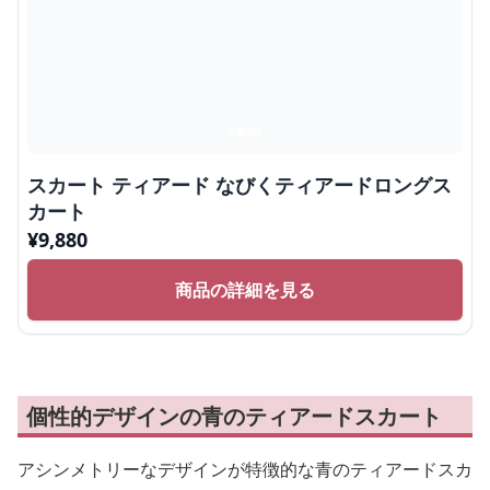
スカート ティアード なびくティアードロングス
カート
¥
9,880
商品の詳細を見る
個性的デザインの青のティアードスカート
アシンメトリーなデザインが特徴的な青のティアードスカ