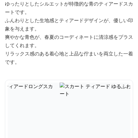
ゆったりとしたシルエットが特徴的な青のティアードスカ
ートです。
ふんわりとした生地感とティアードデザインが、優しい印
象を与えます。
爽やかな青色が、春夏のコーディネートに清涼感をプラス
してくれます。
リラックス感のある着心地と上品な佇まいを両立した一着
です。