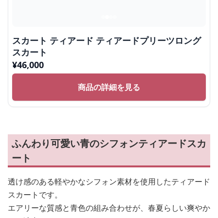
スカート ティアード ティアードプリーツロング
スカート
¥
46,000
商品の詳細を見る
ふんわり可愛い青のシフォンティアードスカ
ート
透け感のある軽やかなシフォン素材を使用したティアード
スカートです。
エアリーな質感と青色の組み合わせが、春夏らしい爽やか