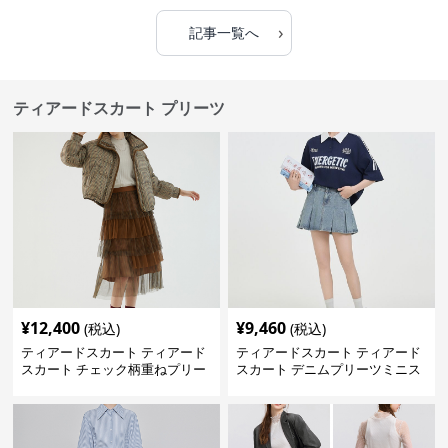
›
記事一覧へ
ティアードスカート プリーツ
¥
12,400
¥
9,460
(税込)
(税込)
ティアードスカート ティアード
ティアードスカート ティアード
スカート チェック柄重ねプリー
スカート デニムプリーツミニス
ツティアード
カート